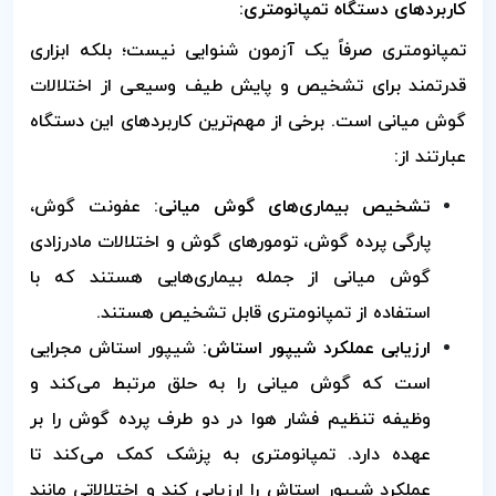
کاربردهای دستگاه تمپانومتری:
تمپانومتری صرفاً یک آزمون شنوایی نیست؛ بلکه ابزاری
قدرتمند برای تشخیص و پایش طیف وسیعی از اختلالات
گوش میانی است. برخی از مهم‌ترین کاربردهای این دستگاه
عبارتند از:
تشخیص بیماری‌های گوش میانی:
عفونت گوش،
پارگی پرده گوش، تومورهای گوش و اختلالات مادرزادی
گوش میانی از جمله بیماری‌هایی هستند که با
استفاده از تمپانومتری قابل تشخیص هستند.
ارزیابی عملکرد شیپور استاش:
شیپور استاش مجرایی
است که گوش میانی را به حلق مرتبط می‌کند و
وظیفه تنظیم فشار هوا در دو طرف پرده گوش را بر
عهده دارد. تمپانومتری به پزشک کمک می‌کند تا
عملکرد شیپور استاش را ارزیابی کند و اختلالاتی مانند