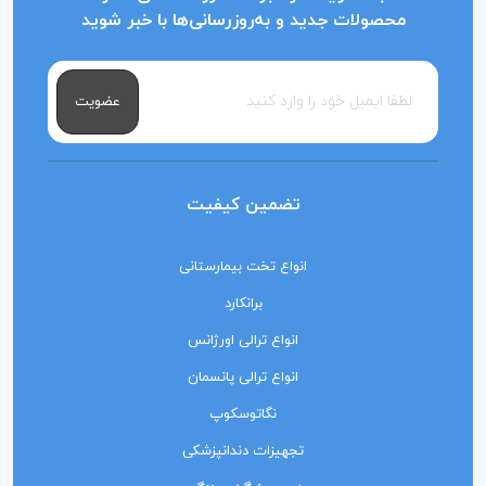
محصولات جدید و به‌روزرسانی‌ها با خبر شوید
عضویت
تضمین کیفیت
انواع تخت بیمارستانی
برانکارد
انواع ترالی اورژانس
انواع ترالی پانسمان
نگاتوسکوپ
تجهیزات دندانپزشکی