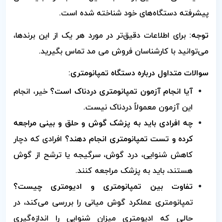
پیشرفته دستگاه‌های خود شناخته شده است.
توجه:
برای اطلاعات دقیق‌تر در مورد هر یک از این برندها،
می‌توانید با کارشناسان فروش می مد تماس بگیرید.
سوالات متداول درباره دستگاه تمپانومتری:
آیا انجام آزمون تمپانومتری دردناک است؟
خیر، انجام
این آزمون معمولاً دردناک نیست.
چه افرادی باید به پزشک گوش و حلق و بینی مراجعه
کرده و تست تمپانومتری انجام دهند؟
افرادی که دچار
کاهش شنوایی، درد گوش، سرگیجه یا ترشح از گوش
هستند، باید به پزشک مراجعه کنند.
تفاوت بین تمپانومتری و ادیومتری چیست؟
تمپانومتری عملکرد گوش میانی را بررسی می‌کند، در
حالی که ادیومتری میزان شنوایی را اندازه‌گیری