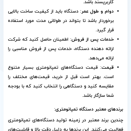
کاربرپسند باشد.
دوام و طول عمر:
دستگاه باید از کیفیت ساخت بالایی
برخوردار باشد تا بتواند در طولانی مدت مورد استفاده
قرار گیرد.
خدمات پس از فروش:
اطمینان حاصل کنید که شرکت
ارائه دهنده دستگاه، خدمات پس از فروش مناسبی را
ارائه می‌دهد.
قیمت:
قیمت دستگاه‌های تمپانومتری بسیار متنوع
است. بهتر است قبل از خرید، قیمت‌های مختلف را
مقایسه کنید و دستگاهی را انتخاب کنید که با بودجه
شما سازگار باشد.
برندهای معتبر دستگاه تمپانومتری:
چندین برند معتبر در زمینه تولید دستگاه‌های تمپانومتری
فعالیت می‌کنند. این برندها به دلیل دقت بالا و قابلیت‌های