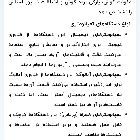
عفونت گوش، پارگی پرده گوش و اختلالات شیپور استاش
را تشخیص دهد.
انواع دستگاه‌های تمپانومتری:
تمپانومترهای دیجیتال:
این دستگاه‌ها از فناوری
دیجیتال برای اندازه‌گیری و نمایش نتایج استفاده
می‌کنند. دقت و قابلیت‌های آن‌ها بسیار بالا است و
می‌توانند طیف وسیعی از آزمون‌ها را انجام دهند.
تمپانومترهای آنالوگ:
این دستگاه‌ها از فناوری آنالوگ
برای اندازه‌گیری استفاده می‌کنند. قیمت آن‌ها نسبت
به دستگاه‌های دیجیتال کمتر است، اما دقت و
قابلیت‌های آن‌ها نیز کمتر است.
تمپانومترهای همراه (پرتابل):
این دستگاه‌ها کوچک و
قابل حمل هستند و برای استفاده در مطب‌ها و
کلینیک‌ها مناسب هستند.