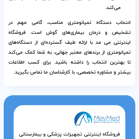
می‌کند.
انتخاب دستگاه تمپانومتری مناسب، گامی مهم در
تشخیص و درمان بیماری‌های گوش است. فروشگاه
اینترنتی می مد با ارائه طیف گسترده‌ای از دستگاه‌های
تمپانومتری از برندهای معتبر جهانی، به شما کمک می‌کند
تا بهترین انتخاب را داشته باشید. برای کسب اطلاعات
بیشتر و مشاوره تخصصی، با کارشناسان ما تماس بگیرید.
فروشگاه اینترنتی تجهیزات پزشکی و بیمارستانی