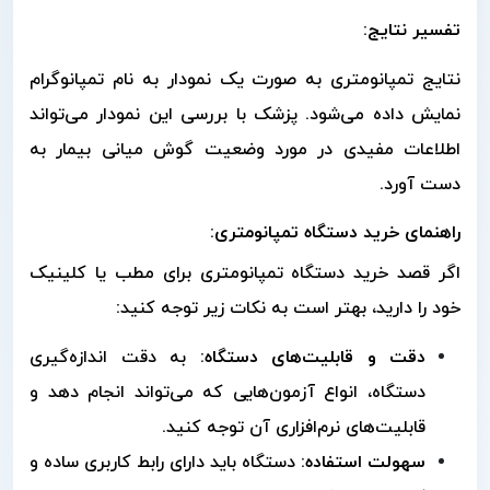
تفسیر نتایج:
نتایج تمپانومتری به صورت یک نمودار به نام تمپانوگرام
نمایش داده می‌شود. پزشک با بررسی این نمودار می‌تواند
اطلاعات مفیدی در مورد وضعیت گوش میانی بیمار به
دست آورد.
راهنمای خرید دستگاه تمپانومتری:
اگر قصد خرید دستگاه تمپانومتری برای مطب یا کلینیک
خود را دارید، بهتر است به نکات زیر توجه کنید:
دقت و قابلیت‌های دستگاه:
به دقت اندازه‌گیری
دستگاه، انواع آزمون‌هایی که می‌تواند انجام دهد و
قابلیت‌های نرم‌افزاری آن توجه کنید.
سهولت استفاده:
دستگاه باید دارای رابط کاربری ساده و