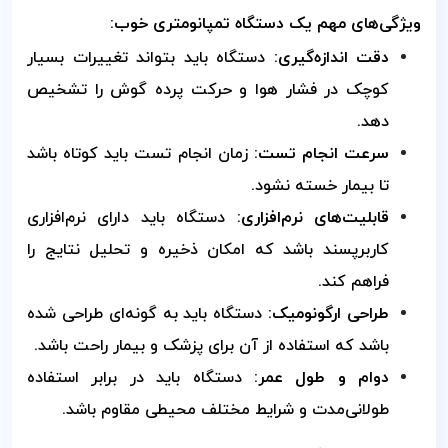
ویژگی‌های مهم یک دستگاه تمپانومتری خوب:
دقت اندازه‌گیری:
دستگاه باید بتواند تغییرات بسیار
کوچک در فشار هوا و حرکت پرده گوش را تشخیص
دهد.
سرعت انجام تست:
زمان انجام تست باید کوتاه باشد
تا بیمار خسته نشود.
قابلیت‌های نرم‌افزاری:
دستگاه باید دارای نرم‌افزاری
کاربرپسند باشد که امکان ذخیره و تحلیل نتایج را
فراهم کند.
طراحی ارگونومیک:
دستگاه باید به گونه‌ای طراحی شده
باشد که استفاده از آن برای پزشک و بیمار راحت باشد.
دوام و طول عمر:
دستگاه باید در برابر استفاده
طولانی‌مدت و شرایط مختلف محیطی مقاوم باشد.