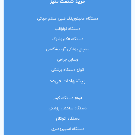
خرید شگفت‌انگیز
دستگاه مانیتورینگ‌ قلبی علائم حیاتی
دستگاه نوارقلب
دستگاه الکتروشوک
یخچال پزشکی آزمایشگاهی
وسایل جراحی
انواع دستگاه پزشکی
پیشنهادات می‌مد
انواع دستگاه کوتر
دستگاه ساکشن پزشکی
دستگاه اتوکلاو
دستگاه اسپیرومتری