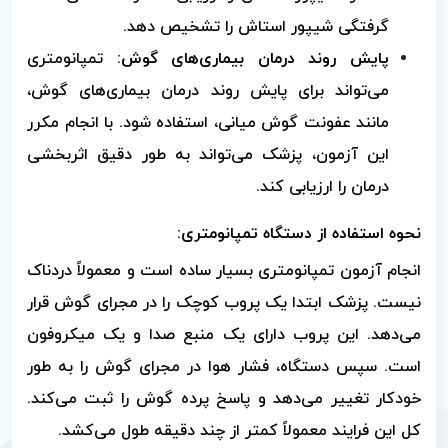
گرفتگی شیپور استاش را تشخیص دهد.
پایش روند درمان بیماری‌های گوش:
تمپانومتری
می‌تواند برای پایش روند درمان بیماری‌های گوش،
مانند عفونت گوش میانی، استفاده شود. با انجام مکرر
این آزمون، پزشک می‌تواند به طور دقیق اثربخشی
درمان را ارزیابی کند.
نحوه استفاده از دستگاه تمپانومتری:
انجام آزمون تمپانومتری بسیار ساده است و معمولاً دردناک
نیست. پزشک ابتدا یک پروب کوچک را در مجرای گوش قرار
می‌دهد. این پروب دارای یک منبع صدا و یک میکروفون
است. سپس دستگاه، فشار هوا در مجرای گوش را به طور
خودکار تغییر می‌دهد و پاسخ پرده گوش را ثبت می‌کند.
کل این فرایند معمولاً کمتر از چند دقیقه طول می‌کشد.