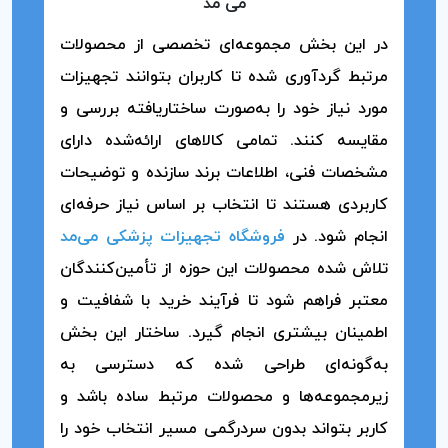
می مد
در این بخش مجموعه‌ای تخصصی از محصولات
مرتبط گردآوری شده تا کاربران بتوانند تجهیزات
مورد نیاز خود را به‌صورت ساختاریافته بررسی و
مقایسه کنند. تمامی کالاهای ارائه‌شده دارای
مشخصات فنی، اطلاعات برند سازنده و توضیحات
کاربردی هستند تا انتخاب بر اساس نیاز حرفه‌ای
انجام شود. در
فروشگاه تجهیزات پزشکی می‌مد
تلاش شده محصولات این حوزه از تأمین‌کنندگان
معتبر فراهم شود تا فرآیند خرید با شفافیت و
اطمینان بیشتری انجام گیرد. ساختار این بخش
به‌گونه‌ای طراحی شده که دسترسی به
زیرمجموعه‌ها و محصولات مرتبط ساده باشد و
کاربر بتواند بدون سردرگمی مسیر انتخاب خود را