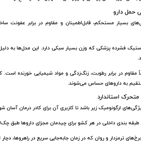
 حمل دارو
ل‌های بسیار مستحکم، قابل‌اطمینان و مقاوم در برابر عفونت ساخ
ه‌شده از پلاستیک فشرده پزشکی که وزن بسیار سبکی دارد. این مدل‌ها به دل
.
لاً مقاوم در برابر رطوبت، زنگ‌زدگی و مواد شیمیایی خورنده است. 
مستقیم به داروهای حساس می‌شوند.
متحرک استاندارد
ژگی‌های ارگونومیک زیر باشد تا کاربری آن برای کادر درمان آسان شو
 طبقه بندی داخلی در هر کشو برای چیدمان مجزای داروها طبق چک
های ترمزدار و روان که در زمان جابه‌جایی سریع در راهروها، دچار ا