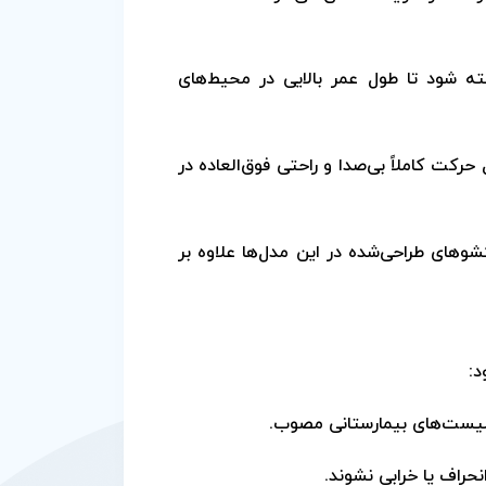
ته شود تا طول عمر بالایی در محیط‌های
یل حرکت کاملاً بی‌صدا و راحتی فوق‌العاده در
کشوهای طراحی‌شده در این مدل‌ها علاوه بر
د:
‌لیست‌های بیمارستانی مصوب.
نحراف یا خرابی نشوند.