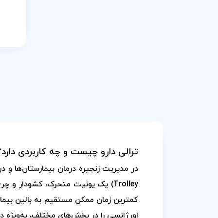
ترالی دارو چیست و چه کاربردی دارد؟
Trolley) یک یونیت متحرک، کشودار و 
کمترین زمان ممکن مستقیم به بالین بیمار
اورژانسی را در بخش‌های مختلف، به‌ویژه 