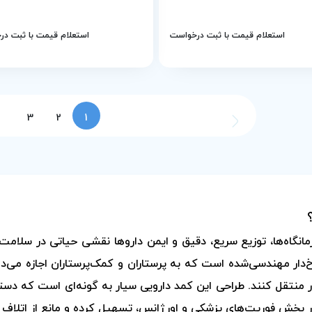
استعلام قیمت با ثبت درخواست
استعلام قیمت با ثبت د
3
2
1
چرخ‌دار مهندسی‌شده است که به پرستاران و کمک‌پرستاران اجازه می‌ده
 منتقل کنند. طراحی این کمد دارویی سیار به گونه‌ای است که دست
در بخش فوریت‌های پزشکی و اورژانس، تسهیل کرده و مانع از اتلا