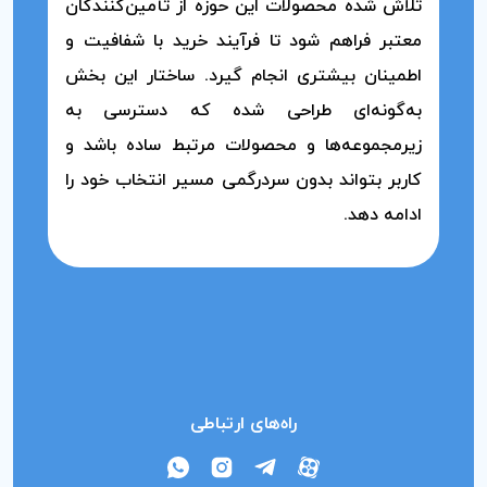
تلاش شده محصولات این حوزه از تأمین‌کنندگان
معتبر فراهم شود تا فرآیند خرید با شفافیت و
اطمینان بیشتری انجام گیرد. ساختار این بخش
به‌گونه‌ای طراحی شده که دسترسی به
زیرمجموعه‌ها و محصولات مرتبط ساده باشد و
کاربر بتواند بدون سردرگمی مسیر انتخاب خود را
ادامه دهد.
راه‌های ارتباطی