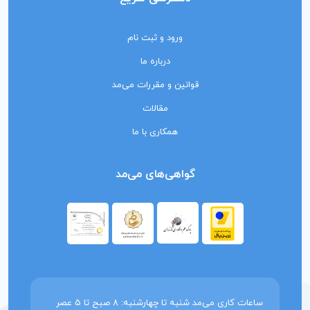
ورود و ثبت نام
درباره ما
قوانین و مقررات می‌مد
مقالات
همکاری با ما
گواهی‌های می‌مد
ساعات کاری می‌مد شنبه تا چهارشنبه: 8 صبح تا 5 عصر