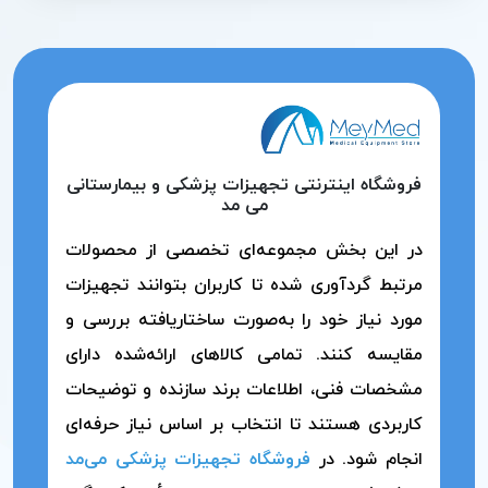
فروشگاه اینترنتی تجهیزات پزشکی و بیمارستانی
می مد
در این بخش مجموعه‌ای تخصصی از محصولات
مرتبط گردآوری شده تا کاربران بتوانند تجهیزات
مورد نیاز خود را به‌صورت ساختاریافته بررسی و
مقایسه کنند. تمامی کالاهای ارائه‌شده دارای
مشخصات فنی، اطلاعات برند سازنده و توضیحات
کاربردی هستند تا انتخاب بر اساس نیاز حرفه‌ای
انجام شود. در
فروشگاه تجهیزات پزشکی می‌مد