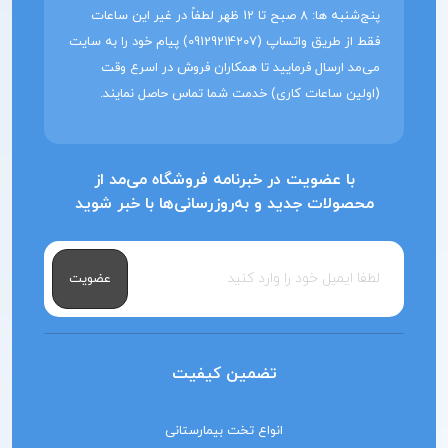
پنج‌شنبه ها: 8 صبح تا 12 ظهر لطفاً در غیر این ساعات
فقط از طریق واتساپ (09129214207) پیام خود را به سایت
می‌مد ارسال فرمایید تا همکاران فروش در اسرع وقت
(اولین ساعات کاری) خدمت شما تماس حاصل نمایند.
با عضویت در خبرنامه فروشگاه می‌مد از
محصولات جدید و به‌روزرسانی‌ها با خبر شوید
عضویت
تضمین کیفیت
انواع تخت بیمارستانی