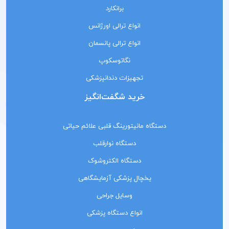
برانکارد
انواع ترالی اورژانس
انواع ترالی پانسمان
نگاتوسکوپ
تجهیزات دندانپزشکی
خرید شگفت‌انگیز
دستگاه مانیتورینگ‌ قلبی علائم حیاتی
دستگاه نوارقلب
دستگاه الکتروشوک
یخچال پزشکی آزمایشگاهی
وسایل جراحی
انواع دستگاه پزشکی