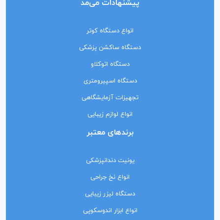
پیشنهادات می‌مد
انواع دستگاه کوتر
دستگاه ساکشن پزشکی
دستگاه اتوکلاو
دستگاه اسپیرومتری
تجهیزات آزمایشگاهی
انواع لوازم زیبایی
برندهای معتبر
یونیت دندانپزشکی
انواع نخ جراحی
دستگاه لیزر زیبایی
انواع ابزار اندوسکوپی