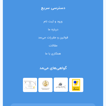
دسترسی سریع
ورود و ثبت نام
درباره ما
قوانین و مقررات می‌مد
مقالات
همکاری با ما
گواهی‌های می‌مد