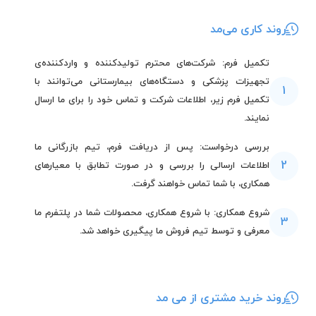
روند کاری می‌مد
تکمیل فرم: شرکت‌های محترم تولیدکننده و واردکننده‌ی
تجهیزات پزشکی و دستگاه‌های بیمارستانی می‌توانند با
1
تکمیل فرم زیر، اطلاعات شرکت و تماس خود را برای ما ارسال
نمایند.
بررسی درخواست: پس از دریافت فرم، تیم بازرگانی ما
2
اطلاعات ارسالی را بررسی و در صورت تطابق با معیارهای
همکاری، با شما تماس خواهند گرفت.
شروع همکاری: با شروع همکاری، محصولات شما در پلتفرم ما
3
معرفی و توسط تیم فروش ما پیگیری خواهد شد.
روند خرید مشتری از می مد