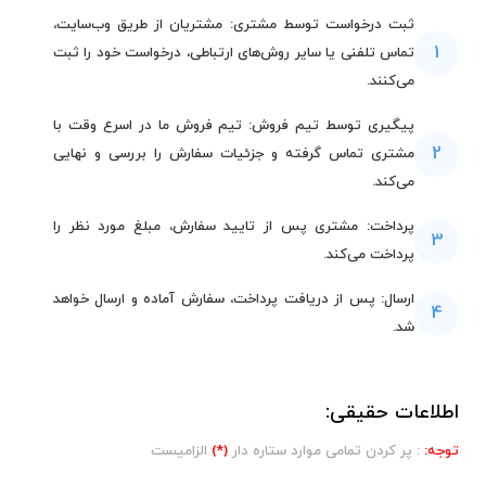
ثبت درخواست توسط مشتری: مشتریان از طریق وب‌سایت،
1
تماس تلفنی یا سایر روش‌های ارتباطی، درخواست خود را ثبت
می‌کنند.
پیگیری توسط تیم فروش: تیم فروش ما در اسرع وقت با
2
مشتری تماس گرفته و جزئیات سفارش را بررسی و نهایی
می‌کند.
پرداخت: مشتری پس از تایید سفارش، مبلغ مورد نظر را
3
پرداخت می‌کند.
ارسال: پس از دریافت پرداخت، سفارش آماده و ارسال خواهد
4
شد.
اطلاعات حقیقی:
توجه:
: پر کردن تمامی موارد ستاره دار
(*)
الزامیست