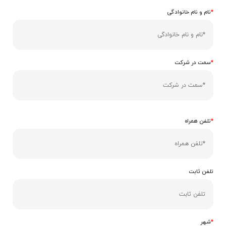
*
نام و نام خانوادگی
*
سمت در شرکت
*
تلفن همراه
تلفن ثابت
*
شهر