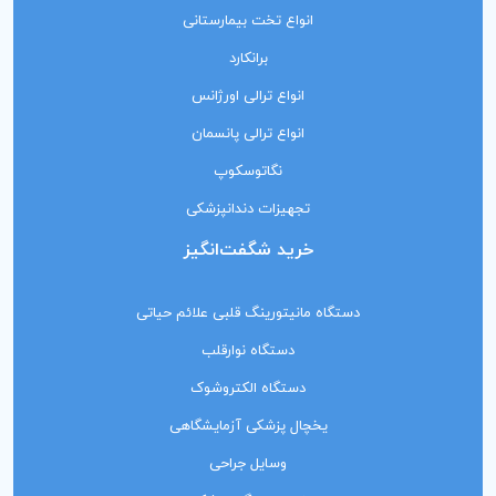
انواع تخت بیمارستانی
برانکارد
انواع ترالی اورژانس
انواع ترالی پانسمان
نگاتوسکوپ
تجهیزات دندانپزشکی
خرید شگفت‌انگیز
دستگاه مانیتورینگ‌ قلبی علائم حیاتی
دستگاه نوارقلب
دستگاه الکتروشوک
یخچال پزشکی آزمایشگاهی
وسایل جراحی