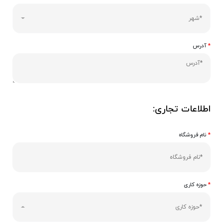
*شهر
*
آدرس
اطلاعات تجاری:
*
نام فروشگاه
*
حوزه کاری
*حوزه کاری