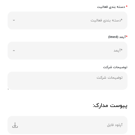
*
دسته بندی فعالیت
*دسته بندی فعالیت
*
آیمد (Imed)
*آیمد
توضیحات شرکت
پیوست مدارک:
آپلود فایل