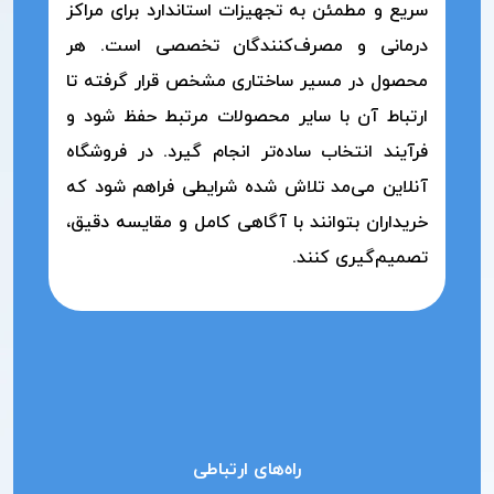
سریع و مطمئن به تجهیزات استاندارد برای مراکز
درمانی و مصرف‌کنندگان تخصصی است. هر
محصول در مسیر ساختاری مشخص قرار گرفته تا
ارتباط آن با سایر محصولات مرتبط حفظ شود و
فرآیند انتخاب ساده‌تر انجام گیرد. در فروشگاه
آنلاین می‌مد تلاش شده شرایطی فراهم شود که
خریداران بتوانند با آگاهی کامل و مقایسه دقیق،
تصمیم‌گیری کنند.
راه‌های ارتباطی