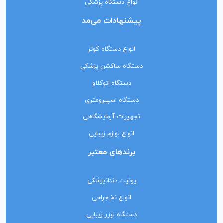
انواع دستگاه پزشکی
پیشنهادات می‌مد
انواع دستگاه کوتر
دستگاه ساکشن پزشکی
دستگاه اتوکلاو
دستگاه اسپیرومتری
تجهیزات آزمایشگاهی
انواع لوازم زیبایی
برندهای معتبر
یونیت دندانپزشکی
انواع نخ جراحی
دستگاه لیزر زیبایی