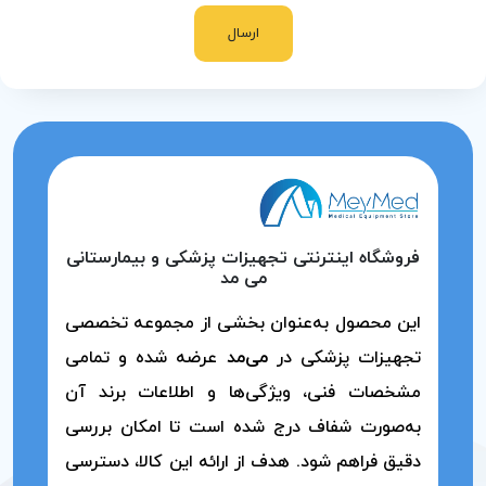
ارسال
فروشگاه اینترنتی تجهیزات پزشکی و بیمارستانی
می مد
این محصول به‌عنوان بخشی از مجموعه تخصصی
تجهیزات پزشکی در
می‌مد
عرضه شده و تمامی
مشخصات فنی، ویژگی‌ها و اطلاعات برند آن
به‌صورت شفاف درج شده است تا امکان بررسی
دقیق فراهم شود. هدف از ارائه این کالا، دسترسی