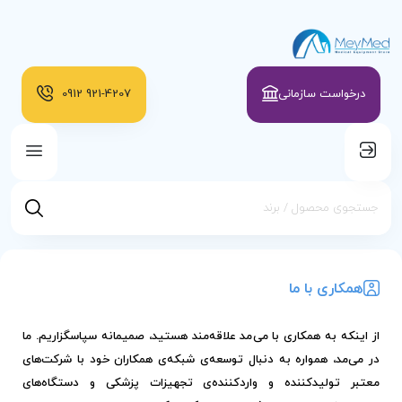
درخواست سازمانی
921-4207
0912
همکاری با ما
از اینکه به همکاری با می‌مد علاقه‌مند هستید، صمیمانه سپاسگزاریم. ما
در می‌مد، همواره به دنبال توسعه‌ی شبکه‌ی همکاران خود با شرکت‌های
معتبر تولیدکننده و واردکننده‌ی تجهیزات پزشکی و دستگاه‌های