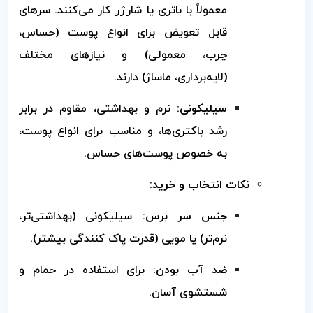
معمولاً با باتری یا شارژر کار می‌کنند. سرهای
قابل تعویض برای انواع پوست (حساس،
چرب، معمولی) و نیازهای مختلف
(لایه‌برداری، ماساژ) دارند.
سیلیکونی:
نرم و بهداشتی، مقاوم در برابر
رشد باکتری‌ها، و مناسب برای انواع پوست،
به خصوص پوست‌های حساس.
نکات انتخاب و خرید:
جنس سر برس:
سیلیکونی (بهداشتی‌تر،
نرم‌تر) یا مویی (قدرت پاک کنندگی بیشتر).
ضد آب بودن:
برای استفاده در حمام و
شستشوی آسان.