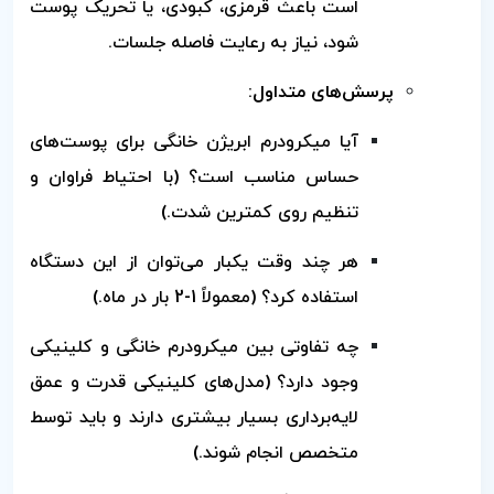
است باعث قرمزی، کبودی، یا تحریک پوست
شود، نیاز به رعایت فاصله جلسات.
پرسش‌های متداول:
آیا میکرودرم ابریژن خانگی برای پوست‌های
حساس مناسب است؟ (با احتیاط فراوان و
تنظیم روی کمترین شدت.)
هر چند وقت یکبار می‌توان از این دستگاه
استفاده کرد؟ (معمولاً 1-2 بار در ماه.)
چه تفاوتی بین میکرودرم خانگی و کلینیکی
وجود دارد؟ (مدل‌های کلینیکی قدرت و عمق
لایه‌برداری بسیار بیشتری دارند و باید توسط
متخصص انجام شوند.)