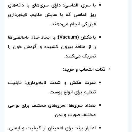
با سری الماسی:
دارای سری‌های با دانه‌های
ریز الماسی که با سایش ملایم، لایه‌برداری
فیزیکی انجام می‌دهند.
با مکش (Vacuum):
با ایجاد خلاء، ناخالصی‌ها
را از منافذ بیرون کشیده و گردش خون را
تحریک می‌کنند.
نکات انتخاب و خرید:
قدرت مکش و شدت لایه‌برداری:
قابلیت
تنظیم برای انواع پوست.
تعداد سری‌ها:
سری‌های مختلف برای نواحی
مختلف صورت و بدن.
اعتبار برند:
برای اطمینان از کیفیت و ایمنی.