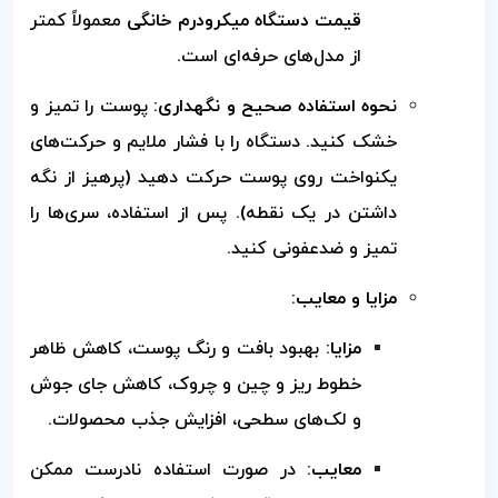
قیمت دستگاه میکرودرم خانگی
معمولاً کمتر
از مدل‌های حرفه‌ای است.
نحوه استفاده صحیح و نگهداری:
پوست را تمیز و
خشک کنید. دستگاه را با فشار ملایم و حرکت‌های
یکنواخت روی پوست حرکت دهید (پرهیز از نگه
داشتن در یک نقطه). پس از استفاده، سری‌ها را
تمیز و ضدعفونی کنید.
مزایا و معایب:
مزایا:
بهبود بافت و رنگ پوست، کاهش ظاهر
خطوط ریز و چین و چروک، کاهش جای جوش
و لک‌های سطحی، افزایش جذب محصولات.
معایب:
در صورت استفاده نادرست ممکن