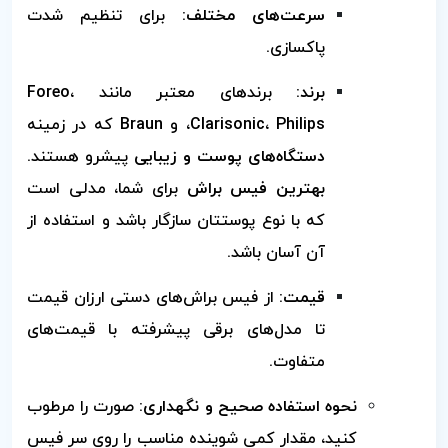
سرعت‌های مختلف:
برای تنظیم شدت
پاکسازی.
برند:
برندهای معتبر مانند Foreo،
Clarisonic، Philips، و Braun که در زمینه
دستگاه‌های پوست و زیبایی
پیشرو هستند.
بهترین فیس براش
برای شما، مدلی است
که با نوع پوستتان سازگار باشد و استفاده از
آن آسان باشد.
قیمت:
از فیس براش‌های دستی ارزان قیمت
تا مدل‌های برقی پیشرفته با قیمت‌های
متفاوت.
نحوه استفاده صحیح و نگهداری:
صورت را مرطوب
کنید، مقدار کمی شوینده مناسب را روی سر فیس