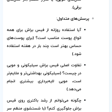
برقی).
پرسش‌های متداول:
آیا استفاده روزانه از فیس براش برای همه
انواع پوست مناسب است؟ (برای پوست‌های
حساس بهتر است چند بار در هفته استفاده
شود.)
تفاوت اصلی فیس براش سیلیکونی و مویی
در چیست؟ (سیلیکونی بهداشتی‌تر و ملایم‌تر
است، مویی لایه‌برداری بیشتری انجام
می‌دهد.)
چگونه می‌توانم از رشد باکتری روی فیس
براش جلوگیری کنم؟ (با شستشوی منظم سر