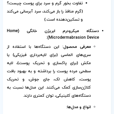
تفاوت بخور گرم و سرد برای پوست چیست؟
(گرم منافذ را باز می‌کند، سرد آبرسانی می‌کند
و تسکین‌دهنده است.)
دستگاه میکرودرم ابریژن خانگی (Home
Microdermabrasion Device):
معرفی محصول:
این دستگاه‌ها با استفاده از
سری‌های الماسی (برای لایه‌برداری فیزیکی) یا
مکش (برای پاکسازی و تحریک پوست)، لایه
سطحی مرده پوست را برداشته و به بهبود بافت
پوست، کاهش لک، جای جوش، و تحریک
کلاژن‌سازی کمک می‌کنند. این مدل‌ها نسبت به
دستگاه‌های کلینیکی، توان کمتری دارند.
انواع و مدل‌ها: