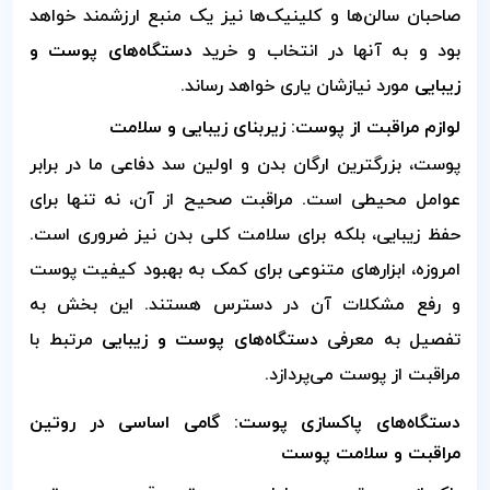
صاحبان سالن‌ها و کلینیک‌ها نیز یک منبع ارزشمند خواهد
بود و به آنها در انتخاب و خرید
دستگاه‌های پوست و
زیبایی
مورد نیازشان یاری خواهد رساند.
لوازم مراقبت از پوست: زیربنای زیبایی و سلامت
پوست، بزرگترین ارگان بدن و اولین سد دفاعی ما در برابر
عوامل محیطی است. مراقبت صحیح از آن، نه تنها برای
حفظ زیبایی، بلکه برای سلامت کلی بدن نیز ضروری است.
امروزه، ابزارهای متنوعی برای کمک به بهبود کیفیت پوست
و رفع مشکلات آن در دسترس هستند. این بخش به
تفصیل به معرفی
دستگاه‌های پوست و زیبایی
مرتبط با
مراقبت از پوست می‌پردازد.
دستگاه‌های پاکسازی پوست: گامی اساسی در روتین
مراقبت و سلامت پوست