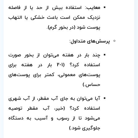
معایب:
استفاده بیش از حد یا از فاصله
نزدیک ممکن است باعث خشکی یا التهاب
پوست شود (در بخور گرم).
پرسش‌های متداول:
چند بار در هفته می‌توان از بخور صورت
استفاده کرد؟ (1-2 بار در هفته برای
پوست‌های معمولی، کمتر برای پوست‌های
حساس.)
آیا می‌توان به جای آب مقطر، از آب شهری
استفاده کرد؟ (خیر، آب مقطر توصیه
می‌شود تا از رسوب و آسیب به دستگاه
جلوگیری شود.)