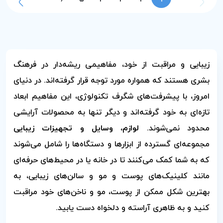
زیبایی و مراقبت از خود، مفاهیمی ریشه‌دار در فرهنگ
بشری هستند که همواره مورد توجه قرار گرفته‌اند. در دنیای
امروز، با پیشرفت‌های شگرف تکنولوژی، این مفاهیم ابعاد
تازه‌ای به خود گرفته‌اند و دیگر تنها به محصولات آرایشی
محدود نمی‌شوند.
لوازم، وسایل و تجهیزات زیبایی
مجموعه‌ای گسترده از ابزارها و دستگاه‌ها را شامل می‌شوند
که به شما کمک می‌کنند تا در خانه یا در محیط‌های حرفه‌ای
مانند کلینیک‌های پوست و مو و سالن‌های زیبایی، به
بهترین شکل ممکن از پوست، مو و ناخن‌های خود مراقبت
کنید و به ظاهری آراسته و دلخواه دست یابید.