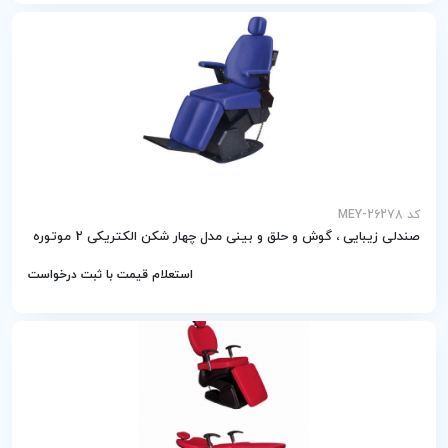
کد MEY-26278
صندلی زیبایی ، گوش و حلق و بینی مدل چهار شکن الکتریکی 2 موتوره
استعلام قیمت با ثبت درخواست