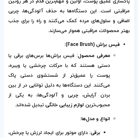
پاکسازی عمیق پوست، اولین و مهم‌ترین قدم در هر روتین
مراقبتی است. این دستگاه‌ها به حذف آلودگی‌ها، چربی
اضافی و سلول‌های مرده کمک می‌کنند و راه را برای جذب
بهتر محصولات مراقبتی هموار می‌سازند.
فیس براش (Face Brush):
معرفی محصول:
فیس براش‌ها برس‌های برقی یا
دستی هستند که با حرکات چرخشی یا ویبره،
پوست را عمیق‌تر از شستشوی دستی پاک
می‌کنند. این دستگاه‌ها به دلیل توانایی در از بین
بردن آرایش، چربی و آلودگی‌ها، به یکی از
محبوب‌ترین
لوازم زیبایی خانگی
تبدیل شده‌اند.
انواع و مدل‌ها:
برقی:
دارای موتور برای ایجاد لرزش یا چرخش،