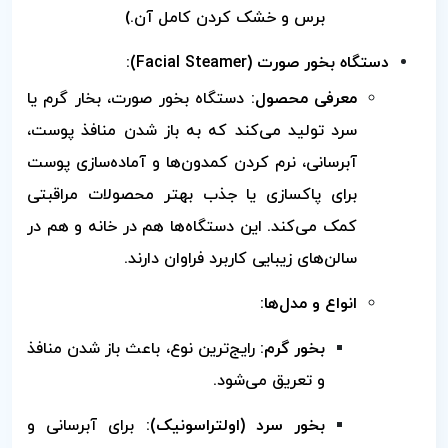
برس و خشک کردن کامل آن.)
دستگاه بخور صورت (Facial Steamer):
معرفی محصول:
دستگاه بخور صورت، بخار گرم یا
سرد تولید می‌کند که به باز شدن منافذ پوست،
آبرسانی، نرم کردن کمدون‌ها و آماده‌سازی پوست
برای پاکسازی یا جذب بهتر محصولات مراقبتی
کمک می‌کند. این دستگاه‌ها هم در خانه و هم در
سالن‌های زیبایی کاربرد فراوان دارند.
انواع و مدل‌ها:
بخور گرم:
رایج‌ترین نوع، باعث باز شدن منافذ
و تعریق می‌شود.
بخور سرد (اولتراسونیک):
برای آبرسانی و