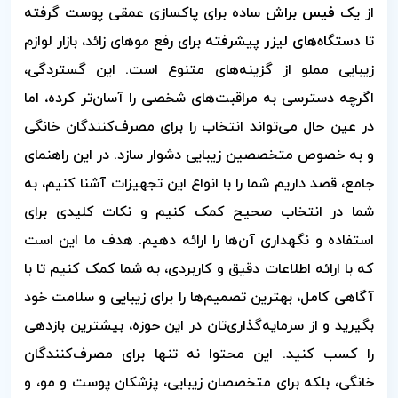
از یک
فیس براش
ساده برای پاکسازی عمقی پوست گرفته
تا
دستگاه‌های لیزر پیشرفته
برای رفع موهای زائد، بازار لوازم
زیبایی مملو از گزینه‌های متنوع است. این گستردگی،
اگرچه دسترسی به مراقبت‌های شخصی را آسان‌تر کرده، اما
در عین حال می‌تواند انتخاب را برای مصرف‌کنندگان خانگی
و به خصوص متخصصین زیبایی دشوار سازد. در این راهنمای
جامع، قصد داریم شما را با انواع این تجهیزات آشنا کنیم، به
شما در انتخاب صحیح کمک کنیم و نکات کلیدی برای
استفاده و نگهداری آن‌ها را ارائه دهیم. هدف ما این است
که با ارائه اطلاعات دقیق و کاربردی، به شما کمک کنیم تا با
آگاهی کامل، بهترین تصمیم‌ها را برای زیبایی و سلامت خود
بگیرید و از سرمایه‌گذاری‌تان در این حوزه، بیشترین بازدهی
را کسب کنید. این محتوا نه تنها برای مصرف‌کنندگان
خانگی، بلکه برای متخصصان زیبایی، پزشکان پوست و مو، و