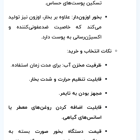
تسکین پوست‌های حساس.
بخور اوزون‌دار:
علاوه بر بخار، اوزون نیز تولید
می‌کند که خاصیت ضدعفونی‌کننده و
اکسیژن‌رسانی به پوست دارد.
نکات انتخاب و خرید:
ظرفیت مخزن آب:
برای مدت زمان استفاده.
قابلیت تنظیم حرارت و شدت بخار.
مجهز بودن به تایمر.
قابلیت اضافه کردن روغن‌های معطر یا
اسانس‌های گیاهی.
قیمت دستگاه بخور صورت
بسته به