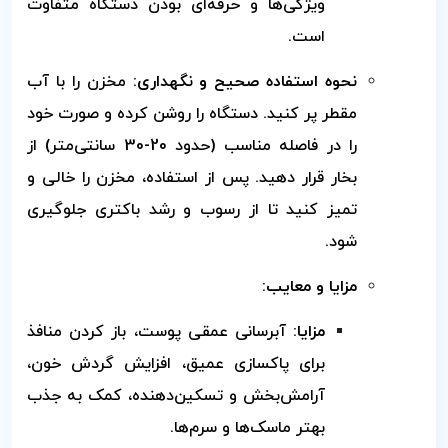
ویژگی‌ها و حرفه‌ای بودن دستگاه متفاوت
است.
نحوه استفاده صحیح و نگهداری:
مخزن را با آب
مقطر پر کنید. دستگاه را روشن کرده و صورت خود
را در فاصله مناسب (حدود 20-30 سانتی‌متر) از
بخار قرار دهید. پس از استفاده، مخزن را خالی و
تمیز کنید تا از رسوب و رشد باکتری جلوگیری
شود.
مزایا و معایب:
مزایا:
آبرسانی عمقی پوست، باز کردن منافذ
برای پاکسازی عمیق، افزایش گردش خون،
آرامش‌بخش و تسکین‌دهنده، کمک به جذب
بهتر ماسک‌ها و سرم‌ها.