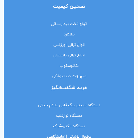
تضمین کیفیت
انواع تخت بیمارستانی
برانکارد
انواع ترالی اورژانس
انواع ترالی پانسمان
نگاتوسکوپ
تجهیزات دندانپزشکی
خرید شگفت‌انگیز
دستگاه مانیتورینگ‌ قلبی علائم حیاتی
دستگاه نوارقلب
دستگاه الکتروشوک
یخچال پزشکی آزمایشگاهی