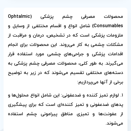
محصولات مصرفی چشم پزشکی (Ophtalmic
Consumables) شامل انواع و اقسام مختلفی از وسایل و
ملزومات پزشکی است که در تشخیص، درمان و مراقبت از
مشکلات چشمی به کار می‌روند. این محصولات برای انجام
اقدامات پزشکی و جراحی‌های چشمی مورد استفاده قرار
می‌گیرند. به طور کلی، محصولات مصرفی چشم پزشکی به
دسته‌های مختلفی تقسیم می‌شوند که در زیر به توضیح
برخی از آنها می‌پردازیم:
۱. لوازم تمیز کننده و ضدعفونی: این شامل انواع محلول‌ها و
پد‌های ضدعفونی و تمیز کننده‌ای است که برای پیشگیری
از عفونت‌ها و تمیزی مناطق پیرامونی چشم استفاده
می‌شوند.