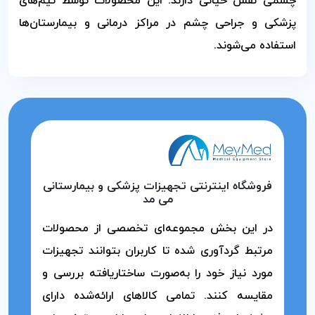
چشمی نقش حیاتی دارند. این محصولات توسط تیم‌های
پزشکی و جراحی چشم در مراکز درمانی و بیمارستان‌ها
استفاده می‌شوند.
فروشگاه اینترنتی تجهیزات پزشکی و بیمارستانی
می مد
در این بخش مجموعه‌ای تخصصی از محصولات
مرتبط گردآوری شده تا کاربران بتوانند تجهیزات
مورد نیاز خود را به‌صورت ساختاریافته بررسی و
مقایسه کنند. تمامی کالاهای ارائه‌شده دارای