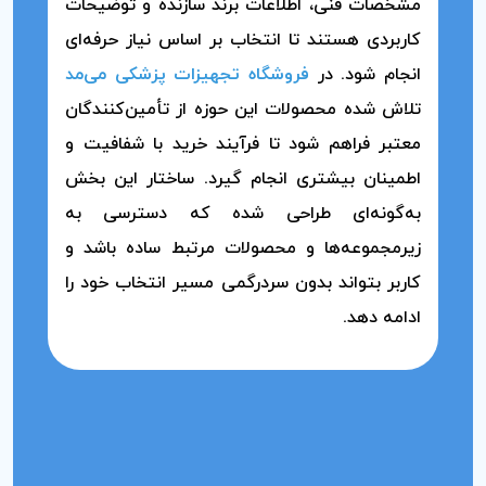
مشخصات فنی، اطلاعات برند سازنده و توضیحات
کاربردی هستند تا انتخاب بر اساس نیاز حرفه‌ای
انجام شود. در
فروشگاه تجهیزات پزشکی می‌مد
تلاش شده محصولات این حوزه از تأمین‌کنندگان
معتبر فراهم شود تا فرآیند خرید با شفافیت و
اطمینان بیشتری انجام گیرد. ساختار این بخش
به‌گونه‌ای طراحی شده که دسترسی به
زیرمجموعه‌ها و محصولات مرتبط ساده باشد و
کاربر بتواند بدون سردرگمی مسیر انتخاب خود را
ادامه دهد.