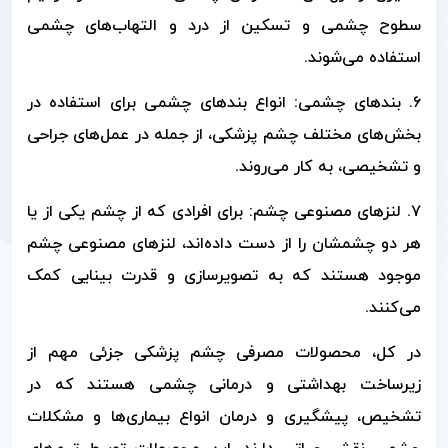
سطوح چشمی و تسکین از درد و التهاب‌های چشمی
استفاده می‌شوند.
۶. بندهای چشمی: انواع بندهای چشمی برای استفاده در
بخش‌های مختلف چشم پزشکی، از جمله در عمل‌های جراحی
و تشخیصی، به کار می‌روند.
۷. لنزهای مصنوعی چشم: برای افرادی که از چشم یکی از یا
هر دو چشمشان را از دست داده‌اند، لنزهای مصنوعی چشم
موجود هستند که به تصویرسازی و قدرت بینایی کمک
می‌کنند.
در کل، محصولات مصرفی چشم پزشکی جزئی مهم از
زیرساخت بهداشتی و درمانی چشمی هستند که در
تشخیص، پیشگیری و درمان انواع بیماری‌ها و مشکلات