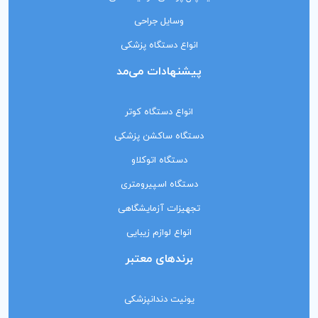
وسایل جراحی
انواع دستگاه پزشکی
پیشنهادات می‌مد
انواع دستگاه کوتر
دستگاه ساکشن پزشکی
دستگاه اتوکلاو
دستگاه اسپیرومتری
تجهیزات آزمایشگاهی
انواع لوازم زیبایی
برندهای معتبر
یونیت دندانپزشکی