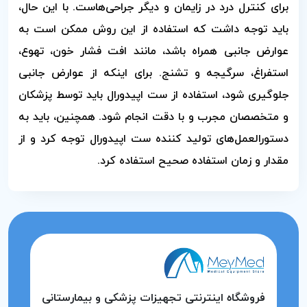
برای کنترل درد در زایمان و دیگر جراحی‌هاست. با این حال،
باید توجه داشت که استفاده از این روش ممکن است به
عوارض جانبی همراه باشد، مانند افت فشار خون، تهوع،
استفراغ، سرگیجه و تشنج. برای اینکه از عوارض جانبی
جلوگیری شود، استفاده از ست اپیدورال باید توسط پزشکان
و متخصصان مجرب و با دقت انجام شود. همچنین، باید به
دستورالعمل‌های تولید کننده ست اپیدورال توجه کرد و از
مقدار و زمان استفاده صحیح استفاده کرد.
فروشگاه اینترنتی تجهیزات پزشکی و بیمارستانی