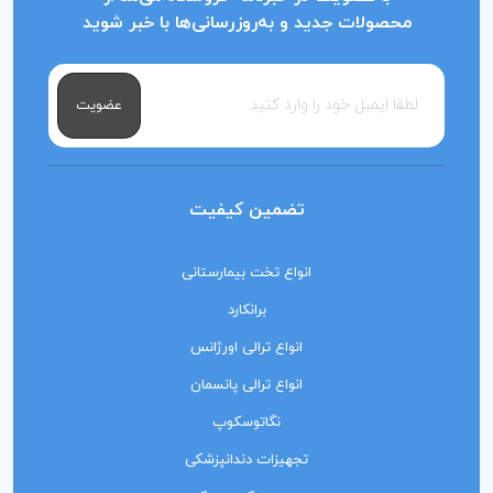
محصولات جدید و به‌روزرسانی‌ها با خبر شوید
عضویت
تضمین کیفیت
انواع تخت بیمارستانی
برانکارد
انواع ترالی اورژانس
انواع ترالی پانسمان
نگاتوسکوپ
تجهیزات دندانپزشکی