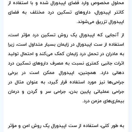
محلول مخصوص وارد فضای اپیدورال شده و با استفاده از
کاتتر اپیدورال، داروهای تسکین درد مختلف به فضای
اپیدورال تزریق می‌شوند.
از آنجایی که اپیدورال یک روش تسکین درد مؤثر است،
استفاده از ست اپیدورال در زایمان بسیار متداول است، زیرا
به مادران در تحمل درد زایمان کمک می‌کند و احتمال تولید
اثرات جانبی کمتری نسبت به مصرف داروهای تسکین درد
دهانی دارد. همچنین، اپیدورال ممکن است در برخی
جراحی‌ها نیز مورد استفاده قرار گیرد، به عنوان مثال در
جراحی عملیاتی پایین بدن، جراحی سر و گردن و درمان
بیماری‌های مزمن درد.
به طور کلی، استفاده از ست اپیدورال یک روش امن و مؤثر