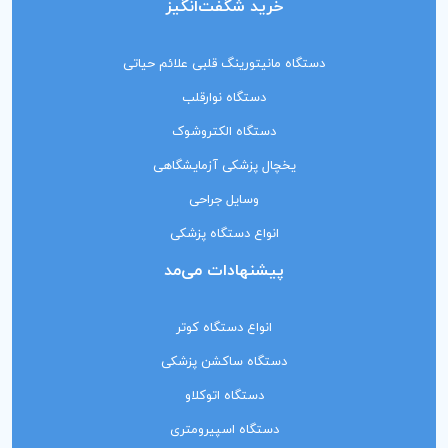
خرید شگفت‌انگیز
دستگاه مانیتورینگ‌ قلبی علائم حیاتی
دستگاه نوارقلب
دستگاه الکتروشوک
یخچال پزشکی آزمایشگاهی
وسایل جراحی
انواع دستگاه پزشکی
پیشنهادات می‌مد
انواع دستگاه کوتر
دستگاه ساکشن پزشکی
دستگاه اتوکلاو
دستگاه اسپیرومتری