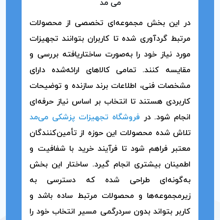
می مد
در این بخش مجموعه‌ای تخصصی از محصولات
مرتبط گردآوری شده تا کاربران بتوانند تجهیزات
مورد نیاز خود را به‌صورت ساختاریافته بررسی و
مقایسه کنند. تمامی کالاهای ارائه‌شده دارای
مشخصات فنی، اطلاعات برند سازنده و توضیحات
کاربردی هستند تا انتخاب بر اساس نیاز حرفه‌ای
انجام شود. در
فروشگاه تجهیزات پزشکی می‌مد
تلاش شده محصولات این حوزه از تأمین‌کنندگان
معتبر فراهم شود تا فرآیند خرید با شفافیت و
اطمینان بیشتری انجام گیرد. ساختار این بخش
به‌گونه‌ای طراحی شده که دسترسی به
زیرمجموعه‌ها و محصولات مرتبط ساده باشد و
کاربر بتواند بدون سردرگمی مسیر انتخاب خود را