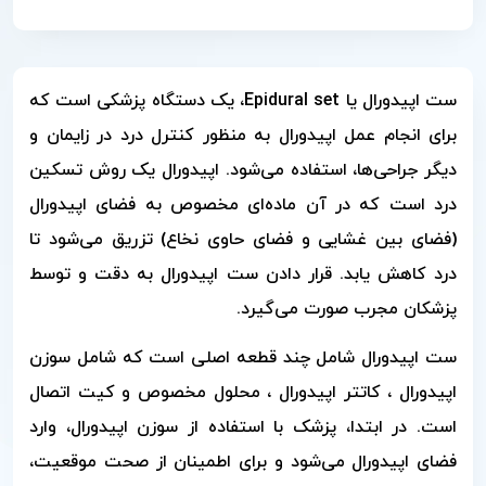
ست اپیدورال یا Epidural set، یک دستگاه پزشکی است که
برای انجام عمل اپیدورال به منظور کنترل درد در زایمان و
دیگر جراحی‌ها، استفاده می‌شود. اپیدورال یک روش تسکین
درد است که در آن ماده‌ای مخصوص به فضای اپیدورال
(فضای بین غشایی و فضای حاوی نخاع) تزریق می‌شود تا
درد کاهش یابد. قرار دادن ست اپیدورال به دقت و توسط
پزشکان مجرب صورت می‌گیرد.
ست اپیدورال شامل چند قطعه اصلی است که شامل سوزن
اپیدورال ، کاتتر اپیدورال ، محلول مخصوص و کیت اتصال
است. در ابتدا، پزشک با استفاده از سوزن اپیدورال، وارد
فضای اپیدورال می‌شود و برای اطمینان از صحت موقعیت،