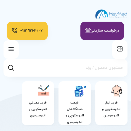
درخواست سازمانی
921-4207
0912
خرید ابزار
قیمت
خرید مصرفی
اندوسکوپی و
دستگاه‌های
اندوسکوپی و
اندوسرجری
اندوسکوپی و
اندوسرجری
اندوسرجری