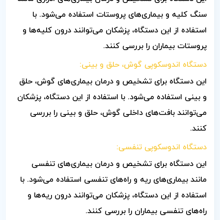
سنگ کلیه و بیماری‌های پروستات استفاده می‌شود. با
استفاده از این دستگاه، پزشکان می‌توانند درون کلیه‌ها و
پروستات بیماران را بررسی کنند.
دستگاه اندوسکوپی گوش، حلق و بینی:
این دستگاه برای تشخیص و درمان بیماری‌های گوش، حلق
و بینی استفاده می‌شود. با استفاده از این دستگاه، پزشکان
می‌توانند بافت‌های داخلی گوش، حلق و بینی را بررسی
کنند.
دستگاه اندوسکوپی تنفسی:
این دستگاه برای تشخیص و درمان بیماری‌های تنفسی
مانند بیماری‌های ریه و راه‌های تنفسی استفاده می‌شود. با
استفاده از این دستگاه، پزشکان می‌توانند درون ریه‌ها و
راه‌های تنفسی بیماران را بررسی کنند.