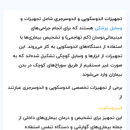
تجهیزات اندوسکوپی و اندوسرجری
شامل تجهیزات و
وسایل پزشکی
هستند که برای انجام جراحی‌های
مینیمالی‌نوسان (کم تهاجمی) و تشخیص بیماری‌ها با
استفاده از دستگاه‌های اندوسکوپی به کار می‌روند. این
تجهیزات از ابزارها و وسایل کوچکی تشکیل شده‌اند که به
صورت غیر مستقیم از طریق سوراخ‌های کوچک در بدن
بیماران وارد می‌شوند.
برخی از تجهیزات تخصصی اندوسکوپی و اندوسرجری عبارتند
از:
فیبروسکوپ:
این تجهیز برای تشخیص و درمان بیماری‌های داخلی از
جمله بیماری‌های گوارشی و دستگاه تنفس استفاده