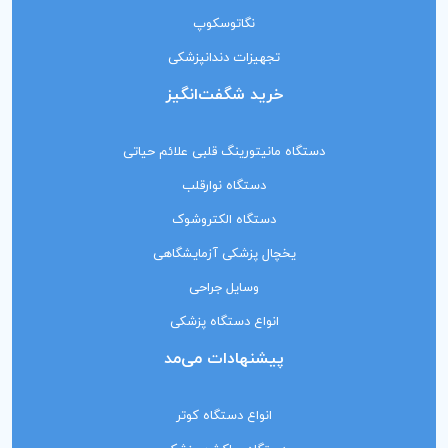
نگاتوسکوپ
تجهیزات دندانپزشکی
خرید شگفت‌انگیز
دستگاه مانیتورینگ‌ قلبی علائم حیاتی
دستگاه نوارقلب
دستگاه الکتروشوک
یخچال پزشکی آزمایشگاهی
وسایل جراحی
انواع دستگاه پزشکی
پیشنهادات می‌مد
انواع دستگاه کوتر