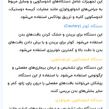
این تجهیزات شامل دستگاه‌های اندوسکوپی و وسایل مربوط
به جراحی‌های اندواورولوژی مانند عملیات کیسه دوستیک،
اندوسکوپی کلیه و تزریق بوتاکس استفاده می‌شود.
دستگاه کوتر (Cautery):
این دستگاه برای بریدن و خشک کردن بافت‌های بدن
استفاده می‌شود. کوتر برای بریدن و یا برش دادن بافت‌های
بدن با دقت بالا و کمترین خونریزی استفاده می‌شود.
دستگاه اندوسکوپی اورتوسکوپی:
این دستگاه برای تشخیص و درمان بیماری‌های مفصلی و
ارگونومی استفاده می‌شود. با استفاده از این دستگاه،
پزشکان می‌توانند بافت‌های مفصلی را درون پای، زانو، کمر و
سایر بخش‌های بدن بررسی کنند.
دستگاه اندوسکوپی نفرولوژی:
این دستگاه برای تشخیص و درمان بیماری‌های ادراری مانند