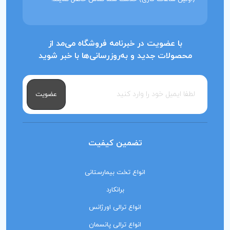
با عضویت در خبرنامه فروشگاه می‌مد از
محصولات جدید و به‌روزرسانی‌ها با خبر شوید
عضویت
تضمین کیفیت
انواع تخت بیمارستانی
برانکارد
انواع ترالی اورژانس
انواع ترالی پانسمان