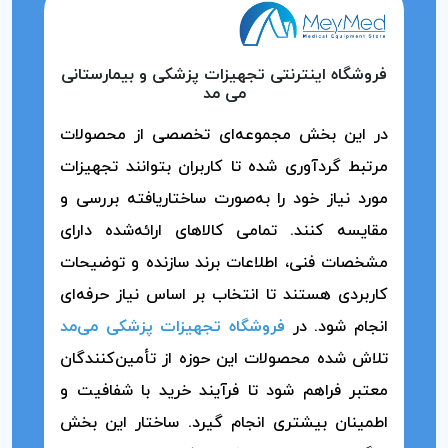
فروشگاه اینترنتی تجهیزات پزشکی و بیمارستانی
می مد
در این بخش مجموعه‌ای تخصصی از محصولات
مرتبط گردآوری شده تا کاربران بتوانند تجهیزات
مورد نیاز خود را به‌صورت ساختاریافته بررسی و
مقایسه کنند. تمامی کالاهای ارائه‌شده دارای
مشخصات فنی، اطلاعات برند سازنده و توضیحات
کاربردی هستند تا انتخاب بر اساس نیاز حرفه‌ای
انجام شود. در
فروشگاه تجهیزات پزشکی می‌مد
تلاش شده محصولات این حوزه از تأمین‌کنندگان
معتبر فراهم شود تا فرآیند خرید با شفافیت و
اطمینان بیشتری انجام گیرد. ساختار این بخش