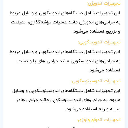
تجهیزات اندویژن:
این تجهیزات شامل دستگاه‌های اندوسکوپی و وسایل مربوط
به جراحی‌های اندویژن مانند عملیات تراشه‌گذاری، ایمپلنت
و تزریق استفاده می‌شود.
تجهیزات اندویسکوپی:
این تجهیزات شامل دستگاه‌های اندوسکوپی و وسایل مربوط
به جراحی‌های اندویسکوپی مانند جراحی های پا و دست
استفاده می‌شود.
تجهیزات اندوسینوسکوپی:
این تجهیزات شامل دستگاه‌های اندوسینوسکوپی و وسایل
مربوط به جراحی‌های اندوسینوسکوپی مانند جراحی های
سینه و ریه استفاده می‌شود.
تجهیزات اندواورولوژی: