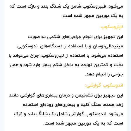
می‌شود. فیبروسکوپ شامل یک شلنگ بلند و نازک است که
به یک دوربین مجهز شده است.
لاپاروسکوپ:
این تجهیز برای انجام جراحی‌های شکمی به صورت
مینیمالی‌نوسان و با استفاده از دستگاه‌های اندوسکوپی
استفاده می‌شود. با استفاده از لاپاروسکوپ، جراح می‌تواند با
دقت و کمترین تهاجم به داخل شکم بیمار وارد شود و عمل
جراحی را انجام دهد.
اندوسکوپ گوارشی:
این تجهیز برای تشخیص و درمان بیماری‌های گوارشی مانند
زخم معده، سنگ کلیه و بیماری‌های روده‌ای استفاده
می‌شود. اندوسکوپ گوارشی شامل یک شلنگ بلند و نازک
است که به یک دوربین مجهز شده است.