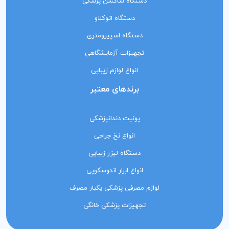
دستگاه ساکشن پزشکی
دستگاه اتوکلاو
دستگاه اسپیرومتری
تجهیزات آزمایشگاهی
انواع لوازم زیبایی
برندهای معتبر
یونیت دندانپزشکی
انواع نخ جراحی
دستگاه لیزر زیبایی
انواع ابزار اندوسکوپی
لوازم مصرفی پزشکی یکبار مصرف
تجهیزات پزشکی خانگی