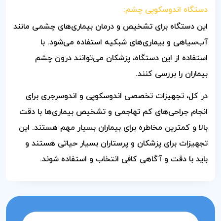
دستگاه اندوسکوپی چشم:
این دستگاه برای تشخیص و درمان بیماری‌های چشمی مانند
آب‌سیاهی و بیماری‌های شبکیه استفاده می‌شود. با
استفاده از این دستگاه، پزشکان می‌توانند درون چشم
بیماران را بررسی کنند.
در کل، تجهیزات تخصصی اندوسکوپی و اندوسرجری برای
انجام جراحی‌های کم تهاجمی و تشخیص بیماری‌ها با دقت
بالا و کمترین مخاطره برای بیماران بسیار مهم هستند. این
تجهیزات برای پزشکان و پرستاران بسیار حیاتی هستند و
باید با دقت و آگاهی کافی انتخاب و استفاده شوند.