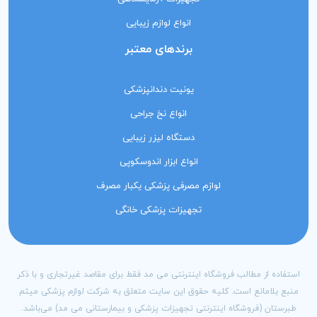
انواع لوازم زیبایی
برندهای معتبر
یونیت دندانپزشکی
انواع نخ جراحی
دستگاه لیزر زیبایی
انواع ابزار اندوسکوپی
لوازم مصرفی پزشکی یکبار مصرف
تجهیزات پزشکی خانگی
استفاده از مطالب فروشگاه اینترنتی می مد فقط برای مقاصد غیرتجاری و با ذکر
منبع بلامانع است. کلیه حقوق این سایت متعلق به شرکت لوازم پزشکی میثم
طبرستان (فروشگاه اینترنتی تجهیزات پزشکی و بیمارستانی می مد) می‌باشد.