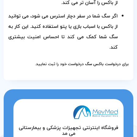
از باکس را آسان تر می کند.
اگر سگ شما در سفر دچار استرس می شود، می توانید
از باکس با اسباب بازی یا پتو استفاده کنید. این کار به
سگ شما کمک می کند تا احساس امنیت بیشتری
کند.
برای درخواست
باکس سگ
درخواست خود را ثبت نمایید.
فروشگاه اینترنتی تجهیزات پزشکی و بیمارستانی
می مد