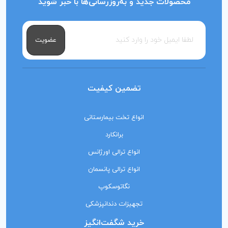
محصولات جدید و به‌روزرسانی‌ها با خبر شوید
عضویت
تضمین کیفیت
انواع تخت بیمارستانی
برانکارد
انواع ترالی اورژانس
انواع ترالی پانسمان
نگاتوسکوپ
تجهیزات دندانپزشکی
خرید شگفت‌انگیز