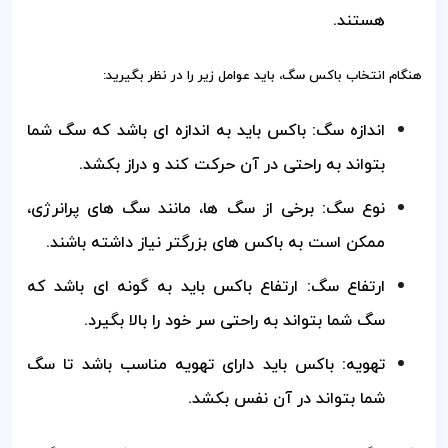
هستند.
هنگام انتخاب باکس سگ، باید عوامل زیر را در نظر بگیرید:
اندازه سگ: باکس باید به اندازه ای باشد که سگ شما
بتواند به راحتی در آن حرکت کند و دراز بکشد.
نوع سگ: برخی از سگ ها، مانند سگ های پرانرژی،
ممکن است به باکس های بزرگتر نیاز داشته باشند.
ارتفاع سگ: ارتفاع باکس باید به گونه ای باشد که
سگ شما بتواند به راحتی سر خود را بالا بگیرد.
تهویه: باکس باید دارای تهویه مناسب باشد تا سگ
شما بتواند در آن نفس بکشد.