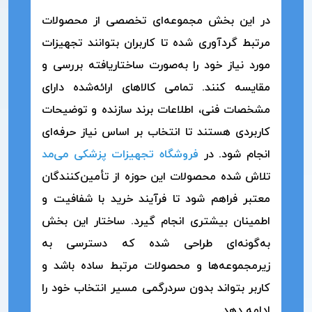
در این بخش مجموعه‌ای تخصصی از محصولات
مرتبط گردآوری شده تا کاربران بتوانند تجهیزات
مورد نیاز خود را به‌صورت ساختاریافته بررسی و
مقایسه کنند. تمامی کالاهای ارائه‌شده دارای
مشخصات فنی، اطلاعات برند سازنده و توضیحات
کاربردی هستند تا انتخاب بر اساس نیاز حرفه‌ای
انجام شود. در
فروشگاه تجهیزات پزشکی می‌مد
تلاش شده محصولات این حوزه از تأمین‌کنندگان
معتبر فراهم شود تا فرآیند خرید با شفافیت و
اطمینان بیشتری انجام گیرد. ساختار این بخش
به‌گونه‌ای طراحی شده که دسترسی به
زیرمجموعه‌ها و محصولات مرتبط ساده باشد و
کاربر بتواند بدون سردرگمی مسیر انتخاب خود را
ادامه دهد.