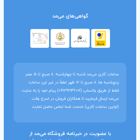
گواهی‌های می‌مد
ساعات کاری می‌مد شنبه تا چهارشنبه: 8 صبح تا 5 عصر
پنج‌شنبه ها: 8 صبح تا 12 ظهر لطفاً در غیر این ساعات
فقط از طریق واتساپ (09129214207) پیام خود را به سایت
می‌مد ارسال فرمایید تا همکاران فروش در اسرع وقت
(اولین ساعات کاری) خدمت شما تماس حاصل نمایند.
با عضویت در خبرنامه فروشگاه می‌مد از