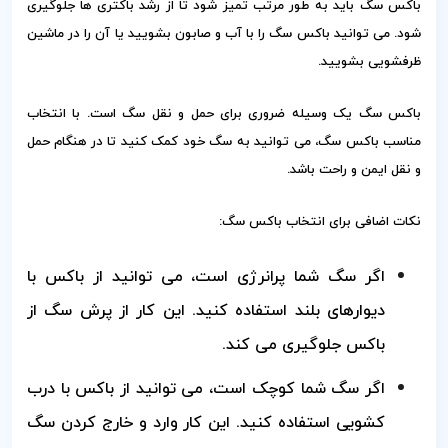
باکس سگ باید به طور مرتب تمیز شود تا از رشد باکتری ها جلوگیری
شود. می توانید باکس سگ را با آب و صابون بشویید یا آن را در ماشین
ظرفشویی بشویید.
باکس سگ یک وسیله ضروری برای حمل و نقل سگ است. با انتخاب
مناسب باکس سگ، می توانید به سگ خود کمک کنید تا در هنگام حمل
و نقل ایمن و راحت باشد.
نکات اضافی برای انتخاب باکس سگ:
اگر سگ شما پرانرژی است، می توانید از باکس با
دیوارهای بلند استفاده کنید. این کار از پرش سگ از
باکس جلوگیری می کند.
اگر سگ شما کوچک است، می توانید از باکس با درب
کشویی استفاده کنید. این کار وارد و خارج کردن سگ