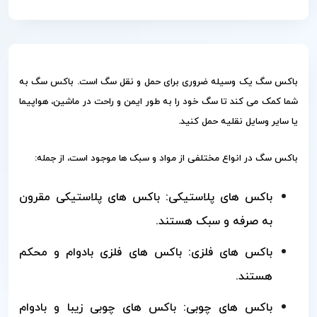
باکس سگ یک وسیله ضروری برای حمل و نقل سگ است. باکس سگ به
شما کمک می کند تا سگ خود را به طور ایمن و راحت در ماشین، هواپیما
یا سایر وسایل نقلیه حمل کنید.
باکس سگ در انواع مختلفی از مواد و سبک ها موجود است، از جمله:
باکس های پلاستیکی: باکس های پلاستیکی مقرون
به صرفه و سبک هستند.
باکس های فلزی: باکس های فلزی بادوام و محکم
هستند.
باکس های چوبی: باکس های چوبی زیبا و بادوام