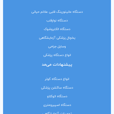
دستگاه مانیتورینگ‌ قلبی علائم حیاتی
دستگاه نوارقلب
دستگاه الکتروشوک
یخچال پزشکی آزمایشگاهی
وسایل جراحی
انواع دستگاه پزشکی
پیشنهادات می‌مد
انواع دستگاه کوتر
دستگاه ساکشن پزشکی
دستگاه اتوکلاو
دستگاه اسپیرومتری
تجهیزات آزمایشگاهی