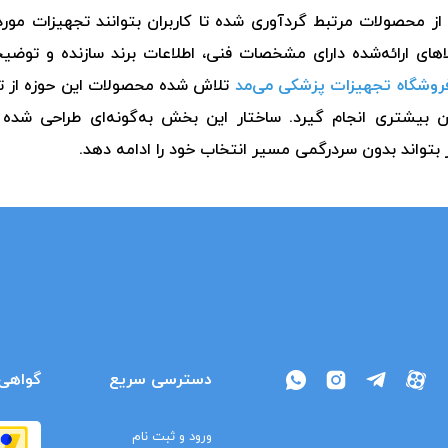
حصولات مرتبط گردآوری شده تا کاربران بتوانند تجهیزات مورد ن
های ارائه‌شده دارای مشخصات فنی، اطلاعات برند سازنده و توضی
روشگاه تجهیزات پزشکی می‌مد
تلاش شده محصولات این حوزه از تأ
ان بیشتری انجام گیرد. ساختار این بخش به‌گونه‌ای طراحی شده
 بتواند بدون سردرگمی مسیر انتخاب خود را ادامه دهد.
دسترسی سریع
گواهی‌
ورود و ثبت نام