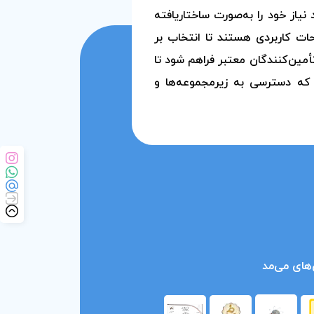
یاز خود را به‌صورت ساختاریافته
حات کاربردی هستند تا انتخاب بر
مین‌کنندگان معتبر فراهم شود تا
 که دسترسی به زیرمجموعه‌ها و
های می‌مد