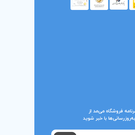
نامه فروشگاه می‌مد از
روزرسانی‌ها با خبر شوید