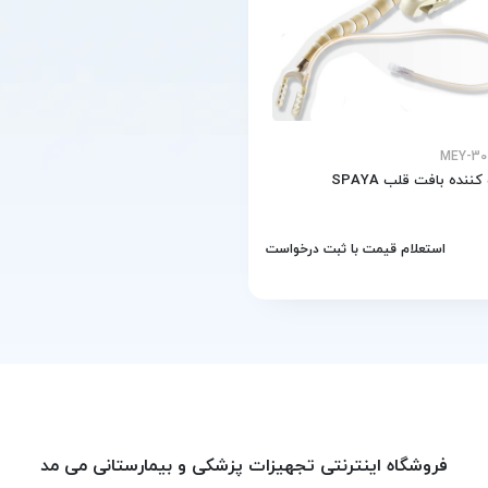
نده بافت قلب SPAYA
استعلام قیمت با ثبت درخواست
فروشگاه اینترنتی تجهیزات پزشکی و بیمارستانی می مد