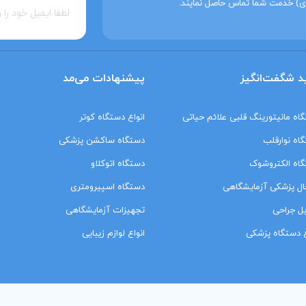
ی) خدمت شما تماس حاصل نمایند.
د شگفت‌انگیز
پیشنهادات می‌مد
اه مانیتورینگ‌ قلبی علائم حیاتی
انواع دستگاه کوتر
اه نوارقلب
دستگاه ساکشن پزشکی
اه الکتروشوک
دستگاه اتوکلاو
ل پزشکی آزمایشگاهی
دستگاه اسپیرومتری
ل جراحی
تجهیزات آزمایشگاهی
ع دستگاه پزشکی
انواع لوازم زیبایی