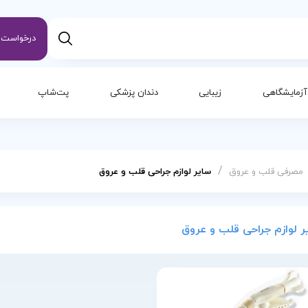
درخواست س
آزمایشگاهی
زیبایی
دندان پزشکی
پت‌شاپ
/
مصرفی قلب و عروق
سایر لوازم جراحی قلب و عروق
ر لوازم جراحی قلب و عروق