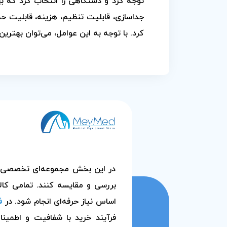
توجه کرد و دستگاهی را انتخاب کرد که به
جداسازی، قابلیت تنظیم، هزینه، قابلیت ح
کرد. با توجه به این عوامل، می‌توان بهترین 
در این بخش مجموعه‌ای تخصصی از م
بررسی و مقایسه کنند. تمامی کالا
اساس نیاز حرفه‌ای انجام شود. در
ف
فرآیند خرید با شفافیت و اطمین