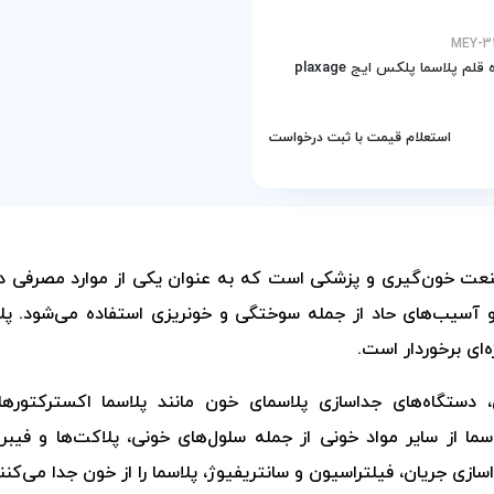
دستگاه قلم پلاسما پلکس ایج plaxage
استعلام قیمت با ثبت درخواست
ت خون‌گیری و پزشکی است که به عنوان یکی از موارد مصرفی در پ
 آسیب‌های حاد از جمله سوختگی و خونریزی استفاده می‌شود. پ
‌ای برخوردار است.
، دستگاه‌های جداسازی پلاسمای خون مانند پلاسما اکسترکتورها 
ا از سایر مواد خونی از جمله سلول‌های خونی، پلاکت‌ها و فیبری
سازی جریان، فیلتراسیون و سانتریفیوژ، پلاسما را از خون جدا می‌کنن