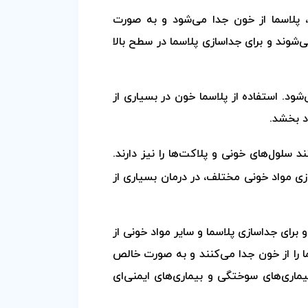
، پلاسما از خون جدا می‌شود و به صورت
شوند و برای جداسازی پلاسما در سطح بالا
ود. استفاده از پلاسما خون در بسیاری از
د بخشد.
د سلول‌های خونی و پلاکت‌ها را نیز دارند.
ازی مواد خونی مختلف، در درمان بسیاری از
برای جداسازی پلاسما و سایر مواد خونی از
سما را از خون جدا می‌کنند و به صورت خالص
بیماری‌های سوختگی و بیماری‌های ایمنی‌ای