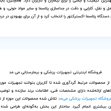
ترین کیفیت و ایمنی را برای بیماران و کاربران دارد. همچنین، ب
مل و نقل، کارایی و دقت در جداسازی پلاسما و سایر مواد خونی، 
دستگاه پلاسما اکسترکتور را انتخاب کرد و از آن برای بهبودی در درم
فروشگاه اینترنتی تجهیزات پزشکی و بیمارستانی می مد
حصولات مرتبط گردآوری شده تا کاربران بتوانند تجهیزات مورد ن
های ارائه‌شده دارای مشخصات فنی، اطلاعات برند سازنده و توضی
روشگاه تجهیزات پزشکی می‌مد
تلاش شده محصولات این حوزه از تأ
ان بیشتری انجام گیرد. ساختار این بخش به‌گونه‌ای طراحی شده