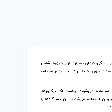
زشکی، درمان بسیاری از بیماری‌ها شامل
لاسمای خون به دلیل داشتن انواع مختلف
استفاده می‌شوند. پلاسما اکسترکتورها،
نوژن استفاده می‌شوند. این دستگاه‌ها با
د.