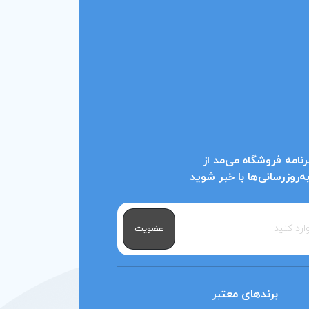
نامه فروشگاه می‌مد از
روزرسانی‌ها با خبر شوید
عضویت
برندهای معتبر