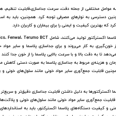
 به عوامل مختلفی از جمله دقت، سرعت جداسازی،قابلیت تنظیم، هزی
نین دسترسی به نوارهای مصرفی توجه کرد. همچنین، باید به استا
د که بهترین کیفیت و ایمنی را برای بیماران و کاربران دارد.
کز خون‌گیری به کار می‌روند و برای جداسازی پلاسما و سایر مواد خ
دهد تا به دقت بالا و با سرعت بالایی پلاسما را از خون جدا کنند و
 زمان و هزینه‌ی مربوط به جداسازی پلاسما به صورت دستی کاهش م
چنین قابلیت جمع‌آوری سایر مواد خونی مانند سلول‌های خونی و پلا
اسما اکسترکتورها به دلیل داشتن قابلیت جداسازی دقیق‌تر و سریع‌تر 
 قابلیت جمع‌آوری سایر مواد خونی مانند سلول‌های خونی و پلاکت‌ها،
یمنی و کیفیت دستگاه‌های پلاسما اکسترکتور، باید به استانداردهای