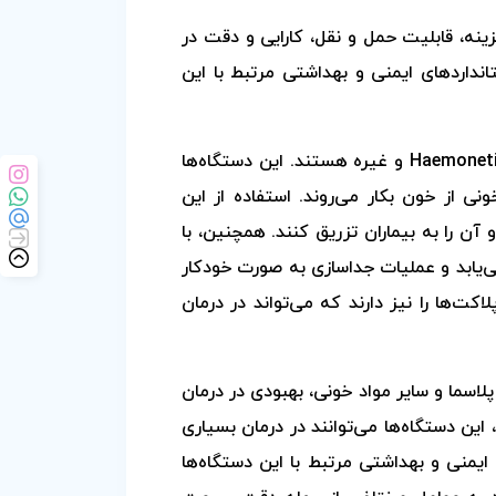
نه، قابلیت حمل و نقل، کارایی و دقت در
نداردهای ایمنی و بهداشتی مرتبط با این
برخی از برندهای معروفی که دستگاه‌های پلاسما اکسترکتور تولید می‌کنند، شامل Haemonetics، Fenwal، Terumo BCT و غیره هستند. این دستگاه‌ها
ونی از خون بکار می‌روند. استفاده از این
 آن را به بیماران تزریق کنند. همچنین، با
ی‌یابد و عملیات جداسازی به صورت خودکار
کت‌ها را نیز دارند که می‌تواند در درمان
پلاسما و سایر مواد خونی، بهبودی در درمان
 این دستگاه‌ها می‌توانند در درمان بسیاری
 ایمنی و بهداشتی مرتبط با این دستگاه‌ها