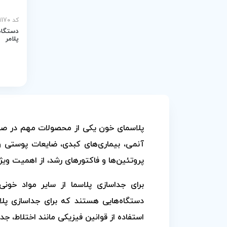
کد MEY-31170
پلامر
پلاسمای خون یکی از محصولات مهم در صنع
آنمی، بیماری‌های کبدی، ضایعات پوستی و
پروتئین‌ها و فاکتورهای رشد، از اهمیت ویژه
برای جداسازی پلاسما از سایر مواد خونی
دستگاه‌هایی هستند که برای جداسازی پلاسم
استفاده از قوانین فیزیکی مانند اختلاط، جدا