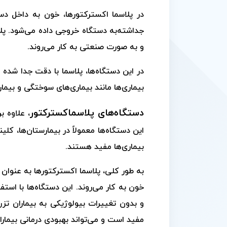
در پلاسما اکسترکتورها، خون به داخل دس
جداشته‌به دستگاه خروجی داده می‌شود. پلا
و به صورت صنعتی به کار می‌روند.
در این دستگاه‌ها، پلاسما با دقت جدا شده
بیماری‌ها مانند بیماری‌های سوختگی و بیمار
دستگاه‌های پلاسماکسترکتور
، علاوه ب
این دستگاه‌ها معمولاً در بیمارستان‌ها، ک
بیماری‌ها مفید هستند.
به طور کلی، پلاسما اکسترکتورها به عنوان 
خون به کار می‌روند. این دستگاه‌ها با استف
و بدون تغییرات بیولوژیکی به بیماران تزری
مفید است و می‌تواند بهبودی درمانی بیمارا