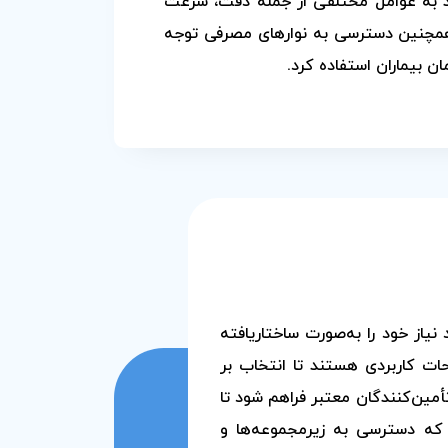
اید به عوامل مختلفی از جمله دقت، سرعت
و همچنین دسترسی به نوارهای مصرفی توجه
ان بیماران استفاده کرد.
یاز خود را به‌صورت ساختاریافته
حات کاربردی هستند تا انتخاب بر
مین‌کنندگان معتبر فراهم شود تا
 که دسترسی به زیرمجموعه‌ها و