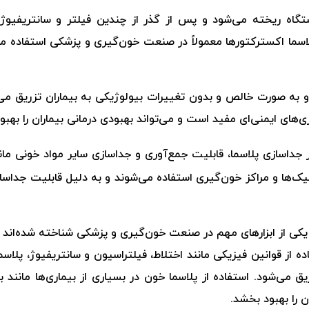
تگاه ریخته می‌شود و پس از گذر از چندین فیلتر و سانتریفیوژ
سما اکسترکتورها معمولاً در صنعت خون‌گیری و پزشکی استفاده می‌
 و به صورت خالص و بدون تغییرات بیولوژیکی به بیماران تزریق می‌ش
ی‌های ایمنی‌ای مفید است و می‌تواند بهبودی درمانی بیماران را بهبو
ر جداسازی پلاسما، قابلیت جمع‌آوری و جداسازی سایر مواد خونی مانن
لینیک‌ها و مراکز خون‌گیری استفاده می‌شوند و به دلیل قابلیت جداس
یکی از ابزارهای مهم در صنعت خون‌گیری و پزشکی شناخته شده‌اند و 
اده از قوانین فیزیکی مانند اختلاط، فیلتراسیون و سانتریفیوژ، پلا
ق می‌شود. استفاده از پلاسما خون در بسیاری از بیماری‌ها مانند 
ن را بهبود بخشد.