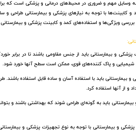
له وسایل مهم و ضروری در محیط‌های درمانی و پزشکی است که برای
د و کابینت‌ها با توجه به نیازهای پزشکی و بیمارستانی طراحی و
 به بررسی ویژگی‌ها و استفاده‌های کمد و کابینت پزشکی و بیمارستانی
انی:
ت پزشکی و بیمارستانی باید از جنس مقاومی باشند تا در برابر خو
د شیمیایی و پاک کننده‌های قوی، ممکن است سطح آنها خورد شود.
و بیمارستانی باید با استفاده آسان و ساده قابل استفاده باشند. طرا
د و از آنها استفاده کرد.
بیمارستانی باید به گونه‌ای طراحی شوند که بهداشتی باشند و بتوا
ت پزشکی و بیمارستانی با توجه به نوع تجهیزات پزشکی و بیمارستانی