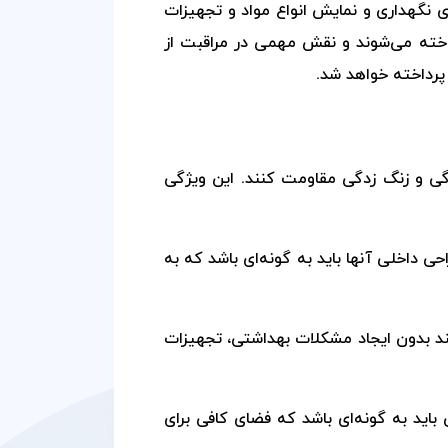
 نگهداری و نمایش انواع مواد و تجهیزات
 ساخته می‌شوند و نقش مهمی در مراقبت از
 پرداخته خواهد شد.
ردگی و زنگ زدگی مقاومت کنند. این ویژگی
حی داخلی آنها باید به گونه‌ای باشد که به
نند بدون ایجاد مشکلات بهداشتی، تجهیزات
 باید به گونه‌ای باشد که فضای کافی برای