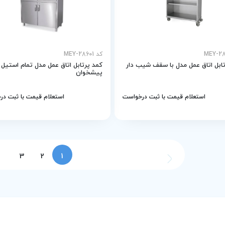
کد MEY-28601
ابل اتاق عمل مدل با سقف شیب دار
کمد پرتابل اتاق عمل مدل تمام استیل
پیشخوان
استعلام قیمت با ثبت درخواست
استعلام قیمت با ثبت د
3
2
1