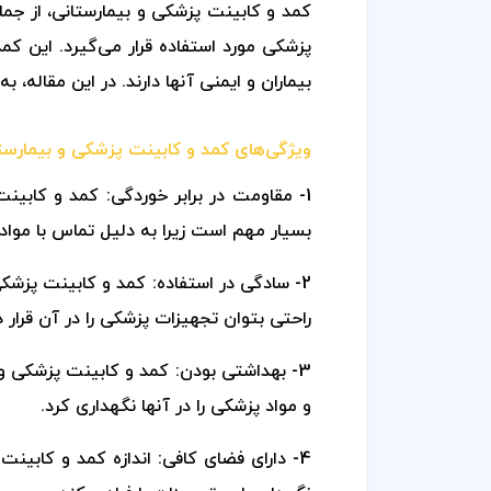
کمد و کابینت پزشکی و بیمارستانی، از جم
پزشکی مورد استفاده قرار می‌گیرد. این کم
بیماران و ایمنی آنها دارند. در این مقاله،
ویژگی‌های کمد و کابینت پزشکی و بیمارست
1- مقاومت در برابر خوردگی: کمد و کابین
بسیار مهم است زیرا به دلیل تماس با موا
2- سادگی در استفاده: کمد و کابینت پزشکی 
راحتی بتوان تجهیزات پزشکی را در آن قرار دا
3- بهداشتی بودن: کمد و کابینت پزشکی و 
و مواد پزشکی را در آنها نگهداری کرد.
4- دارای فضای کافی: اندازه کمد و کابین