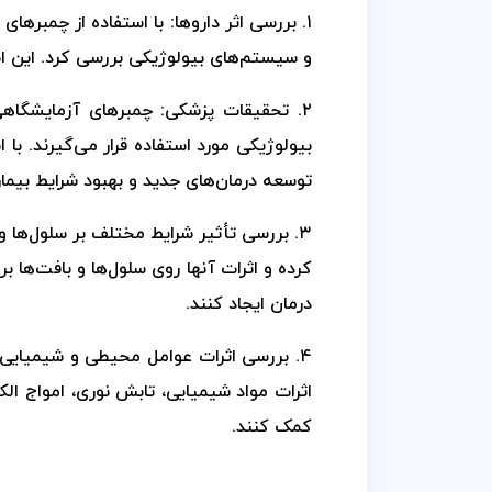
۱. بررسی اثر داروها: با استفاده از چمبرها
و سیستم‌های بیولوژیکی بررسی کرد. این اط
۲. تحقیقات پزشکی: چمبرهای آزمایشگاه
بیولوژیکی مورد استفاده قرار می‌گیرند. با 
توسعه درمان‌های جدید و بهبود شرایط بیماری
۳. بررسی تأثیر شرایط مختلف بر سلول‌ها و 
کرده و اثرات آنها روی سلول‌ها و بافت‌ها ب
درمان ایجاد کنند.
۴. بررسی اثرات عوامل محیطی و شیمیایی
اثرات مواد شیمیایی، تابش نوری، امواج الک
کمک کنند.