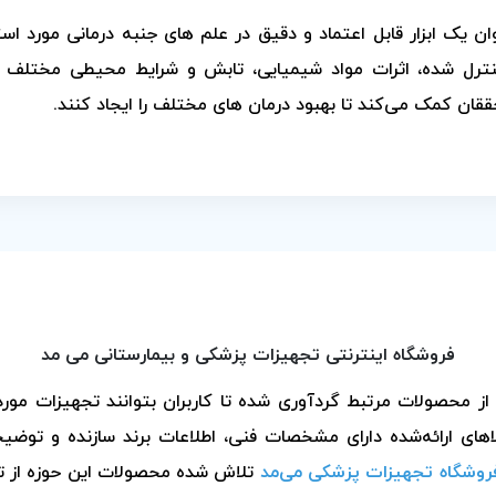
یک ابزار قابل اعتماد و دقیق در علم های جنبه درمانی مورد استفاده 
ترل شده، اثرات مواد شیمیایی، تابش و شرایط محیطی مختلف را
قان کمک می‌کند تا بهبود درمان های مختلف را ایجاد کنند.
فروشگاه اینترنتی تجهیزات پزشکی و بیمارستانی می مد
حصولات مرتبط گردآوری شده تا کاربران بتوانند تجهیزات مورد ن
های ارائه‌شده دارای مشخصات فنی، اطلاعات برند سازنده و توضی
روشگاه تجهیزات پزشکی می‌مد
تلاش شده محصولات این حوزه از تأ