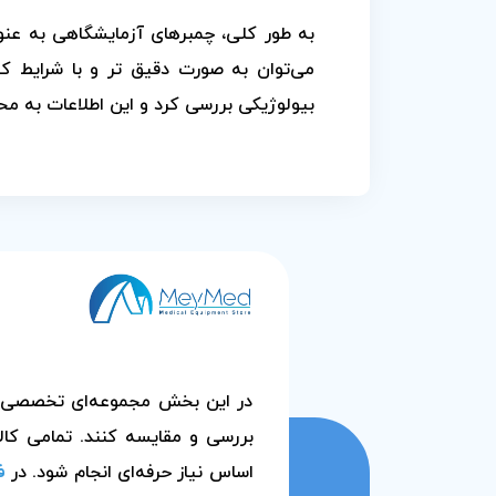
به طور کلی، چمبرهای آزمایشگاهی به عنوان 
می‌توان به صورت دقیق تر و با شرایط کن
بیولوژیکی بررسی کرد و این اطلاعات به محق
در این بخش مجموعه‌ای تخصصی از م
بررسی و مقایسه کنند. تمامی کالا
اساس نیاز حرفه‌ای انجام شود. در
ف