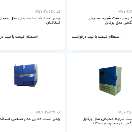
کد MEY-28528
 چمبر تست شرایط محیطی
چمبر تست شرایط محیطی مدل صنعت
اهی مدل پرتابل
استاندارد
استعلام قیمت با ثبت درخواست
استعلام قیمت با ثبت د
کد MEY-28531
ست شرایط محیطی مدل پرتابل
چمبر تست دمایی مدل صنعتی استاندا
گاهی در حجم‌های مختلف