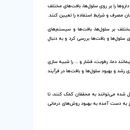
داروها را بر روی سلول‌ها، بافت‌های مختلف
ان مصرف و شرایط استفاده را تعیین کنند.
تلف بر سلول‌ها، بافت‌ها و سیستم‌های
ی سلول‌ها و بافت‌ها بررسی کرد و به دنبال
انند دما، رطوبت، فشار و ... را شبیه سازی
 رشد و بهبود سلول‌ها و بافت‌ها در فرآیند
 شده می‌توانند به محققان کمک کنند، تا
ایج به دست آمده به بهبود روش‌های درمانی