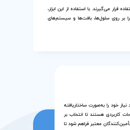
قرار می‌گیرند. با استفاده از این ابزار،
 بر روی سلول‌ها، بافت‌ها و سیستم‌های
یاز خود را به‌صورت ساختاریافته
حات کاربردی هستند تا انتخاب بر
مین‌کنندگان معتبر فراهم شود تا