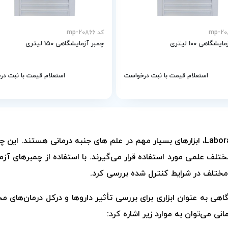
کد mp-20866
شگاهی 100 لیتری
چمبر آزمایشگاهی 150 لیتری
استعلام قیمت با ثبت درخواست
استعلام قیمت با ثبت د
، ابزارهای بسیار مهم در علم های جنبه درمانی هستند. این 
تلف علمی مورد استفاده قرار می‌گیرند. با استفاده از چمبرهای آز
 مختلف در شرایط کنترل شده بررسی کرد.
هی به عنوان ابزاری برای بررسی تأثیر داروها و درکل درمان‌های م
ی می‌توان به موارد زیر اشاره کرد: