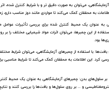
ی آزمایشگاهی، می‌توان به صورت دقیق تر و با شرایط کنترل شده، اثر 
لاعات به محققان کمک می‌کند تا مواردی مانند دوز مناسب دارو، زم
ی به عنوان یک محیط کنترل شده برای بررسی تأثیرات عوامل مخ
استفاده از این چمبرها، می‌توان اثرات مواد شیمیایی مختلف را بر رو
‌ها بود.
بافت‌ها: با استفاده از چمبرهای آزمایشگاهی، می‌توان شرایط مختلفیم
ررسی کرد. این اطلاعات به محققان کمک می‌کند تا شرایط مناسبی برای
 بر سلول‌های بدن: چمبرهای آزمایشگاهی به عنوان یک محیط کنترل
ترومغناطیسی و ... بر روی سلول‌ها و بافت‌ها را بررسی کنند و نت