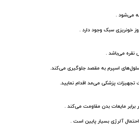
 می‌شود .
وز خونریزی سبک وجود دارد .
نقره می‌باشد .
سلول‌های اسپرم به مقصد جلوگیری می‌کند.
 تجهیزات پزشکی می‌مد اقدام نمایید.
برابر مایعات بدن مقاومت می‌کند .
تمال آلرژی بسیار پایین است .