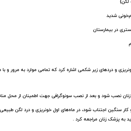
 لگن)
م‌خونی شدید
بستری در بیمارستان
م
ونریزی و دردهای زیر شکمی اشاره کرد که تمامی موارد
به مرور و با
زنان نصب شود و بعد از نصب سونوگرافی جهت اطمینان از محل من
 کار سنگین اجتناب شود، در ماه‌های اول خونریزی و درد لگن طبیعی
ید به پزشک زنان مراجعه کرد .