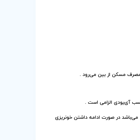
 مصرف مسکن از بین می‌رود .
اسب
آی‌یو‌دی الزامی است .
 می‌باشد در صورت ادامه داشتن خونریزی