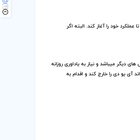
تا عملکرد خود را آغاز کند.
البته اگر
ش های
دیگر میباشد و نیاز به یاداوری روزانه
ند آی یو دی را
خارج کند و اقدام به