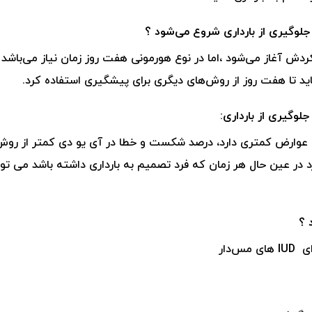
 جلوگیری از بارداری شروع می‌شود ؟
ش آغاز می‌شود ،اما در نوع هورمونی هفت روز زمان نیاز می‌باشد
ید تا هفت روز از روش‌های دیگری برای پیشگیری استفاده کرد.
وگیری از بارداری:
 عوارض کمتری دارد، درصد شکست و خطا در آی یو دی کمتر از رو
د در عین حال هر زمان که فرد تصمیم به بارداری داشته باشد می توا
 ؟
ای
IUD
های مس‌دار