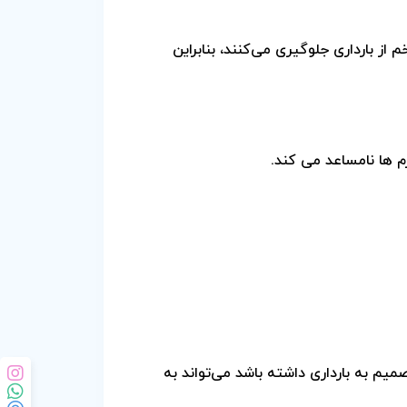
 از بارداری جلوگیری می‌کنند، بنابراین
م ها نامساعد می کند.
میم به بارداری داشته باشد می‌تواند به