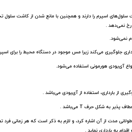
 سلول‌های اسپرم را دارند و همچنین با مانع شدن از کاشت
سلول تخم
رخ نمی‌دهد .
م نمی‌شود.
ارداری جلوگیری می‌کند زیرا مس موجود در دستگاه
محیط را برای اسپر
واع
آی‌یو‌دی هورمونی استفاده می‌شود.
یری از بارداری، استفاده از آی‌یو‌دی می‌باشد .
عطاف پذیر به شکل حرف T
می‌باشد .
ولانی مدت از آن اشاره کرد، و لازم به ذکر است که هر زمانی
فرد تص
اقدام به بارداری نماید .