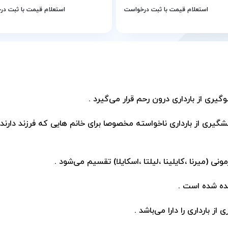
استعلام قیمت با ثبت درخواست
استعلام قیمت با ثبت د
ری از بارداری درون رحم قرار می‌گیرد .
شگیری از بارداری ناخواسته مخصوصا برای خانم هایی که فرزند دارند 
نی (میرنا ،کایلینا ،لیلتا ،اسکایلا) تقسیم می‌شود .
یده شده است .