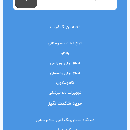
تضمین کیفیت
انواع تخت بیمارستانی
برانکارد
انواع ترالی اورژانس
انواع ترالی پانسمان
نگاتوسکوپ
تجهیزات دندانپزشکی
خرید شگفت‌انگیز
دستگاه مانیتورینگ‌ قلبی علائم حیاتی