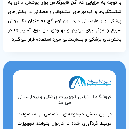
با توجه به مزایایی که گچ فایبرگلاس برای پوشش دادن به
شکستگی‌ها و کبودی‌های استخوانی و عضلانی در بخش‌های
پزشکی و بیمارستانی دارد، این نوع گچ به عنوان یک روش
سریع و موثر برای ترمیم و بهبودی این نوع آسیب‌ها در
بخش‌های پزشکی و بیمارستانی مورد استفاده قرار می‌گیرد.
فروشگاه اینترنتی تجهیزات پزشکی و بیمارستانی
می مد
در این بخش مجموعه‌ای تخصصی از محصولات
مرتبط گردآوری شده تا کاربران بتوانند تجهیزات