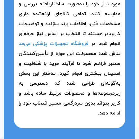
مورد نیاز خود را به‌صورت ساختاریافته بررسی و
مقایسه کنند. تمامی کالاهای ارائه‌شده دارای
مشخصات فنی، اطلاعات برند سازنده و توضیحات
کاربردی هستند تا انتخاب بر اساس نیاز حرفه‌ای
انجام شود. در
فروشگاه تجهیزات پزشکی می‌مد
تلاش شده محصولات این حوزه از تأمین‌کنندگان
معتبر فراهم شود تا فرآیند خرید با شفافیت و
اطمینان بیشتری انجام گیرد. ساختار این بخش
به‌گونه‌ای طراحی شده که دسترسی به
زیرمجموعه‌ها و محصولات مرتبط ساده باشد و
کاربر بتواند بدون سردرگمی مسیر انتخاب خود را
ادامه دهد.