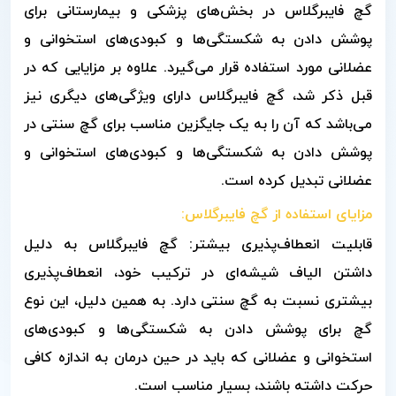
گچ فایبرگلاس در بخش‌های پزشکی و بیمارستانی برای
پوشش دادن به شکستگی‌ها و کبودی‌های استخوانی و
عضلانی مورد استفاده قرار می‌گیرد. علاوه بر مزایایی که در
قبل ذکر شد، گچ فایبرگلاس دارای ویژگی‌های دیگری نیز
می‌باشد که آن را به یک جایگزین مناسب برای گچ سنتی در
پوشش دادن به شکستگی‌ها و کبودی‌های استخوانی و
عضلانی تبدیل کرده است.
مزایای استفاده از
گچ فایبرگلاس:
قابلیت انعطاف‌پذیری بیشتر: گچ فایبرگلاس به دلیل
داشتن الیاف شیشه‌ای در ترکیب خود، انعطاف‌پذیری
بیشتری نسبت به گچ سنتی دارد. به همین دلیل، این نوع
گچ برای پوشش دادن به شکستگی‌ها و کبودی‌های
استخوانی و عضلانی که باید در حین درمان به اندازه کافی
حرکت داشته باشند، بسیار مناسب است.