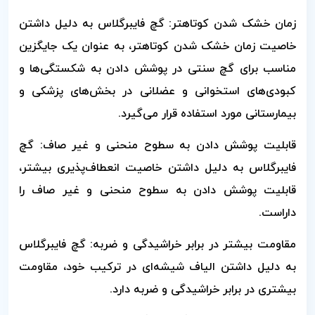
زمان خشک شدن کوتاهتر: گچ فایبرگلاس به دلیل داشتن
خاصیت زمان خشک شدن کوتاهتر، به عنوان یک جایگزین
مناسب برای گچ سنتی در پوشش دادن به شکستگی‌ها و
کبودی‌های استخوانی و عضلانی در بخش‌های پزشکی و
بیمارستانی مورد استفاده قرار می‌گیرد.
قابلیت پوشش دادن به سطوح منحنی و غیر صاف: گچ
فایبرگلاس به دلیل داشتن خاصیت انعطاف‌پذیری بیشتر،
قابلیت پوشش دادن به سطوح منحنی و غیر صاف را
داراست.
مقاومت بیشتر در برابر خراشیدگی و ضربه: گچ فایبرگلاس
به دلیل داشتن الیاف شیشه‌ای در ترکیب خود، مقاومت
بیشتری در برابر خراشیدگی و ضربه دارد.