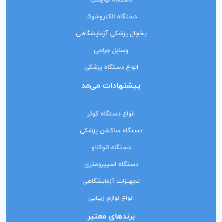
دستگاه نوارقلب
دستگاه الکتروشوک
یخچال پزشکی آزمایشگاهی
وسایل جراحی
انواع دستگاه پزشکی
پیشنهادات می‌مد
انواع دستگاه کوتر
دستگاه ساکشن پزشکی
دستگاه اتوکلاو
دستگاه اسپیرومتری
تجهیزات آزمایشگاهی
انواع لوازم زیبایی
برندهای معتبر