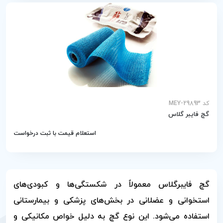
کد MEY-29893
گچ فایبر گلاس
استعلام قیمت با ثبت درخواست
گچ فایبرگلاس معمولاً در شکستگی‌ها و کبودی‌های
استخوانی و عضلانی در بخش‌های پزشکی و بیمارستانی
استفاده می‌شود. این نوع گچ به دلیل خواص مکانیکی و