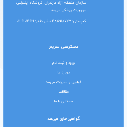
سازمان منطقه آزاد مازندران، فروشگاه اینترنتی
تجهیزات پزشکی می‌مد
کدپستی: 4816118777 تلفن دفتر: 91014919 011
دسترسی سریع
ورود و ثبت نام
درباره ما
قوانین و مقررات می‌مد
مقالات
همکاری با ما
گواهی‌های می‌مد