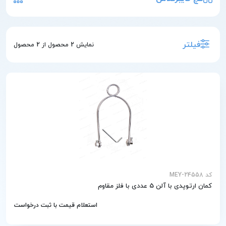
فیلتر
نمایش
2
محصول از
2
محصول
کد MEY-24558
کمان ارتوپدی با آلن 5 عددی با فلز مقاوم
استعلام قیمت با ثبت درخواست