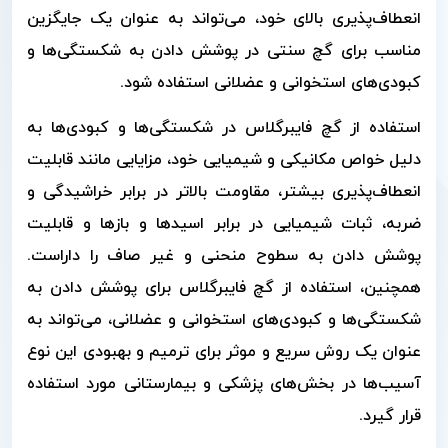
انعطاف‌پذیری بالای خود، می‌تواند به عنوان یک جایگزین
مناسب برای گچ سنتی در پوشش دادن به شکستگی‌ها و
کبودی‌های استخوانی و عضلانی استفاده شود.
استفاده از گچ فایبرگلاس در شکستگی‌ها و کبودی‌ها به
دلیل خواص مکانیکی و شیمیایی خود، مزایایی مانند قابلیت
انعطاف‌پذیری بیشتر، مقاومت بالاتر در برابر خراشیدگی و
ضربه، ثبات شیمیایی در برابر اسیدها و بازها و قابلیت
پوشش دادن به سطوح منحنی و غیر صاف را داراست.
همچنین، استفاده از گچ فایبرگلاس برای پوشش دادن به
شکستگی‌ها و کبودی‌های استخوانی و عضلانی، می‌تواند به
عنوان یک روش سریع و موثر برای ترمیم و بهبودی این نوع
آسیب‌ها در بخش‌های پزشکی و بیمارستانی مورد استفاده
قرار گیرد.