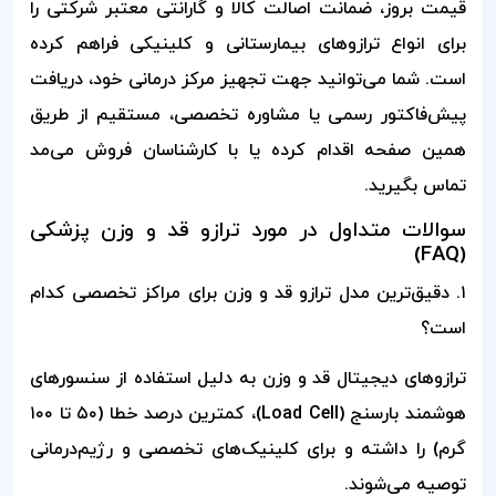
قیمت بروز، ضمانت اصالت کالا و گارانتی معتبر شرکتی را
برای انواع ترازوهای بیمارستانی و کلینیکی فراهم کرده
است. شما می‌توانید جهت تجهیز مرکز درمانی خود، دریافت
پیش‌فاکتور رسمی یا مشاوره تخصصی، مستقیم از طریق
همین صفحه اقدام کرده یا با کارشناسان فروش می‌مد
تماس بگیرید.
سوالات متداول در مورد ترازو قد و وزن پزشکی
(FAQ)
۱. دقیق‌ترین مدل ترازو قد و وزن برای مراکز تخصصی کدام
است؟
ترازوهای دیجیتال قد و وزن به دلیل استفاده از سنسورهای
هوشمند بارسنج (Load Cell)، کمترین درصد خطا (۵۰ تا ۱۰۰
گرم) را داشته و برای کلینیک‌های تخصصی و رژیم‌درمانی
توصیه می‌شوند.