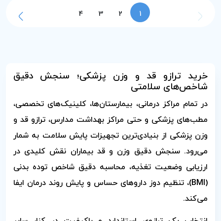
4
3
2
1
خرید ترازو قد و وزن پزشکی؛ سنجش دقیق
شاخص‌های سلامتی
در تمام مراکز درمانی، بیمارستان‌ها، کلینیک‌های تخصصی،
مطب‌های پزشکی و حتی مراکز بهداشت مدارس، ترازو قد و
وزن پزشکی از بنیادی‌ترین تجهیزات پایش سلامت به شمار
می‌رود. سنجش دقیق وزن و قد بیماران نقش کلیدی در
ارزیابی وضعیت تغذیه، محاسبه دقیق شاخص توده بدنی
(BMI)، تنظیم دوز داروهای حساس و پایش روند درمان ایفا
می‌کند.