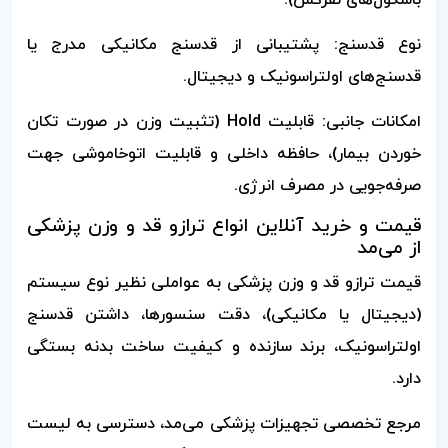
باسکول‌های نفرکش).
نوع قدسنج: پشتیبانی از قدسنج مکانیکی مدرج یا
قدسنج‌های اولتراسونیک و دیجیتال.
امکانات جانبی: قابلیت Hold (تثبیت وزن در صورت تکان
خوردن بیمار)، حافظه داخلی و قابلیت اتوخاموشی جهت
صرفه‌جویی در مصرف انرژی.
قیمت و خرید آنلاین انواع ترازو قد و وزن پزشکی
از می‌مد
قیمت ترازو قد و وزن پزشکی به عواملی نظیر نوع سیستم
(دیجیتال یا مکانیکی)، دقت سنسورها، داشتن قدسنج
اولتراسونیک، برند سازنده و کیفیت ساخت بدنه بستگی
دارد.
مرجع تخصصی تجهیزات پزشکی می‌مد، دسترسی به لیست