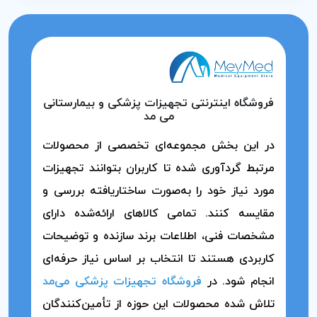
فروشگاه اینترنتی تجهیزات پزشکی و بیمارستانی
می مد
در این بخش مجموعه‌ای تخصصی از محصولات
مرتبط گردآوری شده تا کاربران بتوانند تجهیزات
مورد نیاز خود را به‌صورت ساختاریافته بررسی و
مقایسه کنند. تمامی کالاهای ارائه‌شده دارای
مشخصات فنی، اطلاعات برند سازنده و توضیحات
کاربردی هستند تا انتخاب بر اساس نیاز حرفه‌ای
انجام شود. در
فروشگاه تجهیزات پزشکی می‌مد
تلاش شده محصولات این حوزه از تأمین‌کنندگان