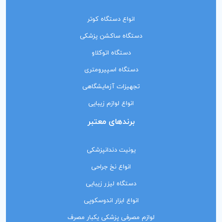
انواع دستگاه کوتر
دستگاه ساکشن پزشکی
دستگاه اتوکلاو
دستگاه اسپیرومتری
تجهیزات آزمایشگاهی
انواع لوازم زیبایی
برندهای معتبر
یونیت دندانپزشکی
انواع نخ جراحی
دستگاه لیزر زیبایی
انواع ابزار اندوسکوپی
لوازم مصرفی پزشکی یکبار مصرف