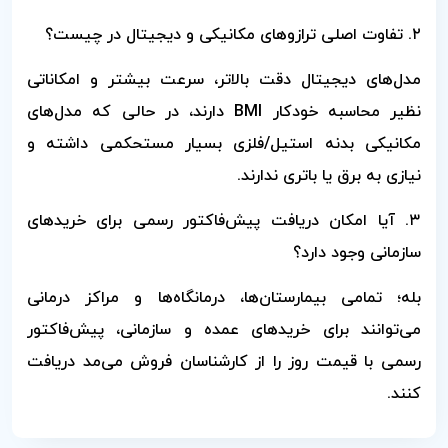
۲. تفاوت اصلی ترازوهای مکانیکی و دیجیتال در چیست؟
مدل‌های دیجیتال دقت بالاتر، سرعت بیشتر و امکاناتی
نظیر محاسبه خودکار BMI دارند، در حالی که مدل‌های
مکانیکی بدنه استیل/فلزی بسیار مستحکمی داشته و
نیازی به برق یا باتری ندارند.
۳. آیا امکان دریافت پیش‌فاکتور رسمی برای خریدهای
سازمانی وجود دارد؟
بله؛ تمامی بیمارستان‌ها، درمانگاه‌ها و مراکز درمانی
می‌توانند برای خریدهای عمده و سازمانی، پیش‌فاکتور
رسمی با قیمت روز را از کارشناسان فروش می‌مد دریافت
کنند.