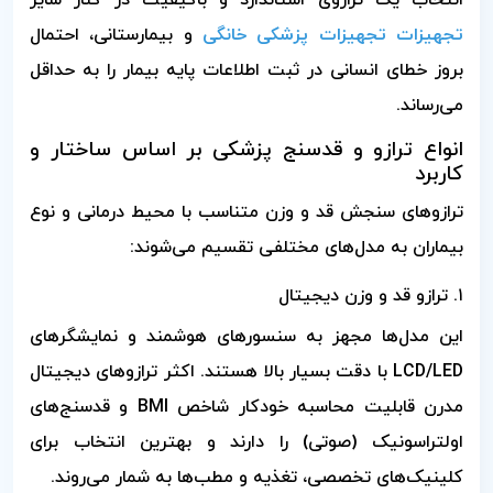
انتخاب یک ترازوی استاندارد و باکیفیت در کنار سایر
تجهیزات تجهیزات پزشکی خانگی
و بیمارستانی، احتمال
بروز خطای انسانی در ثبت اطلاعات پایه بیمار را به حداقل
می‌رساند.
انواع ترازو و قدسنج پزشکی بر اساس ساختار و
کاربرد
ترازوهای سنجش قد و وزن متناسب با محیط درمانی و نوع
بیماران به مدل‌های مختلفی تقسیم می‌شوند:
۱. ترازو قد و وزن دیجیتال
این مدل‌ها مجهز به سنسورهای هوشمند و نمایشگرهای
LCD/LED با دقت بسیار بالا هستند. اکثر ترازوهای دیجیتال
مدرن قابلیت محاسبه خودکار شاخص BMI و قدسنج‌های
اولتراسونیک (صوتی) را دارند و بهترین انتخاب برای
کلینیک‌های تخصصی، تغذیه و مطب‌ها به شمار می‌روند.