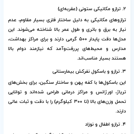
۲. ترازو مکانیکی ستونی (عقربه‌ای)
ترازوهای مکانیکی به دلیل ساختار فلزی بسیار مقاوم، عدم
نیاز به برق و باتری و طول عمر بالا شناخته می‌شوند. این
مدل‌ها دقت پایدار ۵۰۰ گرمی دارند و برای مراکز بهداشت،
مدارس و محیط‌های پررفت‌وآمد که نیازمند دوام بالا
هستند بسیار مناسب‌اند.
۳. ترازو و باسکول نفرکش بیمارستانی
این باسکول‌ها با کفه پهن و ساختار سنگین، برای بخش‌های
تریاژ، اورژانس و مراکز درمانی طراحی شده‌اند و توانایی
تحمل وزن‌های بالا (تا ۳۰۰ کیلوگرم) را با دقت و ثبات عالی
دارند.
۴. ترازو اطفال و نوزاد