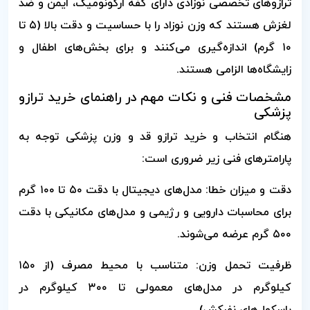
ترازوهای تخصصی نوزادی دارای کفه ارگونومیک، ایمن و ضد
لغزش هستند که وزن نوزاد را با حساسیت و دقت بالا (۵ تا
۱۰ گرم) اندازه‌گیری می‌کنند و برای بخش‌های اطفال و
زایشگاه‌ها الزامی هستند.
مشخصات فنی و نکات مهم در راهنمای خرید ترازو
پزشکی
هنگام انتخاب و خرید ترازو قد و وزن پزشکی توجه به
پارامترهای فنی زیر ضروری است:
دقت و میزان خطا: مدل‌های دیجیتال با دقت ۵۰ تا ۱۰۰ گرم
برای محاسبات دارویی و رژیمی و مدل‌های مکانیکی با دقت
۵۰۰ گرم عرضه می‌شوند.
ظرفیت تحمل وزن: متناسب با محیط مصرف (از ۱۵۰
کیلوگرم در مدل‌های معمولی تا ۳۰۰ کیلوگرم در