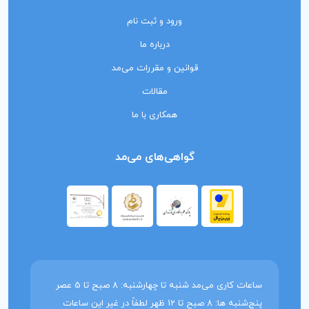
ورود و ثبت نام
درباره ما
قوانین و مقررات می‌مد
مقالات
همکاری با ما
گواهی‌های می‌مد
ساعات کاری می‌مد شنبه تا چهارشنبه: 8 صبح تا 5 عصر
پنج‌شنبه ها: 8 صبح تا 12 ظهر لطفاً در غیر این ساعات