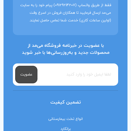
فقط از طریق واتساپ (09129214207) پیام خود را به سایت
می‌مد ارسال فرمایید تا همکاران فروش در اسرع وقت
(اولین ساعات کاری) خدمت شما تماس حاصل نمایند.
با عضویت در خبرنامه فروشگاه می‌مد از
محصولات جدید و به‌روزرسانی‌ها با خبر شوید
عضویت
تضمین کیفیت
انواع تخت بیمارستانی
برانکارد