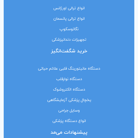
انواع ترالی اورژانس
انواع ترالی پانسمان
نگاتوسکوپ
تجهیزات دندانپزشکی
خرید شگفت‌انگیز
دستگاه مانیتورینگ‌ قلبی علائم حیاتی
دستگاه نوارقلب
دستگاه الکتروشوک
یخچال پزشکی آزمایشگاهی
وسایل جراحی
انواع دستگاه پزشکی
پیشنهادات می‌مد