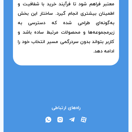
معتبر فراهم شود تا فرآیند خرید با شفافیت و
اطمینان بیشتری انجام گیرد. ساختار این بخش
به‌گونه‌ای طراحی شده که دسترسی به
زیرمجموعه‌ها و محصولات مرتبط ساده باشد و
کاربر بتواند بدون سردرگمی مسیر انتخاب خود را
ادامه دهد.
راه‌های ارتباطی