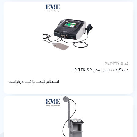
کد MEY-31715
دستگاه دیاترمی مدل HR TEK SP
استعلام قیمت با ثبت درخواست