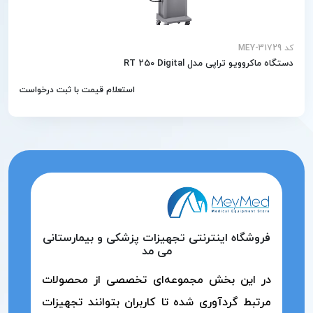
کد MEY-31729
دستگاه ماکروویو تراپی مدل RT 250 Digital
استعلام قیمت با ثبت درخواست
فروشگاه اینترنتی تجهیزات پزشکی و بیمارستانی
می مد
در این بخش مجموعه‌ای تخصصی از محصولات
مرتبط گردآوری شده تا کاربران بتوانند تجهیزات