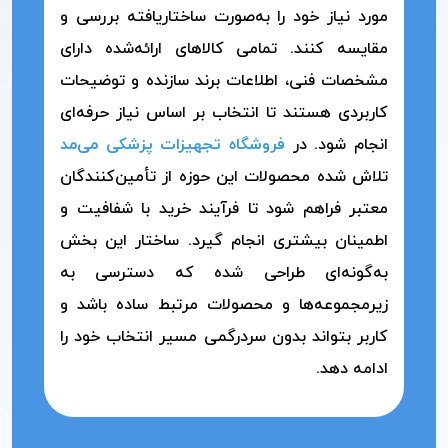
مورد نیاز خود را به‌صورت ساختاریافته بررسی و
مقایسه کنند. تمامی کالاهای ارائه‌شده دارای
مشخصات فنی، اطلاعات برند سازنده و توضیحات
کاربردی هستند تا انتخاب بر اساس نیاز حرفه‌ای
انجام شود. در
فروشگاه تجهیزات پزشکی می‌مد
تلاش شده محصولات این حوزه از تأمین‌کنندگان
معتبر فراهم شود تا فرآیند خرید با شفافیت و
اطمینان بیشتری انجام گیرد. ساختار این بخش
به‌گونه‌ای طراحی شده که دسترسی به
زیرمجموعه‌ها و محصولات مرتبط ساده باشد و
کاربر بتواند بدون سردرگمی مسیر انتخاب خود را
ادامه دهد.