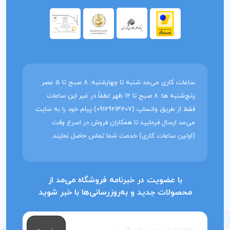
ساعات کاری می‌مد شنبه تا چهارشنبه: 8 صبح تا 5 عصر
پنج‌شنبه ها: 8 صبح تا 12 ظهر لطفاً در غیر این ساعات
فقط از طریق واتساپ (09129214207) پیام خود را به سایت
می‌مد ارسال فرمایید تا همکاران فروش در اسرع وقت
(اولین ساعات کاری) خدمت شما تماس حاصل نمایند.
با عضویت در خبرنامه فروشگاه می‌مد از
محصولات جدید و به‌روزرسانی‌ها با خبر شوید