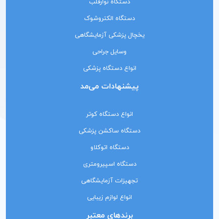
دستگاه نوارقلب
دستگاه الکتروشوک
یخچال پزشکی آزمایشگاهی
وسایل جراحی
انواع دستگاه پزشکی
پیشنهادات می‌مد
انواع دستگاه کوتر
دستگاه ساکشن پزشکی
دستگاه اتوکلاو
دستگاه اسپیرومتری
تجهیزات آزمایشگاهی
انواع لوازم زیبایی
برندهای معتبر