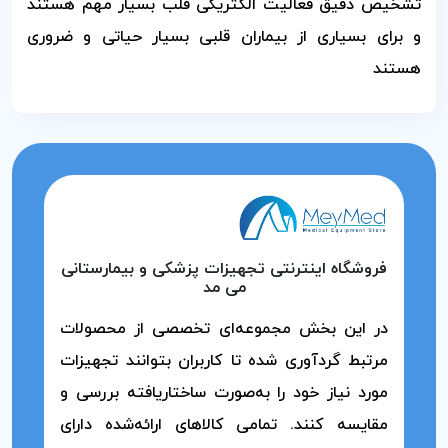
تشخیص دقیق فعالیت الکتریکی قلب بسیار مهم هستند
و برای بسیاری از بیماران قلبی بسیار حیاتی و ضروری
هستند
فروشگاه اینترنتی تجهیزات پزشکی و بیمارستانی
می مد
در این بخش مجموعه‌ای تخصصی از محصولات
مرتبط گردآوری شده تا کاربران بتوانند تجهیزات
مورد نیاز خود را به‌صورت ساختاریافته بررسی و
مقایسه کنند. تمامی کالاهای ارائه‌شده دارای