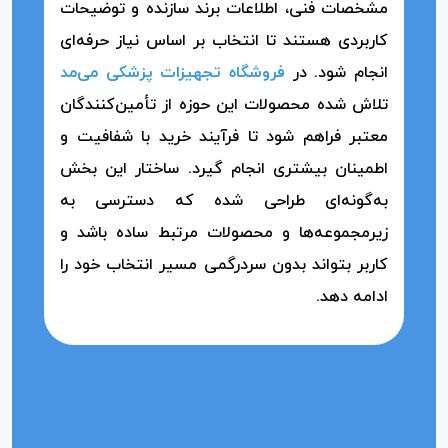
مشخصات فنی، اطلاعات برند سازنده و توضیحات
کاربردی هستند تا انتخاب بر اساس نیاز حرفه‌ای
انجام شود. در
فروشگاه تجهیزات پزشکی می‌مد
تلاش شده محصولات این حوزه از تأمین‌کنندگان
معتبر فراهم شود تا فرآیند خرید با شفافیت و
اطمینان بیشتری انجام گیرد. ساختار این بخش
به‌گونه‌ای طراحی شده که دسترسی به
زیرمجموعه‌ها و محصولات مرتبط ساده باشد و
کاربر بتواند بدون سردرگمی مسیر انتخاب خود را
ادامه دهد.