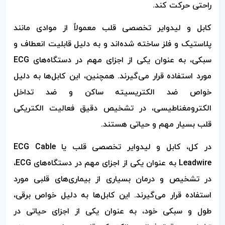
راحتی حرکت کند.
کابل و لیدوایر تخصصی قلب معمولاً از موادی مانند
پلاستیک و فلز ساخته شده‌اند و به دلیل قابلیت انعطاف و
سبکی، به عنوان یکی از اجزای مهم در دستگاه‌های ECG
مورد استفاده قرار می‌گیرند. همچنین، این کابل‌ها به دلیل
خواص ضد الکتریسیته ساکن و ضد تداخل
الکترومغناطیسی، در تشخیص دقیق فعالیت الکتریکی
قلب بسیار مهم و حیاتی هستند.
در کل، کابل و لیدوایر تخصصی قلب یا ECG Cable
Leadwire به عنوان یکی از اجزای مهم در دستگاه‌های ECG،
در تشخیص و درمان بسیاری از بیماری‌های قلبی مورد
استفاده قرار می‌گیرند. این کابل‌ها به دلیل خواص برقی،
طول و سبکی خود، به عنوان یکی از اجزای حیاتی در