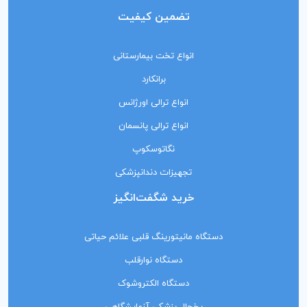
تضمین کیفیت
انواع تخت بیمارستانی
برانکارد
انواع ترالی اورژانس
انواع ترالی پانسمان
نگاتوسکوپ
تجهیزات دندانپزشکی
خرید شگفت‌انگیز
دستگاه مانیتورینگ‌ قلبی علائم حیاتی
دستگاه نوارقلب
دستگاه الکتروشوک