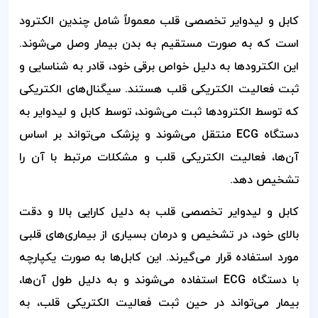
کابل و لیدوایر تخصصی قلب معمولاً شامل چندین الکترود
است که به صورت مستقیم به بدن بیمار وصل می‌شوند.
این الکترودها به دلیل خواص برقی خود، قادر به شناسایی و
ثبت فعالیت الکتریکی قلب هستند. سیگنال‌های الکتریکی
که توسط الکترودها ثبت می‌شوند، توسط کابل و لیدوایر به
دستگاه ECG منتقل می‌شوند و پزشک می‌تواند بر اساس
آن‌ها، فعالیت الکتریکی قلب و مشکلات مرتبط با آن را
تشخیص دهد.
کابل و لیدوایر تخصصی قلب به دلیل کارایی بالا و دقت
بالای خود، در تشخیص و درمان بسیاری از بیماری‌های قلبی
مورد استفاده قرار می‌گیرند. این کابل‌ها به صورت یکپارچه
با دستگاه ECG استفاده می‌شوند و به دلیل طول آن‌ها،
بیمار می‌تواند در حین ثبت فعالیت الکتریکی قلب، به