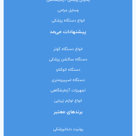
یخچال پزشکی آزمایشگاهی
وسایل جراحی
انواع دستگاه پزشکی
پیشنهادات می‌مد
انواع دستگاه کوتر
دستگاه ساکشن پزشکی
دستگاه اتوکلاو
دستگاه اسپیرومتری
تجهیزات آزمایشگاهی
انواع لوازم زیبایی
برندهای معتبر
یونیت دندانپزشکی