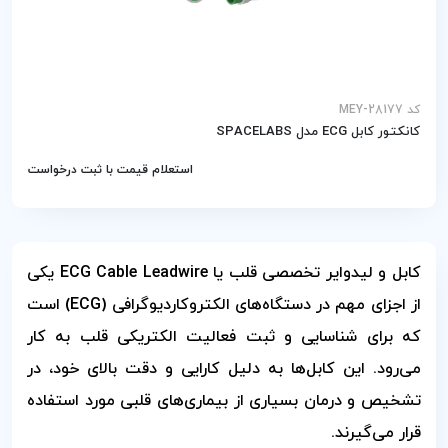
کد MEY-28177
کانکتور کابل ECG مدل SPACELABS
استعلام قیمت با ثبت درخواست
کابل و لیدوایر تخصصی قلب یا ECG Cable Leadwire یکی
از اجزای مهم در دستگاه‌های الکتروکاردیوگرافی (ECG) است
که برای شناسایی و ثبت فعالیت الکتریکی قلب به کار
می‌رود. این کابل‌ها به دلیل کارایی و دقت بالای خود، در
تشخیص و درمان بسیاری از بیماری‌های قلبی مورد استفاده
قرار می‌گیرند.