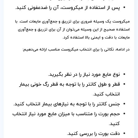
پس از استفاده از میکروست، آن را ضدعفونی کنید.
میکروست یک وسیله ضروری برای تزریق و جمع‌آوری مایعات است. با
استفاده صحیح از این وسیله می‌توان از آن برای تزریق و جمع‌آوری
مایعات با دقت و ایمنی بالا استفاده کرد.
در ادامه، نکاتی را برای انتخاب میکروست مناسب ارائه می‌دهیم:
نوع مایع مورد نیاز را در نظر بگیرید.
قطر و طول کاتتر را با توجه به قطر رگ خونی بیمار
انتخاب کنید.
جنس کاتتر را با توجه به نیازهای بیمار انتخاب کنید.
حجم بورت را متناسب با میزان مایع مورد نیاز انتخاب
کنید.
دقت بورت را بررسی کنید.