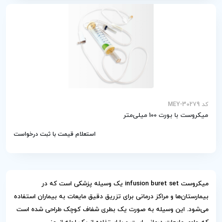
کد MEY-30279
میکروست با بورت 100 میلی‌متر
استعلام قیمت با ثبت درخواست
میکروست infusion buret set یک وسیله پزشکی است که در
بیمارستان‌ها و مراکز درمانی برای تزریق دقیق مایعات به بیماران استفاده
می‌شود. این وسیله به صورت یک بطری شفاف کوچک طراحی شده است