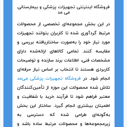
فروشگاه اینترنتی تجهیزات پزشکی و بیمارستانی
می مد
در این بخش مجموعه‌ای تخصصی از محصولات
مرتبط گردآوری شده تا کاربران بتوانند تجهیزات
مورد نیاز خود را به‌صورت ساختاریافته بررسی و
مقایسه کنند. تمامی کالاهای ارائه‌شده دارای
مشخصات فنی، اطلاعات برند سازنده و توضیحات
کاربردی هستند تا انتخاب بر اساس نیاز حرفه‌ای
انجام شود. در
فروشگاه تجهیزات پزشکی می‌مد
تلاش شده محصولات این حوزه از تأمین‌کنندگان
معتبر فراهم شود تا فرآیند خرید با شفافیت و
اطمینان بیشتری انجام گیرد. ساختار این بخش
به‌گونه‌ای طراحی شده که دسترسی به
زیرمجموعه‌ها و محصولات مرتبط ساده باشد و