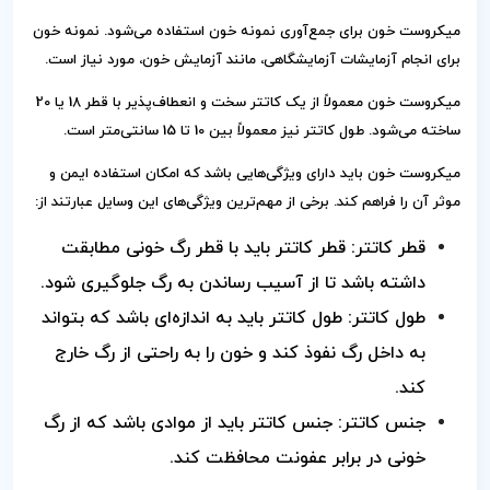
میکروست خون برای جمع‌آوری نمونه خون استفاده می‌شود. نمونه خون
برای انجام آزمایشات آزمایشگاهی، مانند آزمایش خون، مورد نیاز است.
میکروست خون معمولاً از یک کاتتر سخت و انعطاف‌پذیر با قطر 18 یا 20
ساخته می‌شود. طول کاتتر نیز معمولاً بین 10 تا 15 سانتی‌متر است.
میکروست خون باید دارای ویژگی‌هایی باشد که امکان استفاده ایمن و
موثر آن را فراهم کند. برخی از مهم‌ترین ویژگی‌های این وسایل عبارتند از:
قطر کاتتر: قطر کاتتر باید با قطر رگ خونی مطابقت
داشته باشد تا از آسیب رساندن به رگ جلوگیری شود.
طول کاتتر: طول کاتتر باید به اندازه‌ای باشد که بتواند
به داخل رگ نفوذ کند و خون را به راحتی از رگ خارج
کند.
جنس کاتتر: جنس کاتتر باید از موادی باشد که از رگ
خونی در برابر عفونت محافظت کند.