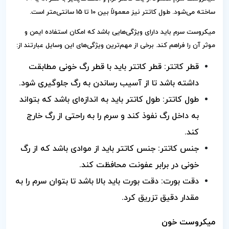
ساخته می‌شود. طول کاتتر نیز معمولاً بین 10 تا 15 سانتی‌متر است.
میکروست سرم باید دارای ویژگی‌هایی باشد که امکان استفاده ایمن و
موثر آن را فراهم کند. برخی از مهم‌ترین ویژگی‌های این وسایل عبارتند از:
قطر کاتتر: قطر کاتتر باید با قطر رگ خونی مطابقت
داشته باشد تا از آسیب رساندن به رگ جلوگیری شود.
طول کاتتر: طول کاتتر باید به اندازه‌ای باشد که بتواند
به داخل رگ نفوذ کند و سرم را به راحتی از رگ خارج
کند.
جنس کاتتر: جنس کاتتر باید از موادی باشد که از رگ
خونی در برابر عفونت محافظت کند.
دقت بورت: دقت بورت باید بالا باشد تا بتوان سرم را به
مقدار دقیق تزریق کرد.
میکروست خون