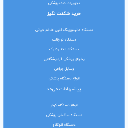
تجهیزات دندانپزشکی
خرید شگفت‌انگیز
دستگاه مانیتورینگ‌ قلبی علائم حیاتی
دستگاه نوارقلب
دستگاه الکتروشوک
یخچال پزشکی آزمایشگاهی
وسایل جراحی
انواع دستگاه پزشکی
پیشنهادات می‌مد
انواع دستگاه کوتر
دستگاه ساکشن پزشکی
دستگاه اتوکلاو