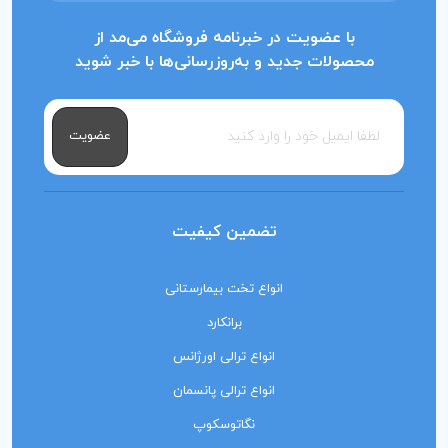
با عضویت در خبرنامه فروشگاه می‌مد از
محصولات جدید و به‌روزرسانی‌ها با خبر شوید
عضویت
تضمین کیفیت
انواع تخت بیمارستانی
برانکارد
انواع ترالی اورژانس
انواع ترالی پانسمان
نگاتوسکوپ