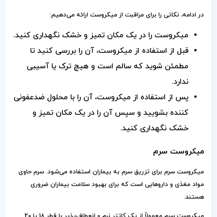
در ادامه، نکاتی را برای مراقبت از میکروست ارائه می‌دهیم:
میکروست را در یک مکان تمیز و خشک نگهداری کنید.
قبل از استفاده از میکروست، آن را بررسی کنید تا
مطمئن شوید که سالم است و هیچ ترک یا آسیبی
ندارد.
پس از استفاده از میکروست، آن را با محلول ضدعفونی
کننده بشویید و سپس آن را در یک مکان تمیز و
خشک نگهداری کنید.
میکروست سرم
میکروست سرم برای تزریق سرم به بیماران استفاده می‌شود. سرم حاوی
مواد مغذی و داروهایی است که برای بهبود سلامت بیماران ضروری
هستند.
میکروست سرم معمولاً از یک کاتتر نرم و انعطاف‌پذیر با قطر 18 یا 20