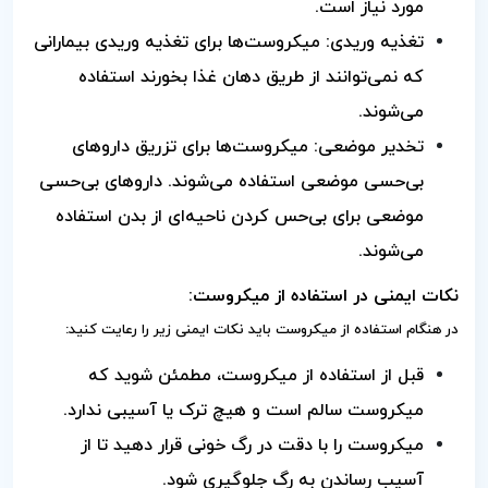
مورد نیاز است.
تغذیه وریدی: میکروست‌ها برای تغذیه وریدی بیمارانی
که نمی‌توانند از طریق دهان غذا بخورند استفاده
می‌شوند.
تخدیر موضعی: میکروست‌ها برای تزریق داروهای
بی‌حسی موضعی استفاده می‌شوند. داروهای بی‌حسی
موضعی برای بی‌حس کردن ناحیه‌ای از بدن استفاده
می‌شوند.
نکات ایمنی در استفاده از میکروست:
در هنگام استفاده از میکروست باید نکات ایمنی زیر را رعایت کنید:
قبل از استفاده از میکروست، مطمئن شوید که
میکروست سالم است و هیچ ترک یا آسیبی ندارد.
میکروست را با دقت در رگ خونی قرار دهید تا از
آسیب رساندن به رگ جلوگیری شود.