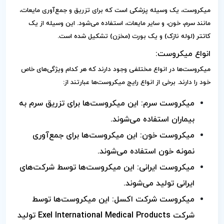
میکروست، یک وسیله پزشکی است که برای تزریق و جمع‌آوری مایعات،
مانند سرم، خون، و سایر مایعات، استفاده می‌شود. این وسیله از یک
کاتتر (لوله نازک) و یک بورت (مخزن) تشکیل شده است.
انواع میکروست:
میکروست‌ها در انواع مختلفی وجود دارند که هر کدام ویژگی‌های خاص
خود را دارند. برخی از انواع رایج میکروست‌ها عبارتند از:
میکروست سرم: این میکروست‌ها برای تزریق سرم به
بیماران استفاده می‌شوند.
میکروست خون: این میکروست‌ها برای جمع‌آوری
نمونه خون استفاده می‌شوند.
میکروست ایرانی: این میکروست‌ها توسط شرکت‌های
ایرانی تولید می‌شوند.
میکروست شرکت اکسل: این میکروست‌ها توسط
شرکت Exel International Medical Products تولید