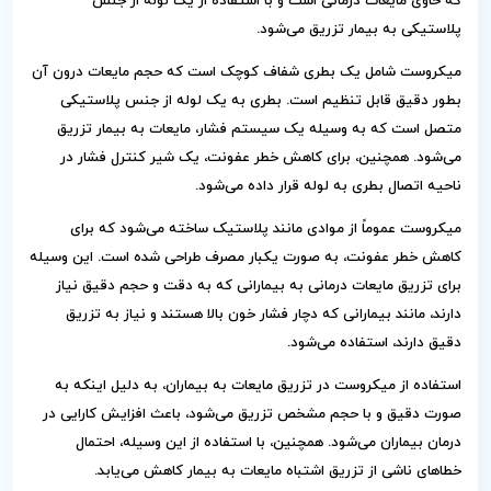
که حاوی مایعات درمانی است و با استفاده از یک لوله از جنس
پلاستیکی به بیمار تزریق می‌شود.
میکروست شامل یک بطری شفاف کوچک است که حجم مایعات درون آن
بطور دقیق قابل تنظیم است. بطری به یک لوله از جنس پلاستیکی
متصل است که به وسیله یک سیستم فشار، مایعات به بیمار تزریق
می‌شود. همچنین، برای کاهش خطر عفونت، یک شیر کنترل فشار در
ناحیه اتصال بطری به لوله قرار داده می‌شود.
میکروست عموماً از موادی مانند پلاستیک ساخته می‌شود که برای
کاهش خطر عفونت، به صورت یکبار مصرف طراحی شده است. این وسیله
برای تزریق مایعات درمانی به بیمارانی که به دقت و حجم دقیق نیاز
دارند، مانند بیمارانی که دچار فشار خون بالا هستند و نیاز به تزریق
دقیق دارند، استفاده می‌شود.
استفاده از میکروست در تزریق مایعات به بیماران، به دلیل اینکه به
صورت دقیق و با حجم مشخص تزریق می‌شود، باعث افزایش کارایی در
درمان بیماران می‌شود. همچنین، با استفاده از این وسیله، احتمال
خطاهای ناشی از تزریق اشتباه مایعات به بیمار کاهش می‌یابد.