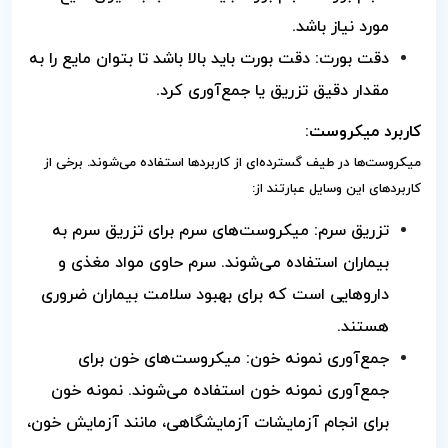
مورد نیاز باشد.
دقت بورت: دقت بورت باید بالا باشد تا بتوان مایع را به
مقدار دقیق تزریق یا جمع‌آوری کرد.
کاربرد میکروست:
میکروست‌ها در طیف گسترده‌ای از کاربردها استفاده می‌شوند. برخی از
کاربردهای این وسایل عبارتند از:
تزریق سرم: میکروست‌های سرم برای تزریق سرم به
بیماران استفاده می‌شوند. سرم حاوی مواد مغذی و
داروهایی است که برای بهبود سلامت بیماران ضروری
هستند.
جمع‌آوری نمونه خون: میکروست‌های خون برای
جمع‌آوری نمونه خون استفاده می‌شوند. نمونه خون
برای انجام آزمایشات آزمایشگاهی، مانند آزمایش خون،