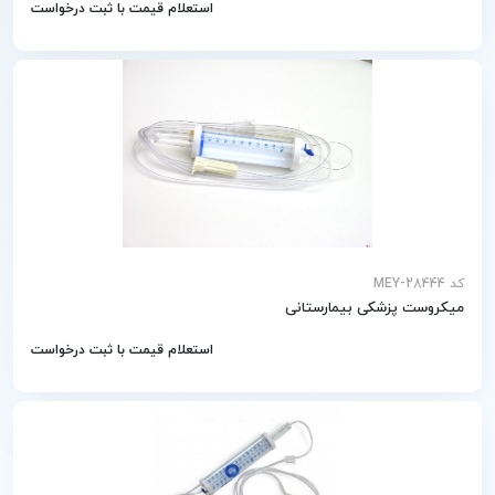
استعلام قیمت با ثبت درخواست
کد MEY-28444
میکروست پزشکی بیمارستانی
استعلام قیمت با ثبت درخواست