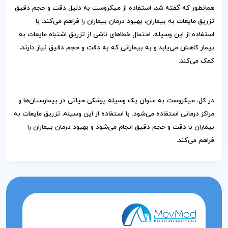
همانطور که گفته شد، استفاده از میکروست به دلیل دقت و حجم دقیق
تزریق مایعات به بیماران، بهبود درمان بیماران را فراهم می‌کند. با
استفاده از این وسیله، احتمال خطاهای ناشی از تزریق اشتباه مایعات به
بیمار کاهش می‌یابد و به بیمارانی که به دقت و حجم دقیق نیاز دارند،
کمک می‌کند.
در کل، میکروست به عنوان یک وسیله پزشکی حیاتی در بیمارستان‌ها و
مراکز درمانی استفاده می‌شود. با استفاده از این وسیله، تزریق مایعات به
بیماران با دقت و حجم دقیق انجام می‌شود و بهبود درمان بیماران را
فراهم می‌کند.