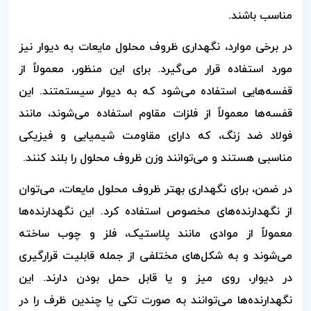
مناسب باشند.
در برخی موارد، نگهداری ظروف محلول مایعات به دیوار نیز
مورد استفاده قرار می‌گیرد. برای این منظور، معمولاً از
قفسه‌هایی استفاده می‌شود که به دیوار سیستمتند. این
قفسه‌ها معمولاً از فلزات مقاوم استفاده می‌شوند، مانند
فولاد ضد زنگ، که دارای مقاومت شیمیایی و فیزیکی
مناسبی هستند و می‌توانند وزن ظروف محلول را بلند کنند.
در ضمن، برای نگهداری بهتر ظروف محلول مایعات، می‌توان
از نگهدارنده‌های مخصوص استفاده کرد. این نگهدارنده‌ها
معمولاً از موادی مانند پلاستیک، فلز و چوب ساخته
می‌شوند و به شکل‌های مختلفی از جمله قابلیت قرارگیری
در دیوار، روی میز و یا قابل حمل بودن دارند. این
نگهدارنده‌ها می‌توانند به صورت تکی یا چندین ظرف را در