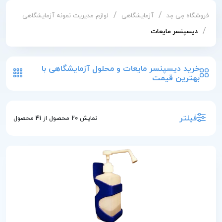
/
/
فروشگاه مِی مِد
آزمایشگاهی
لوازم مدیریت نمونه آزمایشگاهی
/
دیسپنسر مایعات
خرید دیسپنسر مایعات و محلول آزمایشگاهی با
بهترین قیمت
فیلتر
نمایش
20
محصول از
41
محصول