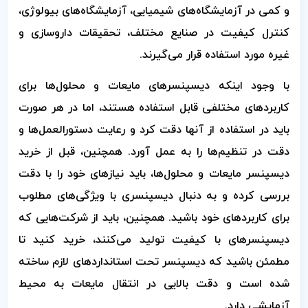
و کمی در آزمایشگاه‌های شیمیایی، آزمایشگاه‌های بیولوژی،
کنترل کیفیت در صنایع مختلف، تحقیقات داروسازی و
غیره مورد استفاده قرار می‌گیرند.
با وجود اینکه دیسپنسرهای مایعات و محلول‌ها برای
کاربردهای مختلفی قابل استفاده هستند، اما در هر صورت
باید در استفاده از آنها دقت کرد و رعایت دستورالعمل‌ها و
دقت در تنظیم‌ها را به عمل آورد. همچنین، قبل از خرید
دیسپنسر مایعات و محلول‌ها، باید نیازهای خود را با دقت
بررسی کرده و به دنبال دیسپنسری با ویژگی‌های مطلوب
برای کاربردهای خود باشید. همچنین، باید از شرکت‌هایی که
دیسپنسرهای با کیفیت تولید می‌کنند، خرید کنید تا
مطمئن باشید که دیسپنسر تحت استانداردهای لازم ساخته
شده است و دقت بالایی در انتقال مایعات به محیط
آزمایشی دارد.