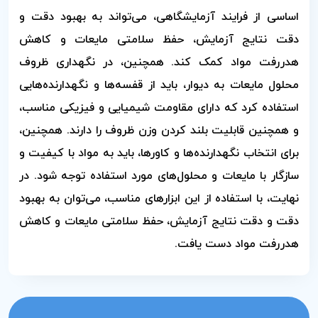
اساسی از فرایند آزمایشگاهی، می‌تواند به بهبود دقت و
دقت نتایج آزمایش، حفظ سلامتی مایعات و کاهش
هدررفت مواد کمک کند. همچنین، در نگهداری ظروف
محلول مایعات به دیوار، باید از قفسه‌ها و نگهدارنده‌هایی
استفاده کرد که دارای مقاومت شیمیایی و فیزیکی مناسب،
و همچنین قابلیت بلند کردن وزن ظروف را دارند. همچنین،
برای انتخاب نگهدارنده‌ها و کاورها، باید به مواد با کیفیت و
سازگار با مایعات و محلول‌های مورد استفاده توجه شود. در
نهایت، با استفاده از این ابزارهای مناسب، می‌توان به بهبود
دقت و دقت نتایج آزمایش، حفظ سلامتی مایعات و کاهش
هدررفت مواد دست یافت.