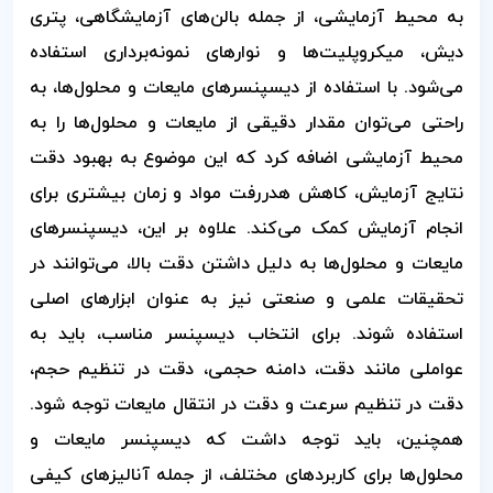
به محیط آزمایشی، از جمله بالن‌های آزمایشگاهی، پتری
دیش، میکروپلیت‌ها و نوارهای نمونه‌برداری استفاده
می‌شود. با استفاده از دیسپنسرهای مایعات و محلول‌ها، به
راحتی می‌توان مقدار دقیقی از مایعات و محلول‌ها را به
محیط آزمایشی اضافه کرد که این موضوع به بهبود دقت
نتایج آزمایش، کاهش هدررفت مواد و زمان بیشتری برای
انجام آزمایش کمک می‌کند. علاوه بر این، دیسپنسرهای
مایعات و محلول‌ها به دلیل داشتن دقت بالا، می‌توانند در
تحقیقات علمی و صنعتی نیز به عنوان ابزارهای اصلی
استفاده شوند. برای انتخاب دیسپنسر مناسب، باید به
عواملی مانند دقت، دامنه حجمی، دقت در تنظیم حجم،
دقت در تنظیم سرعت و دقت در انتقال مایعات توجه شود.
همچنین، باید توجه داشت
که دیسپنسر مایعات و
محلول‌ها برای کاربردهای مختلف، از جمله آنالیزهای کیفی