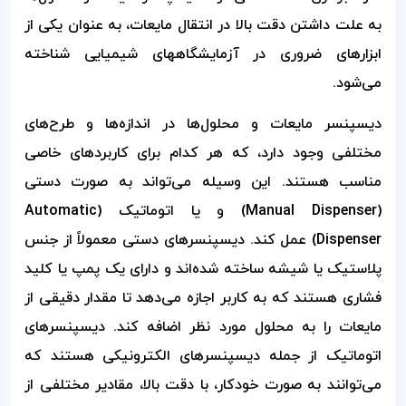
به علت داشتن دقت بالا در انتقال مایعات، به عنوان یکی از
ابزارهای ضروری در آزمایشگاههای شیمیایی شناخته
می‌شود.
دیسپنسر مایعات و محلول‌ها در اندازه‌ها و طرح‌های
مختلفی وجود دارد، که هر کدام برای کاربردهای خاصی
مناسب هستند. این وسیله می‌تواند به صورت دستی
(Manual Dispenser) و یا اتوماتیک (Automatic
Dispenser) عمل کند. دیسپنسرهای دستی معمولاً از جنس
پلاستیک یا شیشه ساخته شده‌اند و دارای یک پمپ یا کلید
فشاری هستند که به کاربر اجازه می‌دهد تا مقدار دقیقی از
مایعات را به محلول مورد نظر اضافه کند. دیسپنسرهای
اتوماتیک از جمله دیسپنسرهای الکترونیکی هستند که
می‌توانند به صورت خودکار، با دقت بالا، مقادیر مختلفی از