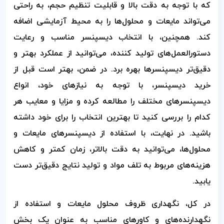
که با توجه به دقت بالا و قابلیت تنظیم حجم، به راحتی
می‌تواند مایعات و محلول‌ها را به محیط آزمایشی اضافه
کند. همچنین، با انتخاب دیسپنسر مناسب و رعایت
دستورالعمل‌های تولید کننده، می‌توانید از عملکرد بهتر و
دقیق‌تر دیسپنسرها بهره برد. در ضمن، بهتر است قبل از
خرید دیسپنسر، با توجه به نیازهای خود، انواع
دیسپنسرهای مختلف را مطالعه کرده و مزایا و معایب هر
کدام را بررسی کنید تا بهترین انتخاب را برای خود داشته
باشید. در نهایت، با استفاده از دیسپنسرهای مایعات و
محلول‌ها، می‌توانید به دقت بالاتر، زمان کمتر و کاهش
هزینه‌های مربوط به تلف مواد و تولید نتایج دقیق‌تر دست
یابید.
در کل، نگهداری ظروف محلول مایعات و استفاده از
نگهدارنده‌های و کاورهای مناسب به عنوان یک بخش