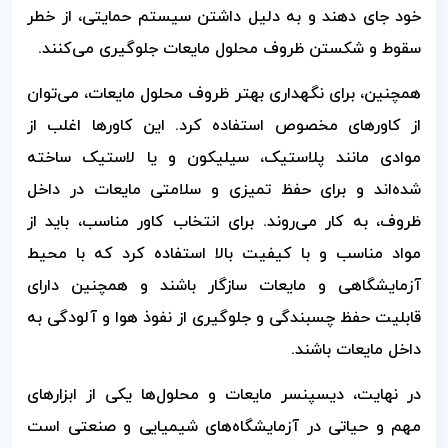
خود جای دهند و به دلیل داشتن سیستم حمایتی، از خطر
سقوط و شکستن ظروف محلول مایعات جلوگیری می‌کنند.
همچنین، برای نگهداری بهتر ظروف محلول مایعات، می‌توان
از کاورهای مخصوص استفاده کرد. این کاورها اغلب از
موادی مانند پلاستیک، سیلیکون و یا لاستیک ساخته
شده‌اند و برای حفظ تمیزی و سلامتی مایعات در داخل
ظروف، به کار می‌روند. برای انتخاب کاور مناسب، باید از
مواد مناسب و با کیفیت بالا استفاده کرد که با محیط
آزمایشگاهی و مایعات سازگار باشند و همچنین دارای
قابلیت حفظ چسبندگی و جلوگیری از نفوذ هوا و آلودگی به
داخل مایعات باشند.
در نهایت، دیسپنسر مایعات و محلول‌ها یکی از ابزارهای
مهم و حیاتی در آزمایشگاه‌های شیمیایی و صنعتی است