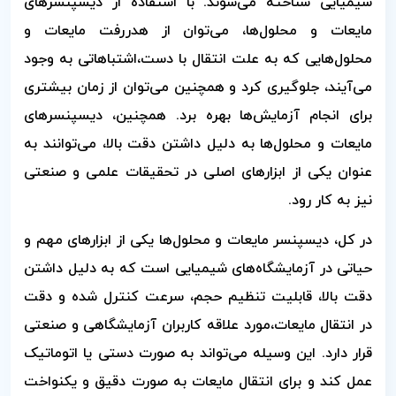
شیمیایی شناخته می‌شوند. با استفاده از دیسپنسرهای
مایعات و محلول‌ها، می‌توان از هدررفت مایعات و
محلول‌هایی که به علت انتقال با دست،اشتباهاتی به وجود
می‌آیند، جلوگیری کرد و همچنین می‌توان از زمان بیشتری
برای انجام آزمایش‌ها بهره برد. همچنین، دیسپنسرهای
مایعات و محلول‌ها به دلیل داشتن دقت بالا، می‌توانند به
عنوان یکی از ابزارهای اصلی در تحقیقات علمی و صنعتی
نیز به کار رود.
در کل، دیسپنسر مایعات و محلول‌ها یکی از ابزارهای مهم و
حیاتی در آزمایشگاه‌های شیمیایی است که به دلیل داشتن
دقت بالا، قابلیت تنظیم حجم، سرعت کنترل شده و دقت
در انتقال مایعات،مورد علاقه کاربران آزمایشگاهی و صنعتی
قرار دارد. این وسیله می‌تواند به صورت دستی یا اتوماتیک
عمل کند و برای انتقال مایعات به صورت دقیق و یکنواخت