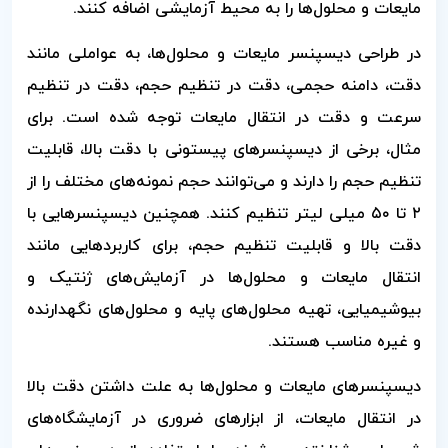
مایعات و محلول‌ها را به محیط آزمایشی اضافه کنند.
در طراحی دیسپنسر مایعات و محلول‌ها، به عواملی مانند
دقت، دامنه حجمی، دقت در تنظیم حجم، دقت در تنظیم
سرعت و دقت در انتقال مایعات توجه شده است. برای
مثال، برخی از دیسپنسرهای پیستونی با دقت بالا، قابلیت
تنظیم حجم را دارند و می‌توانند حجم نمونه‌های مختلف را از
۲ تا ۵۰ میلی لیتر تنظیم کنند. همچنین دیسپنسرهایی با
دقت بالا و قابلیت تنظیم حجم، برای کاربردهایی مانند
انتقال مایعات و محلول‌ها در آزمایش‌های ژنتیک و
بیوشیمیایی، تهیه محلول‌های پایه و محلول‌های نگهدارنده
و غیره مناسب هستند.
دیسپنسرهای مایعات و محلول‌ها به علت داشتن دقت بالا
در انتقال مایعات، از ابزارهای ضروری در آزمایشگاه‌های