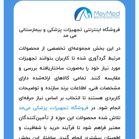
فروشگاه اینترنتی تجهیزات پزشکی و بیمارستانی
می مد
در این بخش مجموعه‌ای تخصصی از محصولات
مرتبط گردآوری شده تا کاربران بتوانند تجهیزات
مورد نیاز خود را به‌صورت ساختاریافته بررسی و
مقایسه کنند. تمامی کالاهای ارائه‌شده دارای
مشخصات فنی، اطلاعات برند سازنده و توضیحات
کاربردی هستند تا انتخاب بر اساس نیاز حرفه‌ای
انجام شود. در
فروشگاه تجهیزات پزشکی می‌مد
تلاش شده محصولات این حوزه از تأمین‌کنندگان
معتبر فراهم شود تا فرآیند خرید با شفافیت و
اطمینان بیشتری انجام گیرد. ساختار این بخش