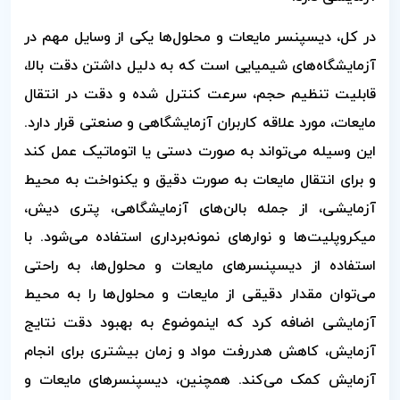
در کل، دیسپنسر مایعات و محلول‌ها یکی از وسایل مهم در
آزمایشگاه‌های شیمیایی است که به دلیل داشتن دقت بالا،
قابلیت تنظیم حجم، سرعت کنترل شده و دقت در انتقال
مایعات، مورد علاقه کاربران آزمایشگاهی و صنعتی قرار دارد.
این وسیله می‌تواند به صورت دستی یا اتوماتیک عمل کند
و برای انتقال مایعات به صورت دقیق و یکنواخت به محیط
آزمایشی، از جمله بالن‌های آزمایشگاهی، پتری دیش،
میکروپلیت‌ها و نوارهای نمونه‌برداری استفاده می‌شود. با
استفاده از دیسپنسرهای مایعات و محلول‌ها، به راحتی
می‌توان مقدار دقیقی از مایعات و محلول‌ها را به محیط
آزمایشی اضافه کرد که اینموضوع به بهبود دقت نتایج
آزمایش، کاهش هدررفت مواد و زمان بیشتری برای انجام
آزمایش کمک می‌کند. همچنین، دیسپنسرهای مایعات و