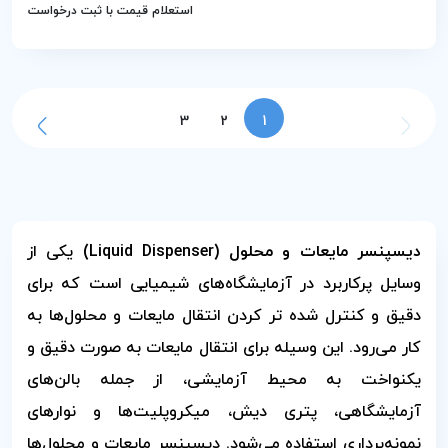
استعلام قیمت با ثبت درخواست
3
2
1
دیسپنسر مایعات و محلول (Liquid Dispenser)
یکی از
وسایل پرکاربرد در آزمایشگاه‌های شیمیایی است که برای
دقیق و کنترل شده تر کردن انتقال مایعات و محلول‌ها به
کار می‌رود. این وسیله برای انتقال مایعات به صورت دقیق و
یکنواخت به محیط آزمایشی، از جمله بالن‌های
آزمایشگاهی، پتری دیش، میکروپلیت‌ها و نوارهای
نمونه‌برداری استفاده می‌شود. دیسپنسر مایعات و محلول‌ها