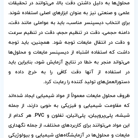
محلول‌ها به دلیل داشتن دقت بالا، می‌توانند در تحقیقات
علمی و صنعتی نیز به عنوان ابزارهای اصلی استفاده شوند.
برای انتخاب دیسپنسر مناسب، باید به عواملی مانند دقت،
دامنه حجمی، دقت در تنظیم حجم، دقت در تنظیم سرعت
و دقت در انتقال مایعات توجه شود. همچنین، باید توجه
داشت که استفاده اشتباه از دیسپنسر مایعات و محلول‌ها
می‌تواند منجر به خطا در نتایج آزمایش شود، بنابراین باید
در استفاده از آنها دقت کافی را به خرج داده و
دستورالعمل‌های تولید کننده را رعایت کرد.
ظروف محلول مایعات معمولاً از مواد شیمیایی ایجاد شده‌اند
که مقاومت شیمیایی و فیزیکی به خوبی دارند، از جمله
شیشه، پلی‌پروپیلن، پلی‌اتیلن، تفلون و PVC. هر کدام از
این مواد می‌توانند برای کاربردهای مختلف، از جمله نگهداری
مایعات و محلول‌ها در آزمایشگاه‌های شیمیایی و بیولوژیکی