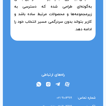
به‌گونه‌ای طراحی شده که دسترسی به
زیرمجموعه‌ها و محصولات مرتبط ساده باشد و
کاربر بتواند بدون سردرگمی مسیر انتخاب خود را
ادامه دهد.
راه‌های ارتباطی
شماره تماس:
91014919 021