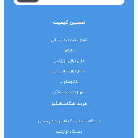
تضمین کیفیت
انواع تخت بیمارستانی
برانکارد
انواع ترالی اورژانس
انواع ترالی پانسمان
نگاتوسکوپ
تجهیزات دندانپزشکی
خرید شگفت‌انگیز
دستگاه مانیتورینگ‌ قلبی علائم حیاتی
دستگاه نوارقلب