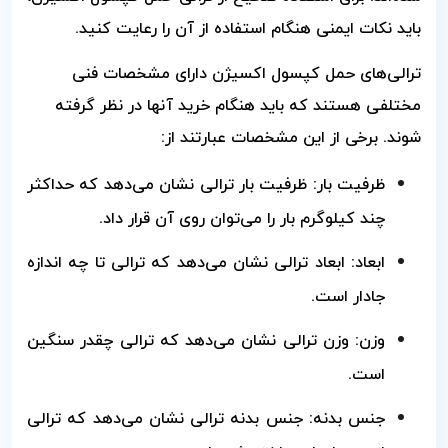
باید نکات ایمنی هنگام استفاده از آن را رعایت کنید.
ترالی‌های حمل کپسول اکسیژن دارای مشخصات فنی
مختلفی هستند که باید هنگام خرید آنها در نظر گرفته
شوند. برخی از این مشخصات عبارتند از:
ظرفیت بار: ظرفیت بار ترالی نشان می‌دهد که حداکثر
چند کیلوگرم بار را می‌توان روی آن قرار داد.
ابعاد: ابعاد ترالی نشان می‌دهد که ترالی تا چه اندازه
جادار است.
وزن: وزن ترالی نشان می‌دهد که ترالی چقدر سنگین
است.
جنس بدنه: جنس بدنه ترالی نشان می‌دهد که ترالی