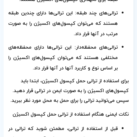
ترالی‌های چند طبقه: این ترالی‌ها دارای چندین طبقه
هستند که می‌توان کپسول‌های اکسیژن را به صورت
مرتب در آنها قرار داد.
ترالی‌های محفظه‌دار: این ترالی‌ها دارای محفظه‌های
مختلفی هستند که می‌توان کپسول‌های اکسیژن را
بر اساس نوع و کاربرد آنها در آنها قرار داد.
برای استفاده از ترالی حمل کپسول اکسیژن، ابتدا باید
کپسول‌های اکسیژن را به صورت ایمن در ترالی قرار دهید.
سپس می‌توانید ترالی را برای حمل به محل مورد نظر ببرید.
نکات ایمنی هنگام استفاده از ترالی حمل کپسول اکسیژن
قبل از استفاده از ترالی، مطمئن شوید که ترالی در