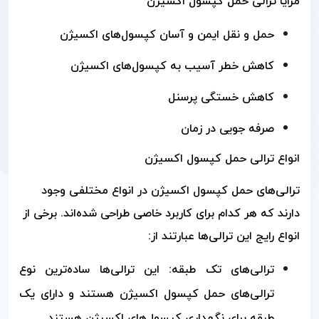
مزایا ترالی حمل کپسول اکسیژن
حمل و نقل ایمن و آسان کپسول‌های اکسیژن
کاهش خطر آسیب به کپسول‌های اکسیژن
کاهش خستگی پرسنل
صرفه جویی در زمان
انواع ترالی حمل کپسول اکسیژن
ترالی‌های حمل کپسول اکسیژن در انواع مختلفی وجود
دارند که هر کدام برای کاربرد خاصی طراحی شده‌اند. برخی از
انواع رایج این ترالی‌ها عبارتند از:
ترالی‌های تک طبقه: این ترالی‌ها ساده‌ترین نوع
ترالی‌های حمل کپسول اکسیژن هستند و دارای یک
طبقه برای نگهداری کپسول‌های اکسیژن هستند.