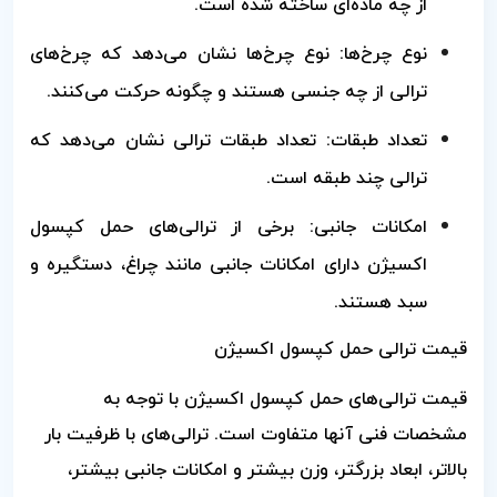
از چه ماده‌ای ساخته شده است.
نوع چرخ‌ها: نوع چرخ‌ها نشان می‌دهد که چرخ‌های
ترالی از چه جنسی هستند و چگونه حرکت می‌کنند.
تعداد طبقات: تعداد طبقات ترالی نشان می‌دهد که
ترالی چند طبقه است.
امکانات جانبی: برخی از ترالی‌های حمل کپسول
اکسیژن دارای امکانات جانبی مانند چراغ، دستگیره و
سبد هستند.
قیمت ترالی حمل کپسول اکسیژن
قیمت ترالی‌های حمل کپسول اکسیژن با توجه به
مشخصات فنی آنها متفاوت است. ترالی‌های با ظرفیت بار
بالاتر، ابعاد بزرگتر، وزن بیشتر و امکانات جانبی بیشتر،