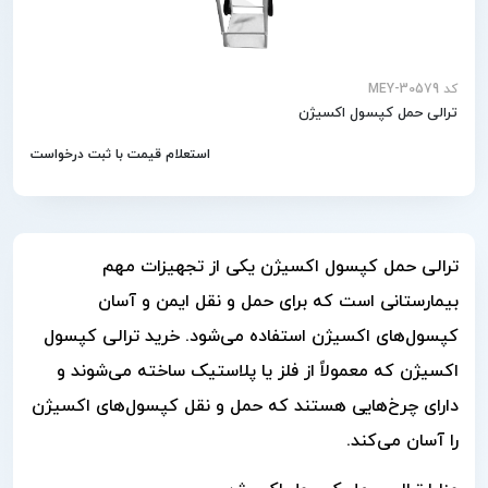
کد MEY-30579
ترالی حمل کپسول اکسیژن
استعلام قیمت با ثبت درخواست
ترالی حمل کپسول اکسیژن یکی از تجهیزات مهم
بیمارستانی است که برای حمل و نقل ایمن و آسان
کپسول‌های اکسیژن استفاده می‌شود. خرید ترالی کپسول
اکسیژن که معمولاً از فلز یا پلاستیک ساخته می‌شوند و
دارای چرخ‌هایی هستند که حمل و نقل کپسول‌های اکسیژن
را آسان می‌کند.