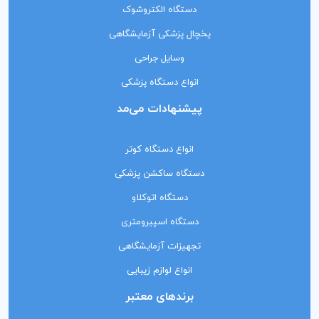
دستگاه الکتروشوک
یخچال پزشکی آزمایشگاهی
وسایل جراحی
انواع دستگاه پزشکی
پیشنهادات می‌مد
انواع دستگاه کوتر
دستگاه ساکشن پزشکی
دستگاه اتوکلاو
دستگاه اسپیرومتری
تجهیزات آزمایشگاهی
انواع لوازم زیبایی
برندهای معتبر