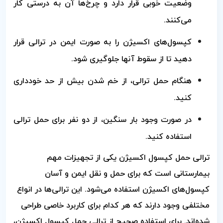
وضعیت خوبی قرار دارد و چرخ‌ها آن به درستی کار
می‌کنند.
کپسول‌های اکسیژن را به صورت ایمن در ترالی قرار
دهید تا از سقوط آنها جلوگیری شود.
هنگام حمل ترالی، از خم شدن بیش از حد خودداری
کنید.
در صورت وجود بار سنگین، از دو نفر برای حمل ترالی
استفاده کنید.
ترالی حمل کپسول اکسیژن یکی از تجهیزات مهم
بیمارستانی است که برای حمل و نقل ایمن و آسان
کپسول‌های اکسیژن استفاده می‌شود. این ترالی‌ها در انواع
مختلفی وجود دارند که هر کدام برای کاربرد خاصی طراحی
شده‌اند. برای استفاده صحیح از ترالی حمل کپسول اکسیژن،