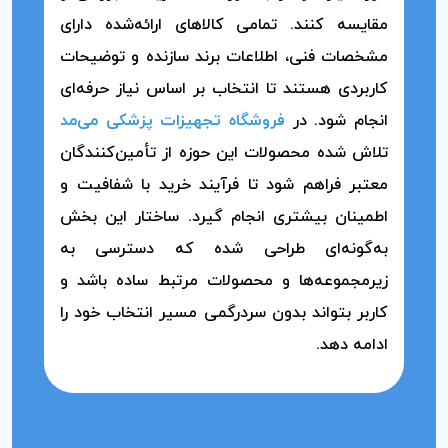
مقایسه کنند. تمامی کالاهای ارائه‌شده دارای
مشخصات فنی، اطلاعات برند سازنده و توضیحات
کاربردی هستند تا انتخاب بر اساس نیاز حرفه‌ای
انجام شود. در
فروشگاه تجهیزات پزشکی می‌مد
تلاش شده محصولات این حوزه از تأمین‌کنندگان
معتبر فراهم شود تا فرآیند خرید با شفافیت و
اطمینان بیشتری انجام گیرد. ساختار این بخش
به‌گونه‌ای طراحی شده که دسترسی به
زیرمجموعه‌ها و محصولات مرتبط ساده باشد و
کاربر بتواند بدون سردرگمی مسیر انتخاب خود را
ادامه دهد.