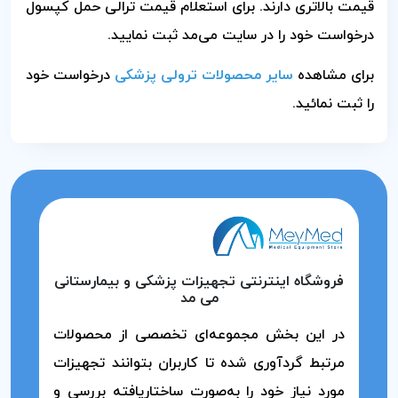
قیمت بالاتری دارند. برای استعلام قیمت ترالی حمل کپسول
درخواست خود را در سایت می‌مد ثبت نمایید.
برای مشاهده
سایر محصولات ترولی پزشکی
درخواست خود
را ثبت نمائید.
فروشگاه اینترنتی تجهیزات پزشکی و بیمارستانی
می مد
در این بخش مجموعه‌ای تخصصی از محصولات
مرتبط گردآوری شده تا کاربران بتوانند تجهیزات
مورد نیاز خود را به‌صورت ساختاریافته بررسی و