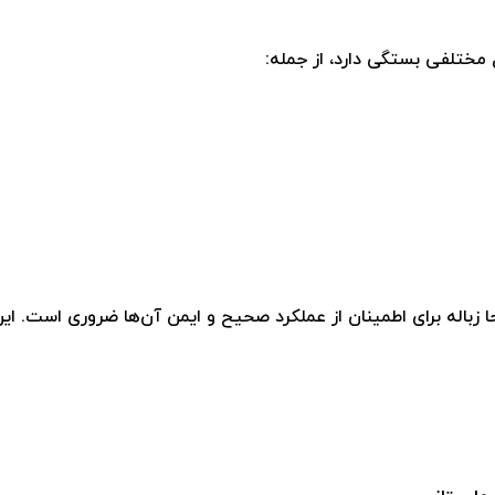
 مختلفی بستگی دارد، از جمله:
ا زباله برای اطمینان از عملکرد صحیح و ایمن آن‌ها ضروری است. ای