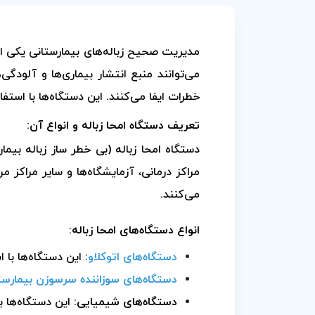
مدیریت صحیح زباله‌های بیمارستانی یکی ا
می‌توانند منبع انتشار بیماری‌ها و آلودگ
خطرات ایفا می‌کنند. این دستگاه‌ها با استف
تعریف دستگاه امحا زباله و انواع آن:
دستگاه امحا زباله (بی خطر ساز زباله بیم
مراکز درمانی، آزمایشگاه‌ها و سایر مراکز م
می‌کنند.
انواع دستگاه‌های امحا زباله:
دستگاه‌های اتوکلاو
:
این دستگاه‌ها با ا
دستگاه‌های سوزاننده سرسوزن بیمارست
دستگاه‌های شیمیایی:
این دستگاه‌ها با