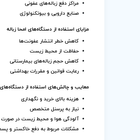
مراکز دفع زباله‌های عفونی
صنایع دارویی و بیوتکنولوژی
مزایای استفاده از دستگاه‌های امحا زباله
کاهش خطر انتشار عفونت‌ها
حفاظت از محیط زیست
کاهش حجم زباله‌های بیمارستانی
رعایت قوانین و مقررات بهداشتی
معایب و چالش‌های استفاده از دستگاه‌های ا
هزینه بالای خرید و نگهداری
نیاز به پرسنل متخصص
آلودگی هوا و محیط زیست در صورت عد
مشکلات مربوط به دفع خاکستر و پسمان