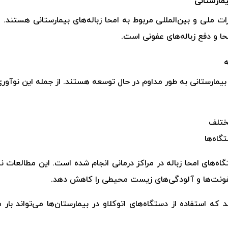
یمارستانی
ات ملی و بین‌المللی مربوط به امحا زباله‌های بیمارستانی هستند.
 و دفع زباله‌های عفونی است.
ه
 بیمارستانی به طور مداوم در حال توسعه هستند. از جمله این نوآوری‌ه
مختلف
گاه‌ها
ه‌های امحا زباله در مراکز درمانی انجام شده است. این مطالعات ن
عفونت‌ها و آلودگی‌های زیست محیطی را کاهش دهد.