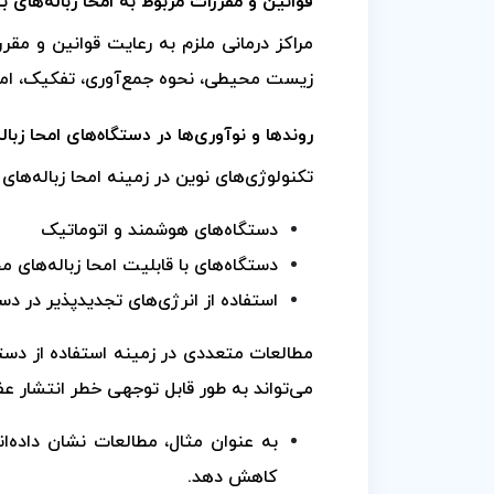
قوانین و مقررات مربوط به امحا زباله‌های ب
مراکز درمانی ملزم به رعایت قوانین و مقرر
زیست محیطی، نحوه جمع‌آوری، تفکیک، امحا
روندها و نوآوری‌ها در دستگاه‌های امحا زبال
تکنولوژی‌های نوین در زمینه امحا زباله‌های
دستگاه‌های هوشمند و اتوماتیک
دستگاه‌های با قابلیت امحا زباله‌های 
استفاده از انرژی‌های تجدیدپذیر در دست
مطالعات متعددی در زمینه استفاده از دستگا
می‌تواند به طور قابل توجهی خطر انتشار 
کاهش دهد.