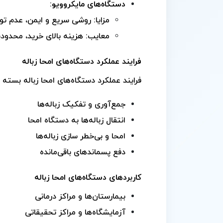
دستگاه‌های مایکروویو:
مزایا: روشی سریع و ایمن، عدم تو
معایب: هزینه بالای خرید، محدودیت
فرایند عملکرد دستگاه‌های امحا زباله
فرایند عملکرد دستگاه‌های امحا زباله بسته
جمع‌آوری و تفکیک زباله‌ها
انتقال زباله‌ها به دستگاه امحا
امحا و بی‌خطر سازی زباله‌ها
دفع پسماندهای باقی‌مانده
کاربردهای دستگاه‌های امحا زباله
بیمارستان‌ها و مراکز درمانی
آزمایشگاه‌ها و مراکز تحقیقاتی