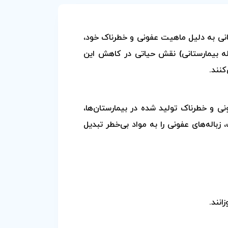
انی به دلیل ماهیت عفونی و خطرناک خود،
باله بیمارستانی) نقش حیاتی در کاهش این
کنند.
نی و خطرناک تولید شده در بیمارستان‌ها،
 زباله‌های عفونی را به مواد بی‌خطر تبدیل
انند.