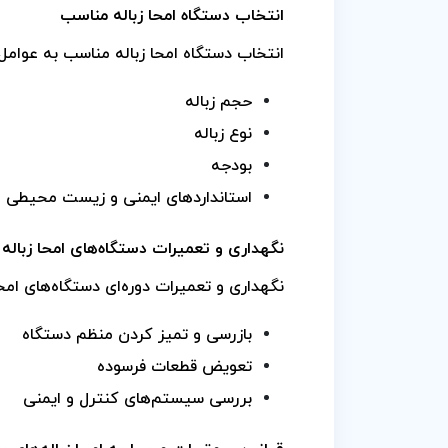
انتخاب دستگاه امحا زباله مناسب
انتخاب دستگاه امحا زباله مناسب به عوامل
حجم زباله
نوع زباله
بودجه
استانداردهای ایمنی و زیست محیطی
نگهداری و تعمیرات دستگاه‌های امحا زباله
نگهداری و تعمیرات دوره‌ای دستگاه‌های امح
بازرسی و تمیز کردن منظم دستگاه
تعویض قطعات فرسوده
بررسی سیستم‌های کنترل و ایمنی