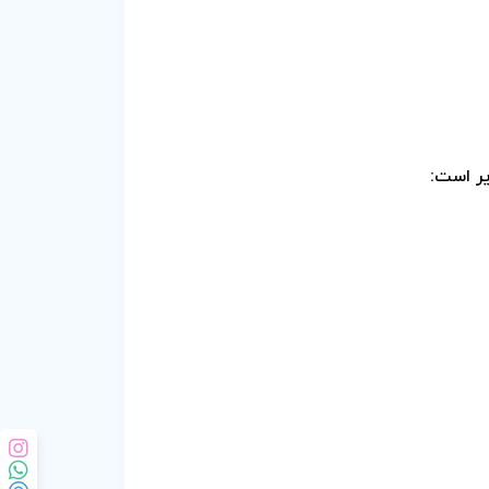
یر است: