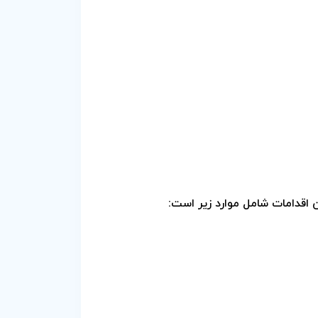
ن اقدامات شامل موارد زیر است: