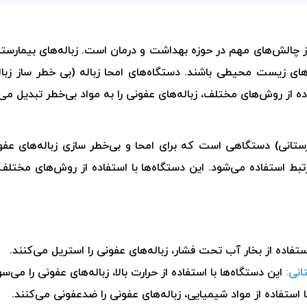
ز چالش‌های مهم در حوزه بهداشت و درمان است. زباله‌های بیمارست
ی‌های زیست محیطی باشند. دستگاه‌های امحا زباله (بی خطر ساز ز
اده از روش‌های مختلف، زباله‌های عفونی را به مواد بی‌خطر تبدیل می‌
ارستانی) دستگاهی است که برای امحا و بی‌خطر سازی زباله‌های عفو
رتبط استفاده می‌شود. این دستگاه‌ها با استفاده از روش‌های مختلف،
ستفاده از بخار آب تحت فشار، زباله‌های عفونی را استریل می‌کنند.
انی:
این دستگاه‌ها با استفاده از حرارت بالا، زباله‌های عفونی را می‌سوز
 استفاده از مواد شیمیایی، زباله‌های عفونی را ضدعفونی می‌کنند.