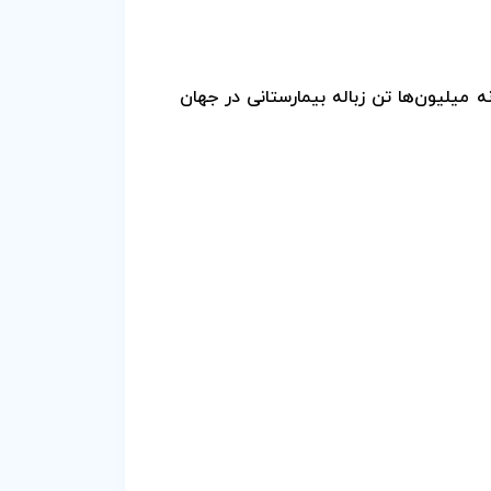
 میلیون‌ها تن زباله بیمارستانی در جهان