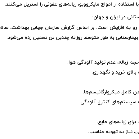
ا استفاده از امواج مایکروویو، زباله‌های عفونی را استریل می‌کنند.
ستانی در ایران و جهان:
ن رو به افزایش است. بر اساس گزارش سازمان جهانی بهداشت، سالانه
ای بیمارستانی به طور متوسط روزانه چندین تن تخمین زده می‌شود.
جم زباله، عدم تولید آلودگی هوا.
بالای خرید و نگهداری.
دن کامل میکروارگانیسم‌ها.
به سیستم‌های کنترل آلودگی.
رای زباله‌های مایع.
، نیاز به تهویه مناسب.