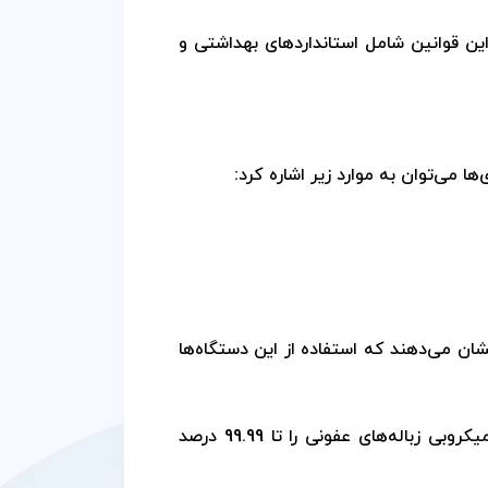
 این قوانین شامل استانداردهای بهداشتی و
ا می‌توان به موارد زیر اشاره کرد:
شان می‌دهند که استفاده از این دستگاه‌ها
به عنوان مثال، مطالعات نشان داده‌اند که استفاده از دستگاه‌های اتوکلاو در بیمارستان‌ها می‌تواند بار میکروبی زباله‌های عفونی را تا 99.99 درصد