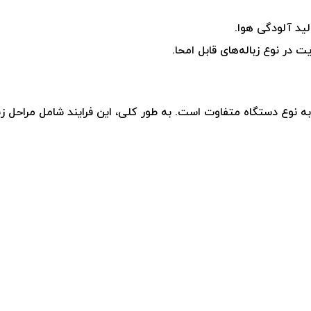
لید آلودگی هوا.
 در نوع زباله‌های قابل امحا.
 به نوع دستگاه متفاوت است. به طور کلی، این فرایند شامل مراحل ز