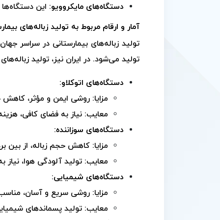
دستگاه‌های مایکروویو:
این دستگاه‌ها ب
آمار و ارقام مربوط به تولید زباله‌های بیمار
تولید زباله‌های بیمارستانی در سراسر جها
تولید می‌شود. در ایران نیز، تولید زباله‌ه
دستگاه‌های اتوکلاو:
مزایا: روشی ایمن و مؤثر، کاهش ح
معایب: نیاز به فضای کافی، هزینه 
دستگاه‌های سوزاننده:
مزایا: کاهش حجم زباله، از بین بر
معایب: تولید آلودگی هوا، نیاز 
دستگاه‌های شیمیایی:
مزایا: روشی سریع و آسان، مناسب ب
معایب: تولید پسماندهای شیمیایی