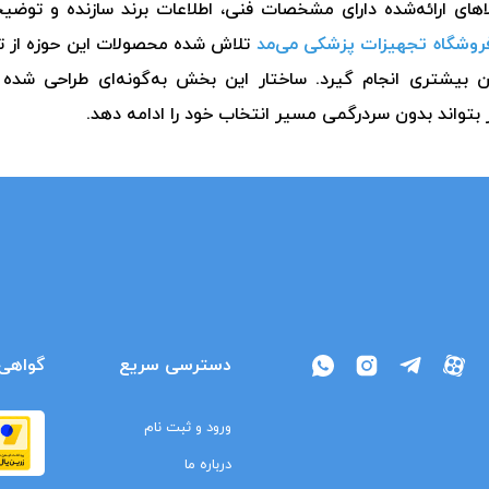
های ارائه‌شده دارای مشخصات فنی، اطلاعات برند سازنده و توضی
روشگاه تجهیزات پزشکی می‌مد
تلاش شده محصولات این حوزه از تأ
ان بیشتری انجام گیرد. ساختار این بخش به‌گونه‌ای طراحی شده
 بتواند بدون سردرگمی مسیر انتخاب خود را ادامه دهد.
دسترسی سریع
گواهی‌
ورود و ثبت نام
درباره ما