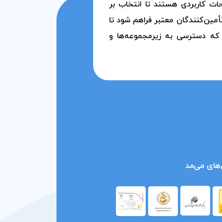
حات کاربردی هستند تا انتخاب بر
مین‌کنندگان معتبر فراهم شود تا
 که دسترسی به زیرمجموعه‌ها و
های می‌مد