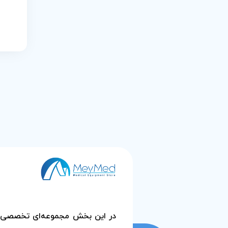
در این بخش مجموعه‌ای تخصصی از م