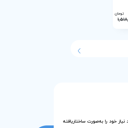
تومان
1,518
یاز خود را به‌صورت ساختاریافته