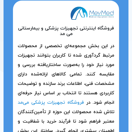
فروشگاه اینترنتی تجهیزات پزشکی و بیمارستانی
می مد
در این بخش مجموعه‌ای تخصصی از محصولات
مرتبط گردآوری شده تا کاربران بتوانند تجهیزات
مورد نیاز خود را به‌صورت ساختاریافته بررسی و
مقایسه کنند. تمامی کالاهای ارائه‌شده دارای
مشخصات فنی، اطلاعات برند سازنده و توضیحات
کاربردی هستند تا انتخاب بر اساس نیاز حرفه‌ای
انجام شود. در
فروشگاه تجهیزات پزشکی می‌مد
تلاش شده محصولات این حوزه از تأمین‌کنندگان
معتبر فراهم شود تا فرآیند خرید با شفافیت و
اطمینان بیشتری انجام گیرد. ساختار این بخش