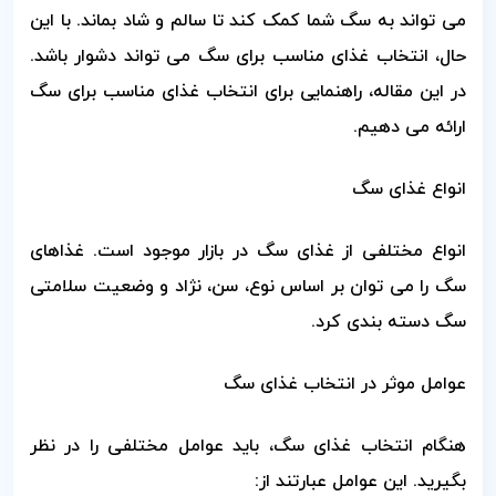
می تواند به سگ شما کمک کند تا سالم و شاد بماند. با این
حال، انتخاب غذای مناسب برای سگ می تواند دشوار باشد.
در این مقاله، راهنمایی برای انتخاب غذای مناسب برای سگ
ارائه می دهیم.
انواع غذای سگ
انواع مختلفی از غذای سگ در بازار موجود است. غذاهای
سگ را می توان بر اساس نوع، سن، نژاد و وضعیت سلامتی
سگ دسته بندی کرد.
عوامل موثر در انتخاب غذای سگ
هنگام انتخاب غذای سگ، باید عوامل مختلفی را در نظر
بگیرید. این عوامل عبارتند از: