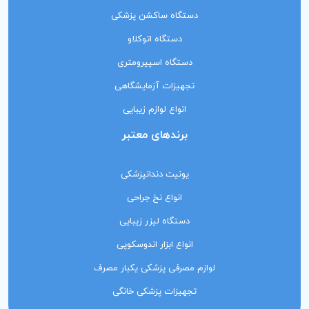
دستگاه ساکشن پزشکی
دستگاه اتوکلاو
دستگاه اسپیرومتری
تجهیزات آزمایشگاهی
انواع لوازم زیبایی
برندهای معتبر
یونیت دندانپزشکی
انواع نخ جراحی
دستگاه لیزر زیبایی
انواع ابزار اندوسکوپی
لوازم مصرفی پزشکی یکبار مصرف
تجهیزات پزشکی خانگی