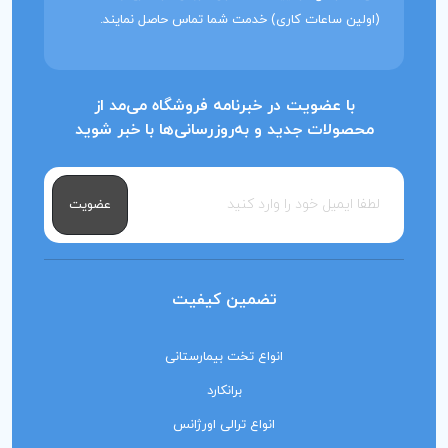
(اولین ساعات کاری) خدمت شما تماس حاصل نمایند.
با عضویت در خبرنامه فروشگاه می‌مد از
محصولات جدید و به‌روزرسانی‌ها با خبر شوید
عضویت
تضمین کیفیت
انواع تخت بیمارستانی
برانکارد
انواع ترالی اورژانس