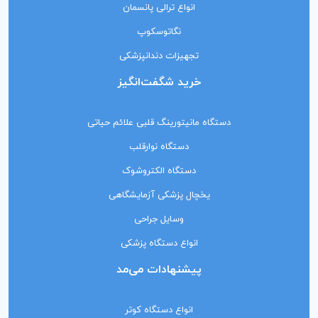
انواع ترالی پانسمان
نگاتوسکوپ
تجهیزات دندانپزشکی
خرید شگفت‌انگیز
دستگاه مانیتورینگ‌ قلبی علائم حیاتی
دستگاه نوارقلب
دستگاه الکتروشوک
یخچال پزشکی آزمایشگاهی
وسایل جراحی
انواع دستگاه پزشکی
پیشنهادات می‌مد
انواع دستگاه کوتر