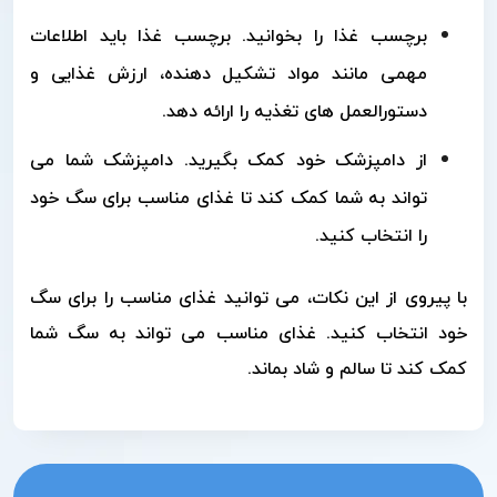
برچسب غذا را بخوانید. برچسب غذا باید اطلاعات
مهمی مانند مواد تشکیل دهنده، ارزش غذایی و
دستورالعمل های تغذیه را ارائه دهد.
از دامپزشک خود کمک بگیرید. دامپزشک شما می
تواند به شما کمک کند تا غذای مناسب برای سگ خود
را انتخاب کنید.
با پیروی از این نکات، می توانید غذای مناسب را برای سگ
خود انتخاب کنید. غذای مناسب می تواند به سگ شما
کمک کند تا سالم و شاد بماند.