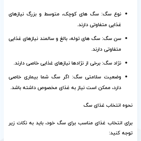
نوع سگ: سگ های کوچک، متوسط و بزرگ نیازهای
غذایی متفاوتی دارند.
سن سگ: سگ های توله، بالغ و سالمند نیازهای غذایی
متفاوتی دارند.
نژاد سگ: برخی از نژادها نیازهای غذایی خاصی دارند.
وضعیت سلامتی سگ: اگر سگ شما بیماری خاصی
دارد، ممکن است نیاز به غذای مخصوص داشته باشد.
نحوه انتخاب غذای سگ
برای انتخاب غذای مناسب برای سگ خود، باید به نکات زیر
توجه کنید: