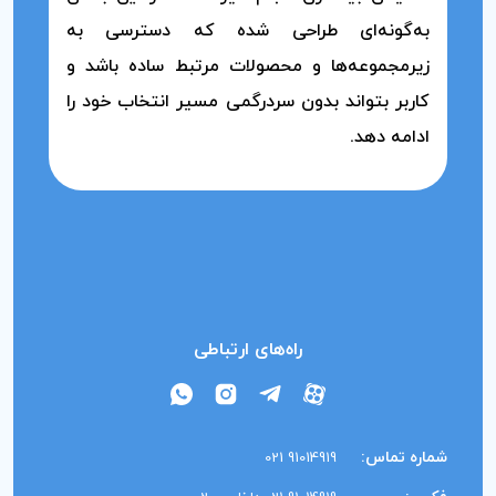
به‌گونه‌ای طراحی شده که دسترسی به
زیرمجموعه‌ها و محصولات مرتبط ساده باشد و
کاربر بتواند بدون سردرگمی مسیر انتخاب خود را
ادامه دهد.
راه‌های ارتباطی
شماره تماس:
91014919 021