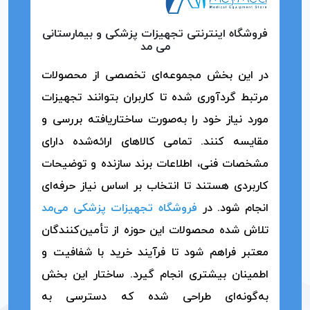
فروشگاه اینترنتی تجهیزات پزشکی و بیمارستانی
می مد
در این بخش مجموعه‌ای تخصصی از محصولات
مرتبط گردآوری شده تا کاربران بتوانند تجهیزات
مورد نیاز خود را به‌صورت ساختاریافته بررسی و
مقایسه کنند. تمامی کالاهای ارائه‌شده دارای
مشخصات فنی، اطلاعات برند سازنده و توضیحات
کاربردی هستند تا انتخاب بر اساس نیاز حرفه‌ای
انجام شود. در
فروشگاه تجهیزات پزشکی می‌مد
تلاش شده محصولات این حوزه از تأمین‌کنندگان
معتبر فراهم شود تا فرآیند خرید با شفافیت و
اطمینان بیشتری انجام گیرد. ساختار این بخش
به‌گونه‌ای طراحی شده که دسترسی به