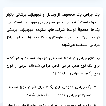
پک جراحی یک مجموعه از وسایل و تجهیزات پزشکی یکبار
مصرف است که برای انجام عمل جراحی مورد نیاز است. این
پک‌ها معمولاً توسط شرکت‌های سازنده تجهیزات پزشکی
تولید می‌شوند و در بیمارستان‌ها، کلینیک‌ها و سایر مراکز
درمانی استفاده می‌شوند.
پک‌های جراحی در انواع مختلفی موجود هستند و هر کدام
برای یک نوع عمل جراحی خاص طراحی شده‌اند. برخی از انواع
رایج پک‌های جراحی عبارتند از:
پک جراحی عمومی: این پک‌ها برای انجام انواع مختلف
عمل‌های جراحی عمومی استفاده می‌شوند.
پک جراحی قفسه سینه: این پک‌ها برای انجام عمل‌های