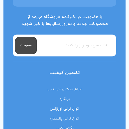
با عضویت در خبرنامه فروشگاه می‌مد از
محصولات جدید و به‌روزرسانی‌ها با خبر شوید
عضویت
تضمین کیفیت
انواع تخت بیمارستانی
برانکارد
انواع ترالی اورژانس
انواع ترالی پانسمان
نگاتوسکوپ