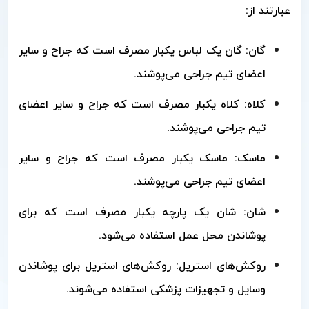
عبارتند از:
گان: گان یک لباس یکبار مصرف است که جراح و سایر
اعضای تیم جراحی می‌پوشند.
کلاه: کلاه یکبار مصرف است که جراح و سایر اعضای
تیم جراحی می‌پوشند.
ماسک: ماسک یکبار مصرف است که جراح و سایر
اعضای تیم جراحی می‌پوشند.
شان: شان یک پارچه یکبار مصرف است که برای
پوشاندن محل عمل استفاده می‌شود.
روکش‌های استریل: روکش‌های استریل برای پوشاندن
وسایل و تجهیزات پزشکی استفاده می‌شوند.