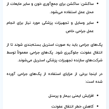
ساکشن: ساکشن برای جمع‌آوری خون و سایر مایعات از
محل عمل استفاده می‌شود.
سایر وسایل و تجهیزات پزشکی مورد نیاز برای انجام
عمل جراحی خاص
پک‌های جراحی باید به صورت استریل بسته‌بندی شوند تا از
انتقال عفونت جلوگیری شود. پک‌های جراحی معمولاً توسط
شرکت‌های سازنده تجهیزات پزشکی استریل می‌شوند.
در اینجا برخی از مزایای استفاده از پک‌های جراحی آورده
شده است:
افزایش ایمنی بیمار و پرسنل
کاهش خطر انتقال عفونت