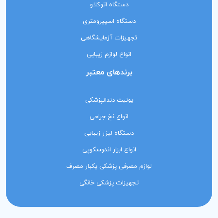
دستگاه اتوکلاو
دستگاه اسپیرومتری
تجهیزات آزمایشگاهی
انواع لوازم زیبایی
برندهای معتبر
یونیت دندانپزشکی
انواع نخ جراحی
دستگاه لیزر زیبایی
انواع ابزار اندوسکوپی
لوازم مصرفی پزشکی یکبار مصرف
تجهیزات پزشکی خانگی