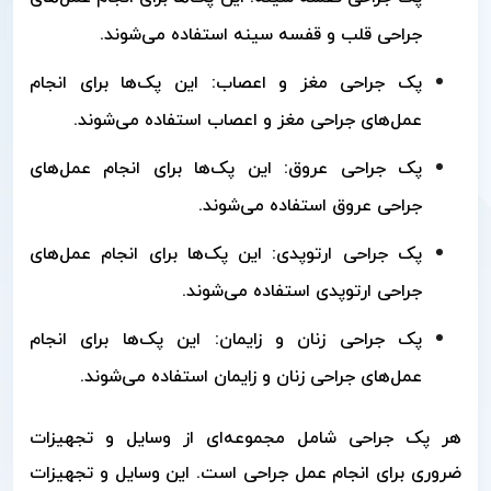
جراحی قلب و قفسه سینه استفاده می‌شوند.
پک جراحی مغز و اعصاب: این پک‌ها برای انجام
عمل‌های جراحی مغز و اعصاب استفاده می‌شوند.
پک جراحی عروق: این پک‌ها برای انجام عمل‌های
جراحی عروق استفاده می‌شوند.
پک جراحی ارتوپدی: این پک‌ها برای انجام عمل‌های
جراحی ارتوپدی استفاده می‌شوند.
پک جراحی زنان و زایمان: این پک‌ها برای انجام
عمل‌های جراحی زنان و زایمان استفاده می‌شوند.
هر پک جراحی شامل مجموعه‌ای از وسایل و تجهیزات
ضروری برای انجام عمل جراحی است. این وسایل و تجهیزات