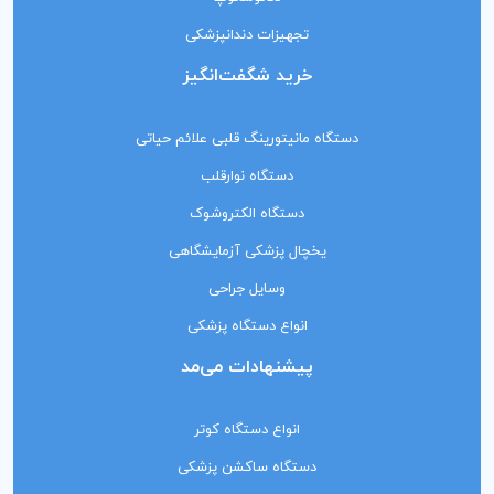
تجهیزات دندانپزشکی
خرید شگفت‌انگیز
دستگاه مانیتورینگ‌ قلبی علائم حیاتی
دستگاه نوارقلب
دستگاه الکتروشوک
یخچال پزشکی آزمایشگاهی
وسایل جراحی
انواع دستگاه پزشکی
پیشنهادات می‌مد
انواع دستگاه کوتر
دستگاه ساکشن پزشکی