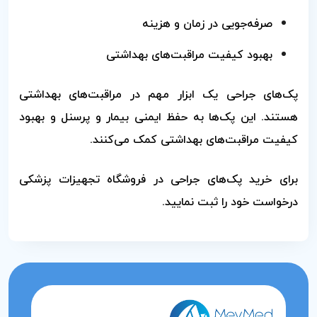
صرفه‌جویی در زمان و هزینه
بهبود کیفیت مراقبت‌های بهداشتی
پک‌های جراحی یک ابزار مهم در مراقبت‌های بهداشتی
هستند. این پک‌ها به حفظ ایمنی بیمار و پرسنل و بهبود
کیفیت مراقبت‌های بهداشتی کمک می‌کنند.
برای خرید پک‌های جراحی در فروشگاه تجهیزات پزشکی
درخواست خود را ثبت نمایید.