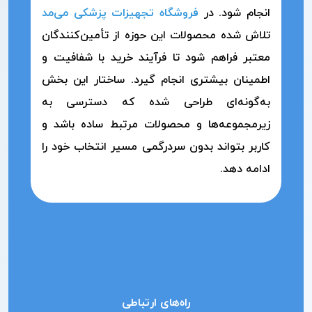
انجام شود. در
فروشگاه تجهیزات پزشکی می‌مد
تلاش شده محصولات این حوزه از تأمین‌کنندگان
معتبر فراهم شود تا فرآیند خرید با شفافیت و
اطمینان بیشتری انجام گیرد. ساختار این بخش
به‌گونه‌ای طراحی شده که دسترسی به
زیرمجموعه‌ها و محصولات مرتبط ساده باشد و
کاربر بتواند بدون سردرگمی مسیر انتخاب خود را
ادامه دهد.
راه‌های ارتباطی