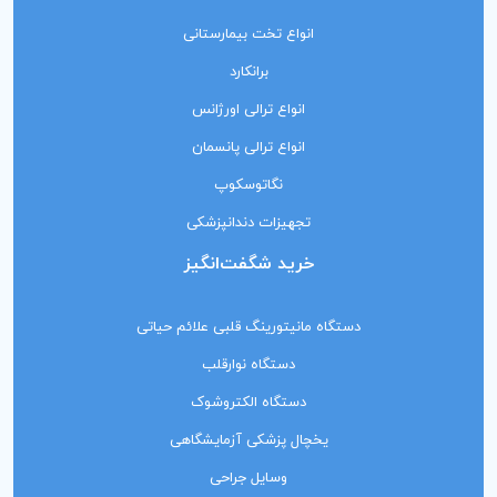
انواع تخت بیمارستانی
برانکارد
انواع ترالی اورژانس
انواع ترالی پانسمان
نگاتوسکوپ
تجهیزات دندانپزشکی
خرید شگفت‌انگیز
دستگاه مانیتورینگ‌ قلبی علائم حیاتی
دستگاه نوارقلب
دستگاه الکتروشوک
یخچال پزشکی آزمایشگاهی
وسایل جراحی