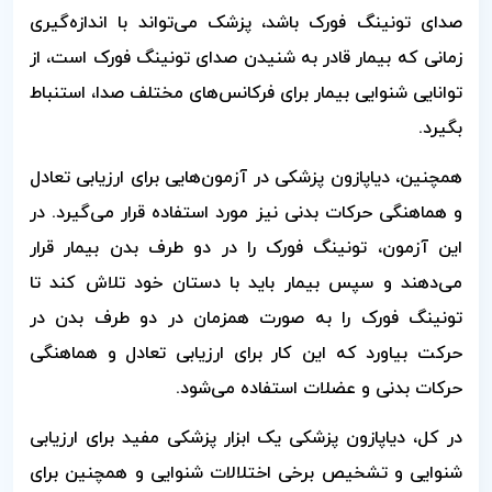
صدای تونینگ فورک باشد، پزشک می‌تواند با اندازه‌گیری
زمانی که بیمار قادر به شنیدن صدای تونینگ فورک است، از
توانایی شنوایی بیمار برای فرکانس‌های مختلف صدا، استنباط
بگیرد.
همچنین، دیاپازون پزشکی در آزمون‌هایی برای ارزیابی تعادل
و هماهنگی حرکات بدنی نیز مورد استفاده قرار می‌گیرد. در
این آزمون، تونینگ فورک را در دو طرف بدن بیمار قرار
می‌دهند و سپس بیمار باید با دستان خود تلاش کند تا
تونینگ فورک را به صورت همزمان در دو طرف بدن در
حرکت بیاورد که این کار برای ارزیابی تعادل و هماهنگی
حرکات بدنی و عضلات استفاده می‌شود.
در کل، دیاپازون پزشکی یک ابزار پزشکی مفید برای ارزیابی
شنوایی و تشخیص برخی اختلالات شنوایی و همچنین برای