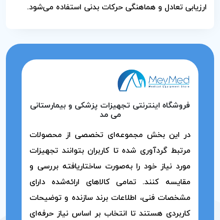
ارزیابی تعادل و هماهنگی حرکات بدنی استفاده می‌شود.
فروشگاه اینترنتی تجهیزات پزشکی و بیمارستانی
می مد
در این بخش مجموعه‌ای تخصصی از محصولات
مرتبط گردآوری شده تا کاربران بتوانند تجهیزات
مورد نیاز خود را به‌صورت ساختاریافته بررسی و
مقایسه کنند. تمامی کالاهای ارائه‌شده دارای
مشخصات فنی، اطلاعات برند سازنده و توضیحات
کاربردی هستند تا انتخاب بر اساس نیاز حرفه‌ای