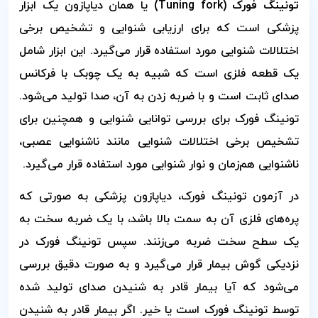
تونینگ فورک (Tuning fork)
یا همان دیاپازون یک ابزار
پزشکی است که برای ارزیابی شنوایی و تشخیص برخی
اختلالات شنوایی مورد استفاده قرار می‌گیرد. این ابزار شامل
یک قطعه فلزی است که شبیه به یک چوبک با فرکانس
صدای ثابت است و با ضربه زدن به آن، صدا تولید می‌شود.
تونینگ فورک برای بررسی توانایی شنوایی و همچنین برای
تشخیص برخی اختلالات شنوایی مانند ناشنوایی عصبی،
ناشنوایی هم‌زمان و نوار شنوایی مورد استفاده قرار می‌گیرد.
در آزمون تونینگ فورک، دیاپازون پزشکی به صورتی که
پره‌های فلزی آن به سمت بالا باشد، با یک ضربه سخت به
یک سطح سخت ضربه می‌زنند. سپس تونینگ فورک در
نزدیکی گوش بیمار قرار می‌گیرد و به صورت دقیق بررسی
می‌شود که آیا بیمار قادر به شنیدن صدای تولید شده
توسط تونینگ فورک است یا خیر. اگر بیمار قادر به شنیدن