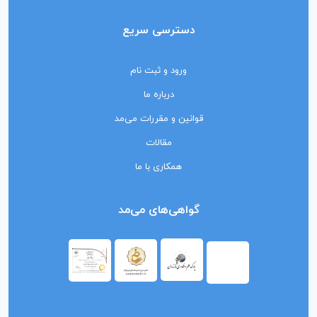
دسترسی سریع
ورود و ثبت نام
درباره ما
قوانین و مقررات می‌مد
مقالات
همکاری با ما
گواهی‌های می‌مد