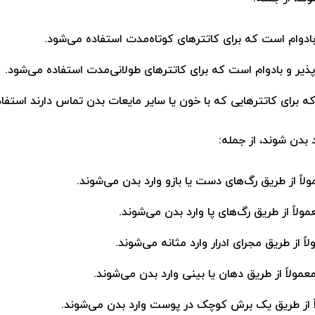
دوام است که برای کاتترهای کوتاه‌مدت استفاده می‌شود.
یر و بادوام است که برای کاتترهای طولانی‌مدت استفاده می‌شود.
 برای کاتترهایی که با خون یا سایر مایعات بدن تماس دارند استفاد
 بدن شوند، از جمله:
اً از طریق رگ‌های دست یا بازو وارد بدن می‌شوند.
ولاً از طریق رگ‌های پا وارد بدن می‌شوند.
اً از طریق مجرای ادرار وارد مثانه می‌شوند.
مولاً از طریق دهان یا بینی وارد بدن می‌شوند.
اً از طریق یک برش کوچک در پوست وارد بدن می‌شوند.