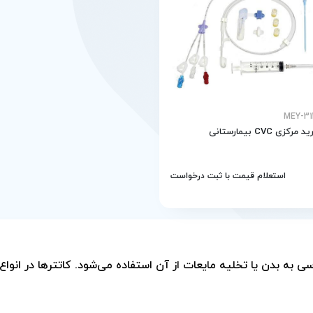
کزی CVC بیمارستانی
استعلام قیمت با ثبت درخواست
ی به بدن یا تخلیه مایعات از آن استفاده می‌شود. کاتترها در انوا