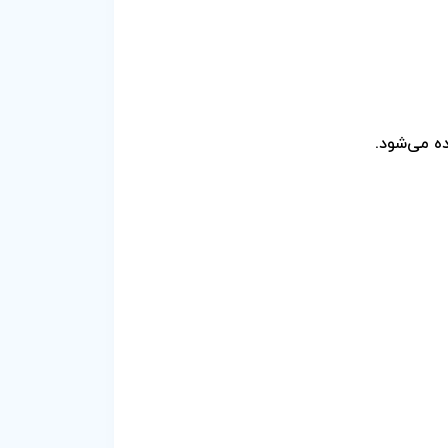
ه می‌شود.