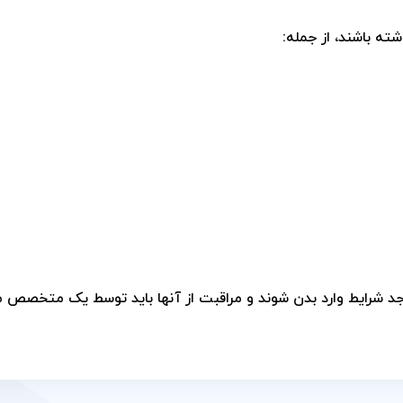
ته باشند، از جمله:
شرایط وارد بدن شوند و مراقبت از آنها باید توسط یک متخصص مر