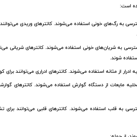
شده است:
ترسی به رگ‌های خونی استفاده می‌شوند. کاتترهای وریدی می‌توانند ب
سترسی به شریان‌های خونی استفاده می‌شوند. کاتترهای شریانی می‌توا
ستفاده شوند.
یه ادرار از مثانه استفاده می‌شوند. کاتترهای ادراری می‌توانند برای ک
تخلیه مایعات از دستگاه گوارش استفاده می‌شوند. کاتترهای گوارشی 
سترسی به قلب استفاده می‌شوند. کاتترهای قلبی می‌توانند برای ت
ند، از جمله: