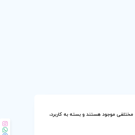
ع مختلفی موجود هستند و بسته به کاربرد،