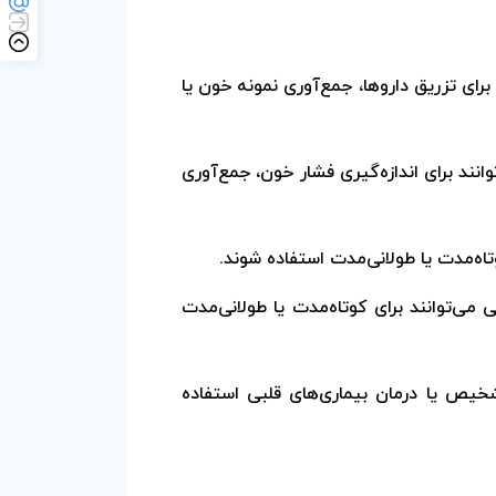
رای تزریق داروها، جمع‌آوری نمونه خون یا
نند برای اندازه‌گیری فشار خون، جمع‌آوری
وتاه‌مدت یا طولانی‌مدت استفاده شوند.
می‌توانند برای کوتاه‌مدت یا طولانی‌مدت
شخیص یا درمان بیماری‌های قلبی استفاده