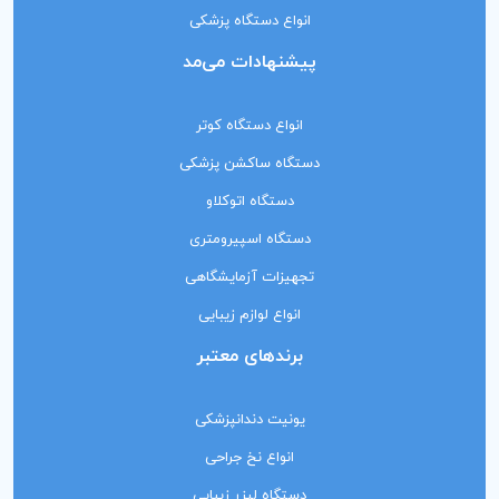
انواع دستگاه پزشکی
پیشنهادات می‌مد
انواع دستگاه کوتر
دستگاه ساکشن پزشکی
دستگاه اتوکلاو
دستگاه اسپیرومتری
تجهیزات آزمایشگاهی
انواع لوازم زیبایی
برندهای معتبر
یونیت دندانپزشکی
انواع نخ جراحی
دستگاه لیزر زیبایی