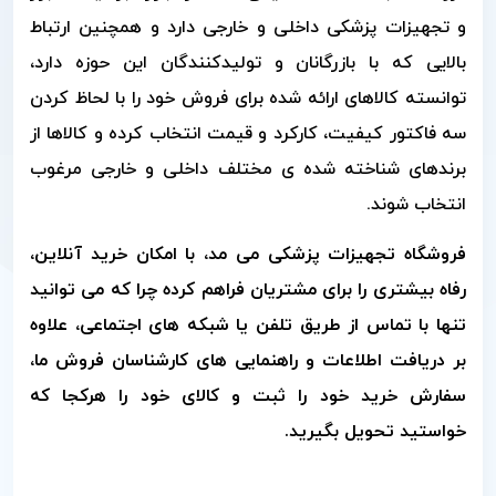
و تجهیزات پزشکی داخلی و خارجی دارد و همچنین ارتباط
بالایی که با بازرگانان و تولیدکنندگان این حوزه دارد،
توانسته کالاهای ارائه شده برای فروش خود را با لحاظ کردن
سه فاکتور کیفیت، کارکرد و قیمت انتخاب کرده و کالاها از
برندهای شناخته شده ی مختلف داخلی و خارجی مرغوب
انتخاب شوند
.
فروشگاه تجهیزات پزشکی می مد، با امکان خرید آنلاین،
رفاه بیشتری را برای مشتریان فراهم کرده چرا که می توانید
تنها با تماس از طریق تلفن یا شبکه های اجتماعی، علاوه
بر دریافت اطلاعات و راهنمایی های کارشناسان فروش ما،
سفارش خرید خود را ثبت و کالای خود را هرکجا که
خواستید تحویل بگیرید
.