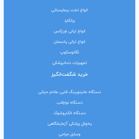
انواع تخت بیمارستانی
برانکارد
انواع ترالی اورژانس
انواع ترالی پانسمان
نگاتوسکوپ
تجهیزات دندانپزشکی
خرید شگفت‌انگیز
دستگاه مانیتورینگ‌ قلبی علائم حیاتی
دستگاه نوارقلب
دستگاه الکتروشوک
یخچال پزشکی آزمایشگاهی
وسایل جراحی