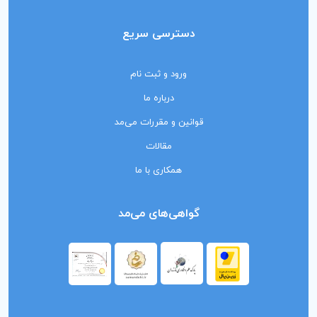
دسترسی سریع
ورود و ثبت نام
درباره ما
قوانین و مقررات می‌مد
مقالات
همکاری با ما
گواهی‌های می‌مد