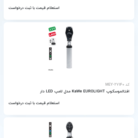
استعلام قیمت با ثبت درخواست
کد MEY-27140
افتالموسکوپ KaWe EUROLIGHT مدل لامپ LED دار
استعلام قیمت با ثبت درخواست