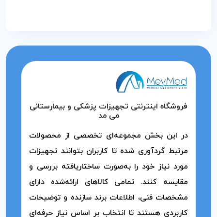
فروشگاه اینترنتی تجهیزات پزشکی و بیمارستانی
می مد
در این بخش مجموعه‌ای تخصصی از محصولات
مرتبط گردآوری شده تا کاربران بتوانند تجهیزات
مورد نیاز خود را به‌صورت ساختاریافته بررسی و
مقایسه کنند. تمامی کالاهای ارائه‌شده دارای
مشخصات فنی، اطلاعات برند سازنده و توضیحات
کاربردی هستند تا انتخاب بر اساس نیاز حرفه‌ای