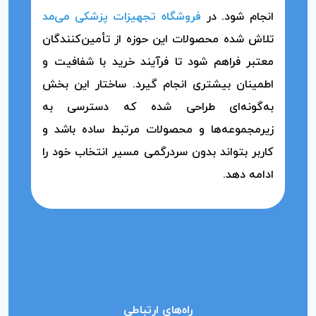
انجام شود. در
فروشگاه تجهیزات پزشکی می‌مد
تلاش شده محصولات این حوزه از تأمین‌کنندگان
معتبر فراهم شود تا فرآیند خرید با شفافیت و
اطمینان بیشتری انجام گیرد. ساختار این بخش
به‌گونه‌ای طراحی شده که دسترسی به
زیرمجموعه‌ها و محصولات مرتبط ساده باشد و
کاربر بتواند بدون سردرگمی مسیر انتخاب خود را
ادامه دهد.
راه‌های ارتباطی