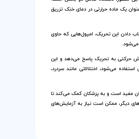
عنوان یک ماده حرارتی در دمای خنک تزریق
اب دادن این تحریک، امپول‌هایی که حاوی
می‌شود.
نش حرکتی به تحریک پاسخ می‌دهد و این
ستفاده می‌شود، اختلالاتی مانند سردرد،
برای تشخیص اختلالات تعادل در بیماران مفید است و به پزشکان کمک می‌کند تا
های دیگر، ممکن است نیاز به آزمایش‌های