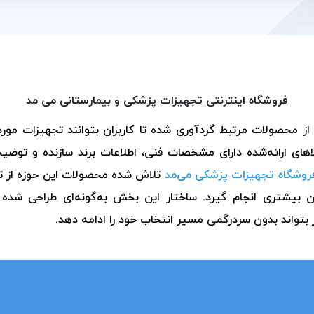
فروشگاه اینترنتی تجهیزات پزشکی و بیمارستانی می مد
حصولات مرتبط گردآوری شده تا کاربران بتوانند تجهیزات مورد ن
های ارائه‌شده دارای مشخصات فنی، اطلاعات برند سازنده و توضی
روشگاه تجهیزات پزشکی می‌مد
تلاش شده محصولات این حوزه از تأ
ان بیشتری انجام گیرد. ساختار این بخش به‌گونه‌ای طراحی شده
 بتواند بدون سردرگمی مسیر انتخاب خود را ادامه دهد.