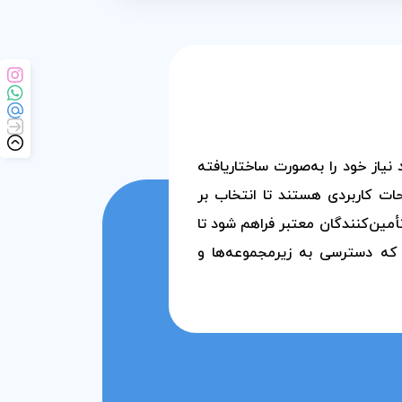
یاز خود را به‌صورت ساختاریافته
حات کاربردی هستند تا انتخاب بر
مین‌کنندگان معتبر فراهم شود تا
 که دسترسی به زیرمجموعه‌ها و