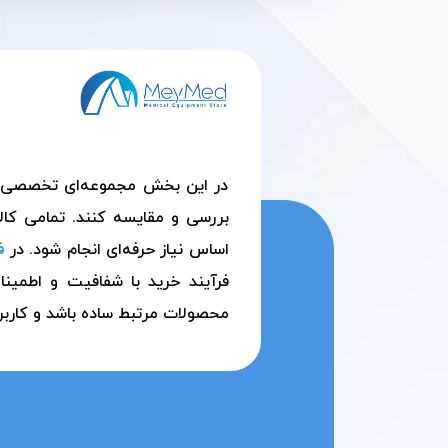
در این بخش مجموعه‌ای تخصصی از م
بررسی و مقایسه کنند. تمامی کالا
اساس نیاز حرفه‌ای انجام شود. در
ف
فرآیند خرید با شفافیت و اطمین
محصولات مرتبط ساده باشد و کاربر