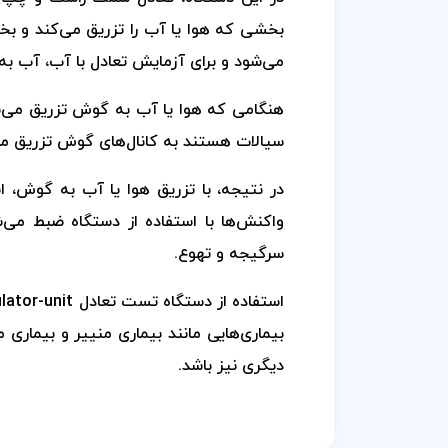
بخشی که هوا یا آب را تزریق می‌کند و بخش
می‌شود و برای آزمایش تعادل با آب، آب به
هنگامی که هوا یا آب به گوش تزریق می‌شو
سیالات هستند به کانال‌های گوش تزریق می‌
در نتیجه، با تزریق هوا یا آب به گوش،
واکنش‌ها با استفاده از دستگاه ضبط می‌ش
سرگیجه و تهوع.
بیماری‌هایی مانند بیماری منییر و بیمار
دیگری نیز باشد.