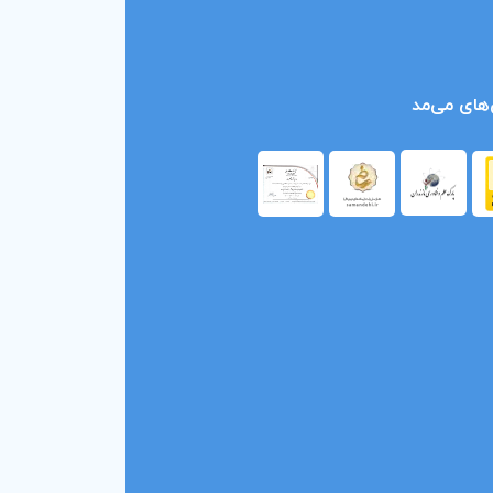
های می‌مد