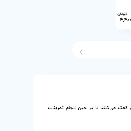
تومان
4,40
 کمک می‌کنند تا در حین انجام تمرینات