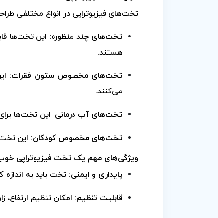
تخت‌های فیزیوتراپی در انواع مختلفی طراحی 
تخت‌های چند منظوره:
این تخت‌ها قاب
هستند.
تخت‌های مخصوص ستون فقرات:
این
می‌کنند.
تخت‌های آب درمانی:
این تخت‌ها برای
تخت‌های مخصوص کودکان:
این تخت‌ه
ویژگی‌های مهم یک تخت فیزیوتراپی خوب
پایداری و ایمنی:
تخت باید به اندازه کا
قابلیت تنظیم:
امکان تنظیم ارتفاع، ز