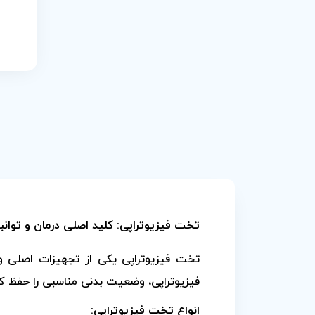
تخت فیزیوتراپی: کلید اصلی درمان و توا
تخت فیزیوتراپی یکی از تجهیزات اصلی و 
فیزیوتراپی، وضعیت بدنی مناسبی را حفظ کنن
انواع تخت فیزیوتراپی: