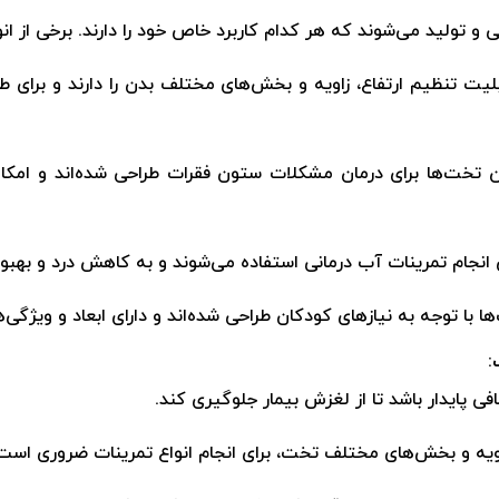
و تولید می‌شوند که هر کدام کاربرد خاص خود را دارند. برخی از انواع
لیت تنظیم ارتفاع، زاویه و بخش‌های مختلف بدن را دارند و برای 
 تخت‌ها برای درمان مشکلات ستون فقرات طراحی شده‌اند و امک
 انجام تمرینات آب درمانی استفاده می‌شوند و به کاهش درد و به
ا با توجه به نیازهای کودکان طراحی شده‌اند و دارای ابعاد و ویژگ
:
فی پایدار باشد تا از لغزش بیمار جلوگیری کند.
اویه و بخش‌های مختلف تخت، برای انجام انواع تمرینات ضروری است