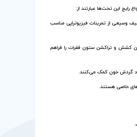
 رایج این تخت‌ها عبارتند از:
طیف وسیعی از تمرینات فیزیوتراپی مناسب
ان کشش و تراکشن ستون فقرات را فراهم
بود گردش خون کمک می‌کنند.
ی‌های خاصی هستند.
.