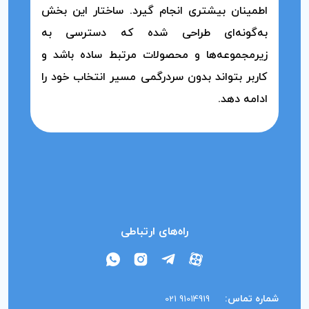
اطمینان بیشتری انجام گیرد. ساختار این بخش
به‌گونه‌ای طراحی شده که دسترسی به
زیرمجموعه‌ها و محصولات مرتبط ساده باشد و
کاربر بتواند بدون سردرگمی مسیر انتخاب خود را
ادامه دهد.
راه‌های ارتباطی
شماره تماس:
91014919 021