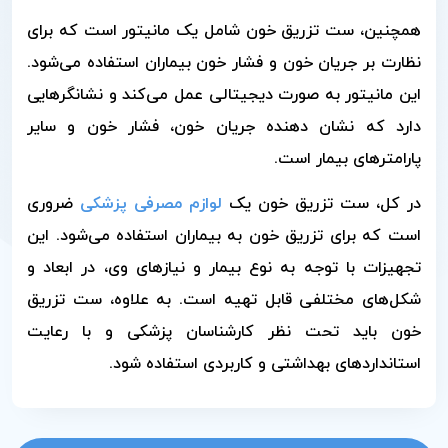
همچنین، ست تزریق خون شامل یک مانیتور است که برای
نظارت بر جریان خون و فشار خون بیماران استفاده می‌شود.
این مانیتور به صورت دیجیتالی عمل می‌کند و نشانگرهایی
دارد که نشان دهنده جریان خون، فشار خون و سایر
پارامترهای بیمار است.
در کل، ست تزریق خون یک
لوازم مصرفی پزشکی
ضروری
است که برای تزریق خون به بیماران استفاده می‌شود. این
تجهیزات با توجه به نوع بیمار و نیازهای وی، در ابعاد و
شکل‌های مختلفی قابل تهیه است. به علاوه، ست تزریق
خون باید تحت نظر کارشناسان پزشکی و با رعایت
استانداردهای بهداشتی و کاربردی استفاده شود.