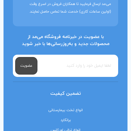
می‌مد ارسال فرمایید تا همکاران فروش در اسرع وقت
(اولین ساعات کاری) خدمت شما تماس حاصل نمایند.
با عضویت در خبرنامه فروشگاه می‌مد از
محصولات جدید و به‌روزرسانی‌ها با خبر شوید
عضویت
تضمین کیفیت
انواع تخت بیمارستانی
برانکارد
انواع ترالی اورژانس