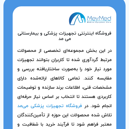
فروشگاه اینترنتی تجهیزات پزشکی و بیمارستانی
می مد
در این بخش مجموعه‌ای تخصصی از محصولات
مرتبط گردآوری شده تا کاربران بتوانند تجهیزات
مورد نیاز خود را به‌صورت ساختاریافته بررسی و
مقایسه کنند. تمامی کالاهای ارائه‌شده دارای
مشخصات فنی، اطلاعات برند سازنده و توضیحات
کاربردی هستند تا انتخاب بر اساس نیاز حرفه‌ای
انجام شود. در
فروشگاه تجهیزات پزشکی می‌مد
تلاش شده محصولات این حوزه از تأمین‌کنندگان
معتبر فراهم شود تا فرآیند خرید با شفافیت و