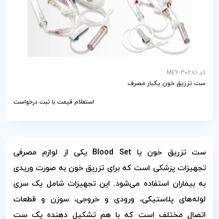
کد MEY-30281
ست تزریق خون یکبار مصرف
استعلام قیمت با ثبت درخواست
ست تزریق خون یا Blood Set یکی از لوازم مصرفی
تجهیزات پزشکی است که برای تزریق خون به صورت وریدی
به بیماران استفاده می‌شود. این تجهیزات شامل یک سری
لوله‌های پلاستیکی، ورودی و خروجی، سوزن و قطعات
اتصال مختلف است که با هم تشکیل دهنده یک ست