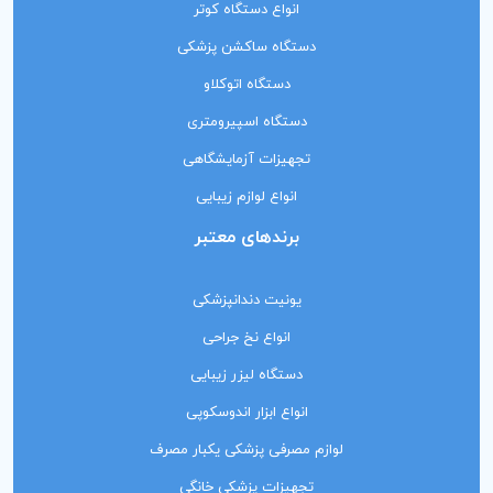
انواع دستگاه کوتر
دستگاه ساکشن پزشکی
دستگاه اتوکلاو
دستگاه اسپیرومتری
تجهیزات آزمایشگاهی
انواع لوازم زیبایی
برندهای معتبر
یونیت دندانپزشکی
انواع نخ جراحی
دستگاه لیزر زیبایی
انواع ابزار اندوسکوپی
لوازم مصرفی پزشکی یکبار مصرف
تجهیزات پزشکی خانگی