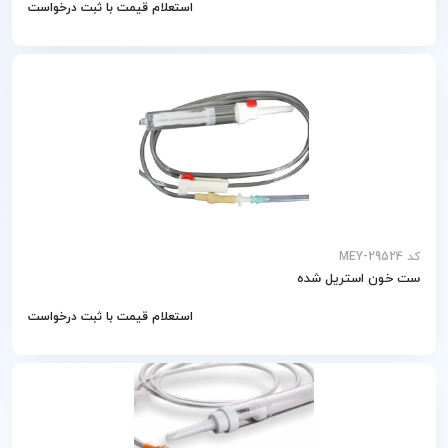
استعلام قیمت با ثبت درخواست
کد MEY-29524
ست خون استریل شده
استعلام قیمت با ثبت درخواست