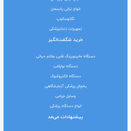
انواع ترالی پانسمان
نگاتوسکوپ
تجهیزات دندانپزشکی
خرید شگفت‌انگیز
دستگاه مانیتورینگ‌ قلبی علائم حیاتی
دستگاه نوارقلب
دستگاه الکتروشوک
یخچال پزشکی آزمایشگاهی
وسایل جراحی
انواع دستگاه پزشکی
پیشنهادات می‌مد