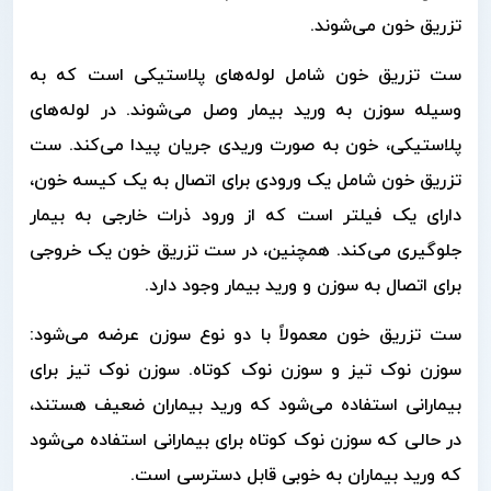
تزریق خون می‌شوند.
ست تزریق خون شامل لوله‌های پلاستیکی است که به
وسیله سوزن به ورید بیمار وصل می‌شوند. در لوله‌های
پلاستیکی، خون به صورت وریدی جریان پیدا می‌کند. ست
تزریق خون شامل یک ورودی برای اتصال به یک کیسه خون،
دارای یک فیلتر است که از ورود ذرات خارجی به بیمار
جلوگیری می‌کند. همچنین، در ست تزریق خون یک خروجی
برای اتصال به سوزن و ورید بیمار وجود دارد.
ست تزریق خون معمولاً با دو نوع سوزن عرضه می‌شود:
سوزن نوک تیز و سوزن نوک کوتاه. سوزن نوک تیز برای
بیمارانی استفاده می‌شود که ورید بیماران ضعیف هستند،
در حالی که سوزن نوک کوتاه برای بیمارانی استفاده می‌شود
که ورید بیماران به خوبی قابل دسترسی است.