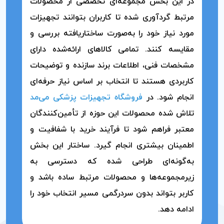
در این بخش مجموعه‌ای تخصصی از محصولات
مرتبط گردآوری شده تا کاربران بتوانند تجهیزات
مورد نیاز خود را به‌صورت ساختاریافته بررسی و
مقایسه کنند. تمامی کالاهای ارائه‌شده دارای
مشخصات فنی، اطلاعات برند سازنده و توضیحات
کاربردی هستند تا انتخاب بر اساس نیاز حرفه‌ای
انجام شود. در
فروشگاه تجهیزات پزشکی می‌مد
تلاش شده محصولات این حوزه از تأمین‌کنندگان
معتبر فراهم شود تا فرآیند خرید با شفافیت و
اطمینان بیشتری انجام گیرد. ساختار این بخش
به‌گونه‌ای طراحی شده که دسترسی به
زیرمجموعه‌ها و محصولات مرتبط ساده باشد و
کاربر بتواند بدون سردرگمی مسیر انتخاب خود را
ادامه دهد.