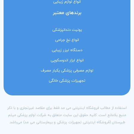
انواع لوازم زیبایی
برندهای معتبر
یونیت دندانپزشکی
انواع نخ جراحی
دستگاه لیزر زیبایی
انواع ابزار اندوسکوپی
لوازم مصرفی پزشکی یکبار مصرف
تجهیزات پزشکی خانگی
استفاده از مطالب فروشگاه اینترنتی می مد فقط برای مقاصد غیرتجاری و با ذکر
منبع بلامانع است. کلیه حقوق این سایت متعلق به شرکت لوازم پزشکی میثم
طبرستان (فروشگاه اینترنتی تجهیزات پزشکی و بیمارستانی می مد) می‌باشد.