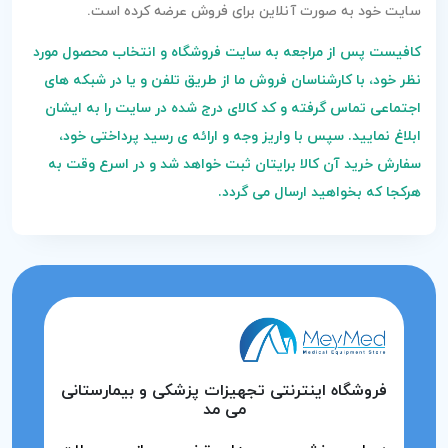
سایت خود به صورت آنلاین برای فروش عرضه کرده است.
کافیست پس از مراجعه به سایت فروشگاه و انتخاب محصول مورد
نظر خود، با کارشناسان فروش ما از طریق تلفن و یا در شبکه های
اجتماعی تماس گرفته و کد کالای درج شده در سایت را به ایشان
ابلاغ نمایید. سپس با واریز وجه و ارائه ی رسید پرداختی خود،
سفارش خرید آن کالا برایتان ثبت خواهد شد و در اسرع وقت به
هرکجا که بخواهید ارسال می گردد.
فروشگاه اینترنتی تجهیزات پزشکی و بیمارستانی
می مد