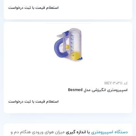
استعلام قیمت با ثبت درخواست
کد MEY-30311
اسپیرومتری انگیزشی مدل Besmed
استعلام قیمت با ثبت درخواست
دستگاه اسپیرومتری
با اندازه گیری
میزان هوای ورودی هنگام دم و