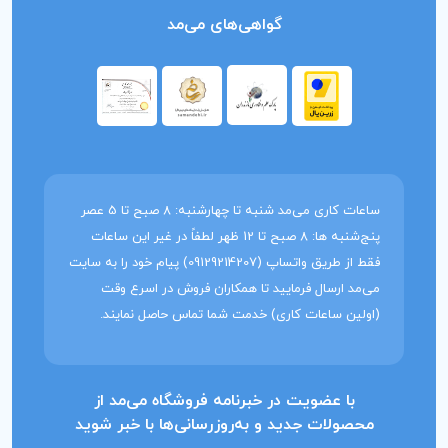
گواهی‌های می‌مد
ساعات کاری می‌مد شنبه تا چهارشنبه: 8 صبح تا 5 عصر
پنج‌شنبه ها: 8 صبح تا 12 ظهر لطفاً در غیر این ساعات
فقط از طریق واتساپ (09129214207) پیام خود را به سایت
می‌مد ارسال فرمایید تا همکاران فروش در اسرع وقت
(اولین ساعات کاری) خدمت شما تماس حاصل نمایند.
با عضویت در خبرنامه فروشگاه می‌مد از
محصولات جدید و به‌روزرسانی‌ها با خبر شوید