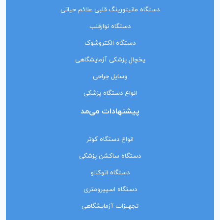
دستگاه مانیتورینگ‌ قلبی علائم حیاتی
دستگاه نوارقلب
دستگاه الکتروشوک
یخچال پزشکی آزمایشگاهی
وسایل جراحی
انواع دستگاه پزشکی
پیشنهادات می‌مد
انواع دستگاه کوتر
دستگاه ساکشن پزشکی
دستگاه اتوکلاو
دستگاه اسپیرومتری
تجهیزات آزمایشگاهی