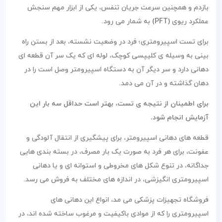
بازدم و همچنین سرعت جریان تنفس، یکی از ابزار مهم سنجش
عملکرد ریوی (PFT) به شمار می رود.
برای تست اسپیرومتری؛ فرد در وضعیت نشسته، بعد از بستن راه
بینی به وسیله ی کلیپسی کوچک، لوله ای که یک سر آن قطعه ای
دهانی دارد و سر دیگر آن به دستگاه اسپیرومتر وصل است را در
دهان گذاشته و در آن می دمد.
برای اطمینان از نتیجه ی تست، بهتر است حداقل سه بار این
آزمایش انجام شود.
قطعه های دهانی اسپیرومتر، برای پیشگیری از انتقال آلودگی و
عفونت، برای هر فرد به صورت یک بار مصرف، در بسته بندی هایی
جداگانه، در تنوع شکل های مخروطی و استوانه ای و یا دهانی
اسپیرومتری انگیزشی، در اندازه های مختلف به فروش می رسد.
فروشگاه تجهیزات پزشکی می مد، انواع این دهانی های
اسپیرومتری را که از موادی باکیفیت و مرغوب ساخته شده اند، در