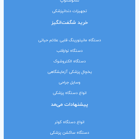
نگاتوسکوپ
تجهیزات دندانپزشکی
خرید شگفت‌انگیز
دستگاه مانیتورینگ‌ قلبی علائم حیاتی
دستگاه نوارقلب
دستگاه الکتروشوک
یخچال پزشکی آزمایشگاهی
وسایل جراحی
انواع دستگاه پزشکی
پیشنهادات می‌مد
انواع دستگاه کوتر
دستگاه ساکشن پزشکی