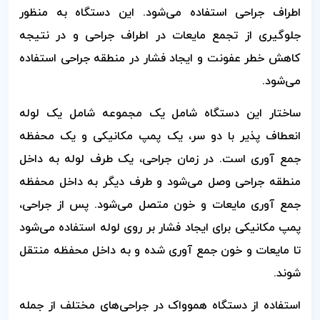
اطراف جراحی استفاده می‌شود. این دستگاه به منظور
جلوگیری از تجمع مایعات در اطراف جراحی و در نتیجه
کاهش خطر عفونت و ایجاد فشار در منطقه جراحی استفاده
می‌شود.
ساختار این دستگاه شامل یک مجموعه شامل یک لوله
انعطاف پذیر با دو سر، یک پمپ مکانیکی و یک محفظه
جمع آوری است. در زمان جراحی، یک طرف لوله به داخل
منطقه جراحی وصل می‌شود و طرف دیگر به داخل محفظه
جمع آوری مایعات و خون متصل می‌شود. پس از جراحی،
پمپ مکانیکی برای ایجاد فشار بر روی لوله استفاده می‌شود
تا مایعات و خون جمع آوری شده و به داخل محفظه منتقل
شوند.
استفاده از دستگاه هموواک در جراحی‌های مختلف از جمله