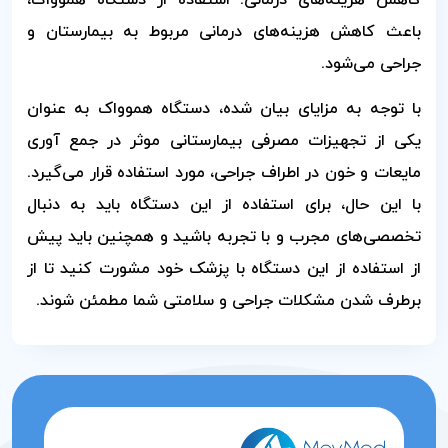
کاهش هزینه‌های درمانی: استفاده از دستگاه هموواک،
باعث کاهش هزینه‌های درمانی مربوط به بیمارستان و
جراحی می‌شود.
با توجه به مزایای بیان شده، دستگاه هموواک به عنوان
یکی از تجهیزات مصرفی بیمارستانی موثر در جمع آوری
مایعات و خون در اطراف جراحی، مورد استفاده قرار می‌گیرد.
با این حال، برای استفاده از این دستگاه باید به دنبال
تخصصی‌های مجرب و با تجربه باشید و همچنین باید پیش
از استفاده از این دستگاه با پزشک خود مشورت کنید تا از
برطرف شدن مشکلات جراحی و سلامتی شما مطمئن شوند.