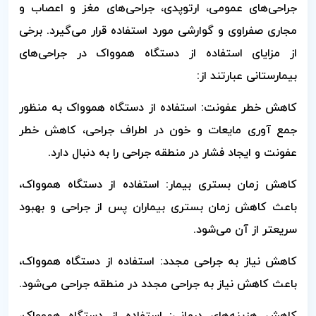
جراحی‌های عمومی، ارتوپدی، جراحی‌های مغز و اعصاب و
مجاری صفراوی و گوارشی مورد استفاده قرار می‌گیرد. برخی
از مزایای استفاده از دستگاه هموواک در جراحی‌های
بیمارستانی عبارتند از:
کاهش خطر عفونت: استفاده از دستگاه هموواک به منظور
جمع آوری مایعات و خون در اطراف جراحی، کاهش خطر
عفونت و ایجاد فشار در منطقه جراحی را به دنبال دارد.
کاهش زمان بستری بیمار: استفاده از دستگاه هموواک،
باعث کاهش زمان بستری بیماران پس از جراحی و بهبود
سریعتر از آن می‌شود.
کاهش نیاز به جراحی مجدد: استفاده از دستگاه هموواک،
باعث کاهش نیاز به جراحی مجدد در منطقه جراحی می‌شود.