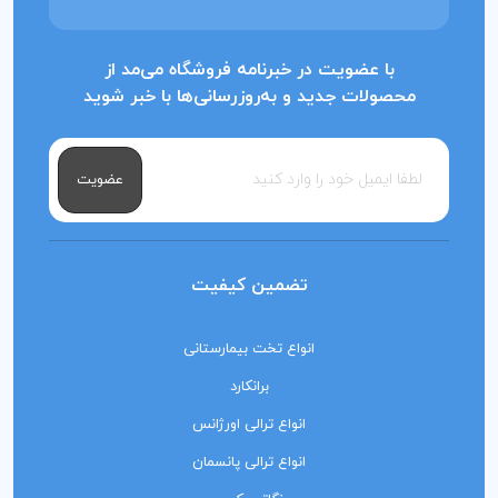
با عضویت در خبرنامه فروشگاه می‌مد از
محصولات جدید و به‌روزرسانی‌ها با خبر شوید
عضویت
تضمین کیفیت
انواع تخت بیمارستانی
برانکارد
انواع ترالی اورژانس
انواع ترالی پانسمان