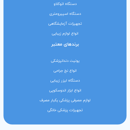
دستگاه اتوکلاو
دستگاه اسپیرومتری
تجهیزات آزمایشگاهی
انواع لوازم زیبایی
برندهای معتبر
یونیت دندانپزشکی
انواع نخ جراحی
دستگاه لیزر زیبایی
انواع ابزار اندوسکوپی
لوازم مصرفی پزشکی یکبار مصرف
تجهیزات پزشکی خانگی