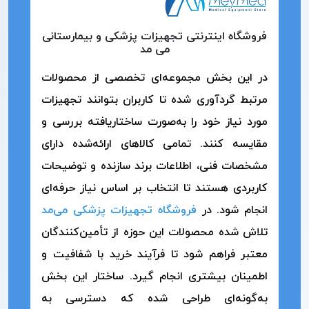
فروشگاه اینترنتی تجهیزات پزشکی و بیمارستانی
می مد
در این بخش مجموعه‌ای تخصصی از محصولات
مرتبط گردآوری شده تا کاربران بتوانند تجهیزات
مورد نیاز خود را به‌صورت ساختاریافته بررسی و
مقایسه کنند. تمامی کالاهای ارائه‌شده دارای
مشخصات فنی، اطلاعات برند سازنده و توضیحات
کاربردی هستند تا انتخاب بر اساس نیاز حرفه‌ای
انجام شود. در
فروشگاه تجهیزات پزشکی می‌مد
تلاش شده محصولات این حوزه از تأمین‌کنندگان
معتبر فراهم شود تا فرآیند خرید با شفافیت و
اطمینان بیشتری انجام گیرد. ساختار این بخش
به‌گونه‌ای طراحی شده که دسترسی به