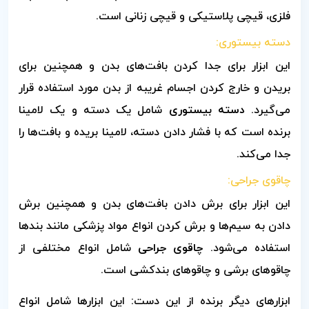
فلزی، قیچی پلاستیکی و قیچی زنانی است.
دسته بیستوری:
این ابزار برای جدا کردن بافت‌های بدن و همچنین برای
بریدن و خارج کردن اجسام غریبه از بدن مورد استفاده قرار
می‌گیرد.
دسته بیستوری
شامل یک دسته و یک لامینا
برنده است که با فشار دادن دسته، لامینا بریده و بافت‌ها را
جدا می‌کند.
چاقوی جراحی:
این ابزار برای برش دادن بافت‌های بدن و همچنین برش
دادن به سیم‌ها و برش کردن انواع مواد پزشکی مانند بندها
استفاده می‌شود.
چاقوی جراحی
شامل انواع مختلفی از
چاقوهای برشی و چاقوهای بندکشی است.
ابزارهای دیگر برنده از این دست: این ابزارها شامل انواع