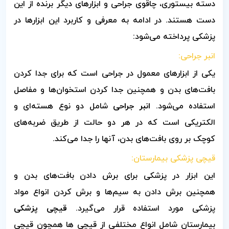
دسته بیستوری، چاقوی جراحی و ابزارهای دیگر برنده از این
دست هستند. در ادامه به معرفی و کاربرد این ابزارها در
پزشکی پرداخته می‌شود:
انبر جراحی:
یکی از ابزارهای معمول در جراحی است که برای جدا کردن
بافت‌های بدن و همچنین جدا کردن استخوان‌ها و مفاصل
استفاده می‌شود.
انبر جراحی
شامل دو نوع هسته‌ای و
الکتریکی است که در هر دو حالت از طریق ضربه‌های
کوچک بر روی بافت‌های بدن، آنها را جدا می‌کند.
قیچی پزشکی بیمارستان:
این ابزار در پزشکی برای برش دادن بافت‌های بدن و
همچنین برش دادن به سیم‌ها و برش کردن انواع مواد
پزشکی مورد استفاده قرار می‌گیرد.
قیچی پزشکی
بیمارستان شامل انواع مختلفی از قیچی ها همچون قیچی