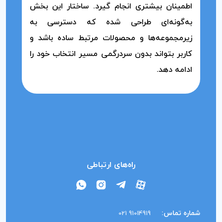
اطمینان بیشتری انجام گیرد. ساختار این بخش
به‌گونه‌ای طراحی شده که دسترسی به
زیرمجموعه‌ها و محصولات مرتبط ساده باشد و
کاربر بتواند بدون سردرگمی مسیر انتخاب خود را
ادامه دهد.
راه‌های ارتباطی
شماره تماس:
91014919 021