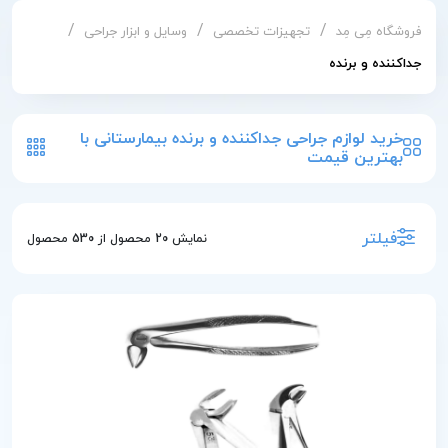
/
/
/
فروشگاه مِی مِد
تجهیزات تخصصی
وسایل و ابزار جراحی
جداکننده و برنده
خرید لوازم جراحی جداکننده و برنده بیمارستانی با
بهترین قیمت
فیلتر
نمایش
20
محصول از
530
محصول