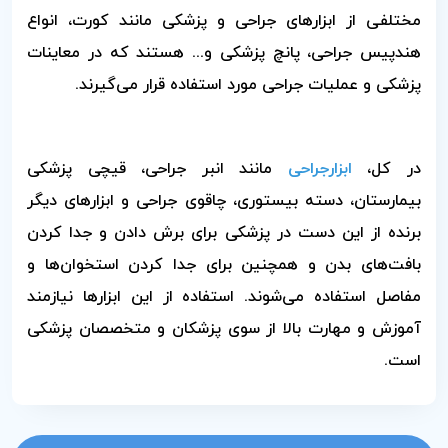
مختلفی از ابزارهای جراحی و پزشکی مانند کورت، انواع
هندپیس جراحی، پانچ پزشکی و... هستند که در معاینات
پزشکی و عملیات جراحی مورد استفاده قرار می‌گیرند.
در کل،
ابزارجراحی
مانند انبر جراحی، قیچی پزشکی
بیمارستان، دسته بیستوری، چاقوی جراحی و ابزارهای دیگر
برنده از این دست در پزشکی برای برش دادن و جدا کردن
بافت‌های بدن و همچنین برای جدا کردن استخوان‌ها و
مفاصل استفاده می‌شوند. استفاده از این ابزارها نیازمند
آموزش و مهارت بالا از سوی پزشکان و متخصصان پزشکی
است.