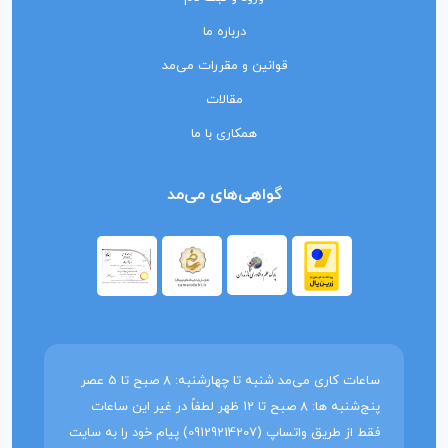
درباره ما
قوانین و مقررات می‌مد
مقالات
همکاری با ما
گواهی‌های می‌مد
ساعات کاری می‌مد شنبه تا چهارشنبه: 8 صبح تا 5 عصر
پنج‌شنبه ها: 8 صبح تا 12 ظهر لطفاً در غیر این ساعات
فقط از طریق واتساپ (09129214207) پیام خود را به سایت