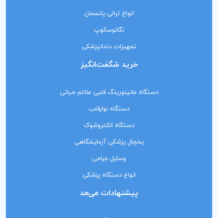
انواع ترالی پانسمان
نگاتوسکوپ
تجهیزات دندانپزشکی
خرید شگفت‌انگیز
دستگاه مانیتورینگ‌ قلبی علائم حیاتی
دستگاه نوارقلب
دستگاه الکتروشوک
یخچال پزشکی آزمایشگاهی
وسایل جراحی
انواع دستگاه پزشکی
پیشنهادات می‌مد