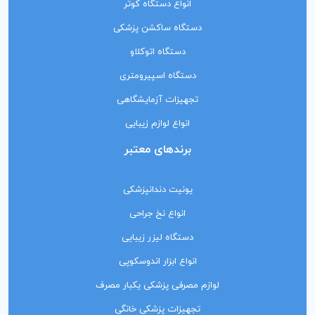
انواع دستگاه کوتر
دستگاه ساکشن پزشکی
دستگاه اتوکلاو
دستگاه اسپیرومتری
تجهیزات آزمایشگاهی
انواع لوازم زیبایی
برندهای معتبر
یونیت دندانپزشکی
انواع نخ جراحی
دستگاه لیزر زیبایی
انواع ابزار اندوسکوپی
لوازم مصرفی پزشکی یکبار مصرف
تجهیزات پزشکی خانگی