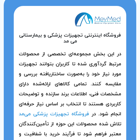
فروشگاه اینترنتی تجهیزات پزشکی و بیمارستانی
می مد
در این بخش مجموعه‌ای تخصصی از محصولات
مرتبط گردآوری شده تا کاربران بتوانند تجهیزات
مورد نیاز خود را به‌صورت ساختاریافته بررسی و
مقایسه کنند. تمامی کالاهای ارائه‌شده دارای
مشخصات فنی، اطلاعات برند سازنده و توضیحات
کاربردی هستند تا انتخاب بر اساس نیاز حرفه‌ای
انجام شود. در
فروشگاه تجهیزات پزشکی می‌مد
تلاش شده محصولات این حوزه از تأمین‌کنندگان
معتبر فراهم شود تا فرآیند خرید با شفافیت و