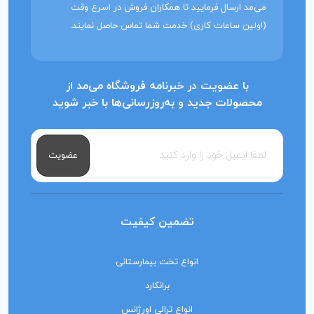
می‌مد ارسال فرمایید تا همکاران فروش در اسرع وقت
(اولین ساعات کاری) خدمت شما تماس حاصل نمایند.
با عضویت در خبرنامه فروشگاه می‌مد از
محصولات جدید و به‌روزرسانی‌ها با خبر شوید
عضویت
تضمین کیفیت
انواع تخت بیمارستانی
برانکارد
انواع ترالی اورژانس