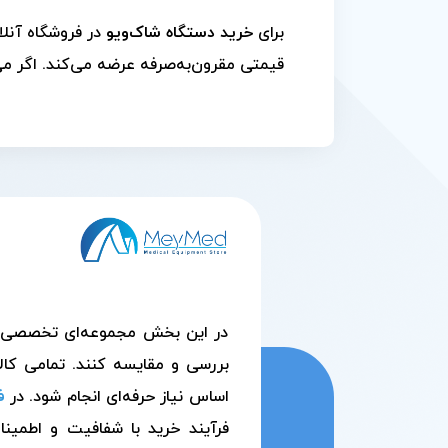
برای
خرید دستگاه شاک‌ویو
در فروشگاه آنل
قیمتی مقرون‌به‌صرفه عرضه می‌کند. اگر می
در این بخش مجموعه‌ای تخصصی از م
بررسی و مقایسه کنند. تمامی کالا
اساس نیاز حرفه‌ای انجام شود. در
ف
فرآیند خرید با شفافیت و اطمین