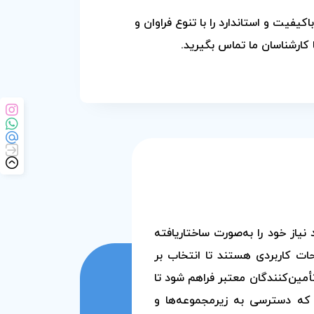
اکیفیت و استاندارد را با تنوع فراوان و
کارشناسان ما تماس بگیرید.
یاز خود را به‌صورت ساختاریافته
حات کاربردی هستند تا انتخاب بر
مین‌کنندگان معتبر فراهم شود تا
 که دسترسی به زیرمجموعه‌ها و