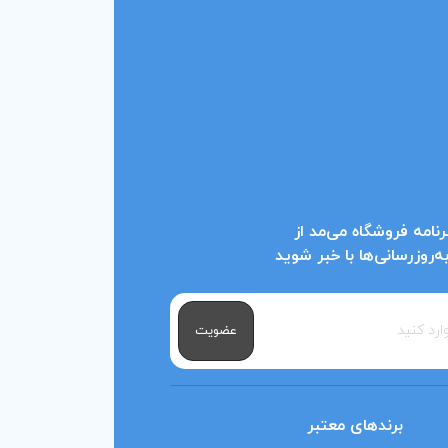
نامه فروشگاه می‌مد از
روزرسانی‌ها با خبر شوید
عضویت
برندهای معتبر