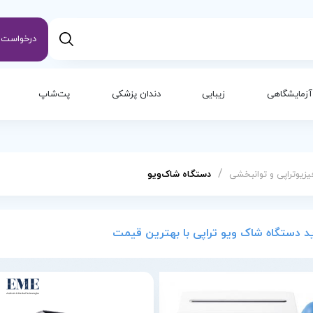
درخواست س
آزمایشگاهی
زیبایی
دندان پزشکی
پت‌شاپ
/
یزیوتراپی و توانبخشی
دستگاه شاک‌ویو
د دستگاه شاک ویو تراپی با بهترین قیمت