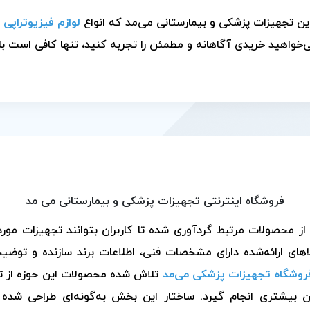
این تجهیزات پزشکی و بیمارستانی می‌مد که انواع
لوازم فیزیوتراپی
ب
‌خواهید خریدی آگاهانه و مطمئن را تجربه کنید، تنها کافی است با 
فروشگاه اینترنتی تجهیزات پزشکی و بیمارستانی می مد
حصولات مرتبط گردآوری شده تا کاربران بتوانند تجهیزات مورد ن
های ارائه‌شده دارای مشخصات فنی، اطلاعات برند سازنده و توضی
روشگاه تجهیزات پزشکی می‌مد
تلاش شده محصولات این حوزه از تأ
ان بیشتری انجام گیرد. ساختار این بخش به‌گونه‌ای طراحی شده