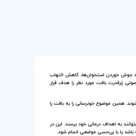
وند جوش خوردن استخوان‌ها، کاهش التهاب
وتی پُرقدرت بافت مورد نظر را هدف قرار
ند. همین موضوع خونرسانی را به بافت را
وانند به اهداف درمانی خود برسند. این در
 باشد یا با بی‌حسی موضعی انجام شود.