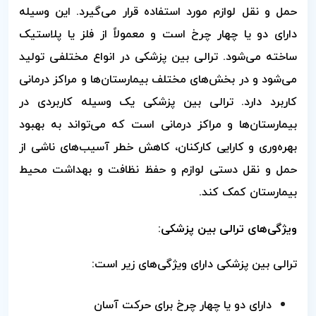
حمل و نقل لوازم مورد استفاده قرار می‌گیرد. این وسیله
دارای دو یا چهار چرخ است و معمولاً از فلز یا پلاستیک
ساخته می‌شود. ترالی بین پزشکی در انواع مختلفی تولید
می‌شود و در بخش‌های مختلف بیمارستان‌ها و مراکز درمانی
کاربرد دارد.
ترالی بین پزشکی یک وسیله کاربردی در
بیمارستان‌ها و مراکز درمانی است که می‌تواند به بهبود
بهره‌وری و کارایی کارکنان، کاهش خطر آسیب‌های ناشی از
حمل و نقل دستی لوازم و حفظ نظافت و بهداشت محیط
بیمارستان کمک کند.
ویژگی‌های ترالی بین پزشکی:
ترالی بین پزشکی دارای ویژگی‌های زیر است:
دارای دو یا چهار چرخ برای حرکت آسان