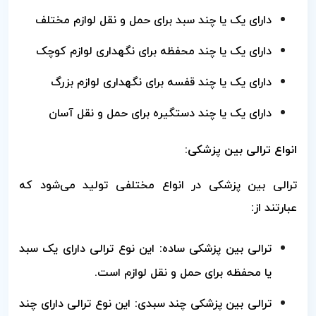
دارای یک یا چند سبد برای حمل و نقل لوازم مختلف
دارای یک یا چند محفظه برای نگهداری لوازم کوچک
دارای یک یا چند قفسه برای نگهداری لوازم بزرگ
دارای یک یا چند دستگیره برای حمل و نقل آسان
انواع ترالی بین پزشکی:
ترالی بین پزشکی در انواع مختلفی تولید می‌شود که
عبارتند از:
ترالی بین پزشکی ساده: این نوع ترالی دارای یک سبد
یا محفظه برای حمل و نقل لوازم است.
ترالی بین پزشکی چند سبدی: این نوع ترالی دارای چند