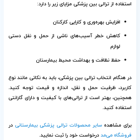
استفاده از ترالی بین پزشکی مزایای زیر را دارد:
افزایش بهره‌وری و کارایی کارکنان
کاهش خطر آسیب‌های ناشی از حمل و نقل دستی
لوازم
حفظ نظافت و بهداشت محیط بیمارستان
در هنگام انتخاب ترالی بین پزشکی، باید به نکاتی مانند نوع
کاربرد، ظرفیت حمل و نقل، اندازه و قیمت توجه کنید.
همچنین، بهتر است از ترالی‌های با کیفیت و دارای گارانتی
استفاده کنید.
برای مشاهده
سایر محصولات ترالی پزشکی بیمارستانی
در
فروشگاه می‌مد
درخواست خود را ثبت نمایید.