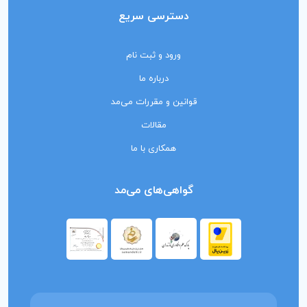
دسترسی سریع
ورود و ثبت نام
درباره ما
قوانین و مقررات می‌مد
مقالات
همکاری با ما
گواهی‌های می‌مد