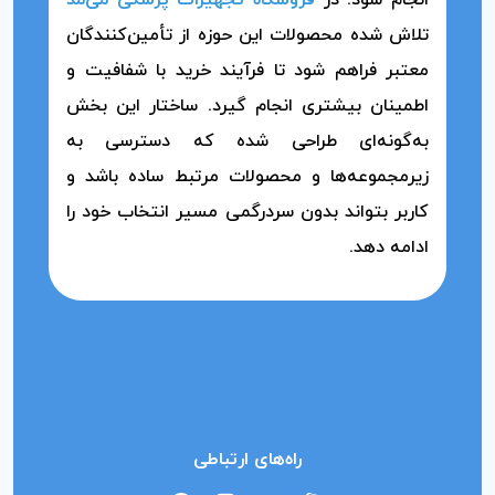
انجام شود. در
فروشگاه تجهیزات پزشکی می‌مد
تلاش شده محصولات این حوزه از تأمین‌کنندگان
معتبر فراهم شود تا فرآیند خرید با شفافیت و
اطمینان بیشتری انجام گیرد. ساختار این بخش
به‌گونه‌ای طراحی شده که دسترسی به
زیرمجموعه‌ها و محصولات مرتبط ساده باشد و
کاربر بتواند بدون سردرگمی مسیر انتخاب خود را
ادامه دهد.
راه‌های ارتباطی