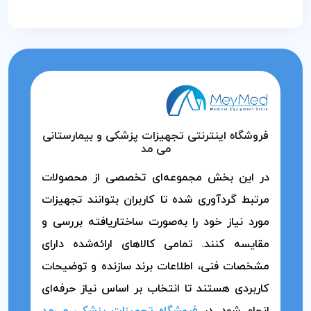
فروشگاه اینترنتی تجهیزات پزشکی و بیمارستانی
می مد
در این بخش مجموعه‌ای تخصصی از محصولات
مرتبط گردآوری شده تا کاربران بتوانند تجهیزات
مورد نیاز خود را به‌صورت ساختاریافته بررسی و
مقایسه کنند. تمامی کالاهای ارائه‌شده دارای
مشخصات فنی، اطلاعات برند سازنده و توضیحات
کاربردی هستند تا انتخاب بر اساس نیاز حرفه‌ای