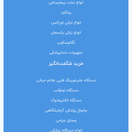
انواع تخت بیمارستانی
برانکارد
انواع ترالی اورژانس
انواع ترالی پانسمان
نگاتوسکوپ
تجهیزات دندانپزشکی
خرید شگفت‌انگیز
دستگاه مانیتورینگ‌ قلبی علائم حیاتی
دستگاه نوارقلب
دستگاه الکتروشوک
یخچال پزشکی آزمایشگاهی
وسایل جراحی
انواع دستگاه پزشکی