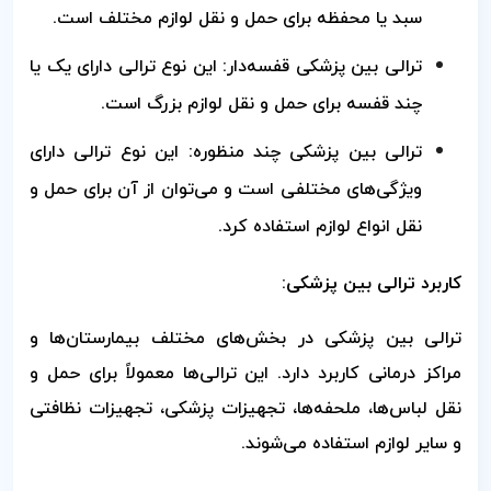
سبد یا محفظه برای حمل و نقل لوازم مختلف است.
ترالی بین پزشکی قفسه‌دار: این نوع ترالی دارای یک یا
چند قفسه برای حمل و نقل لوازم بزرگ است.
ترالی بین پزشکی چند منظوره: این نوع ترالی دارای
ویژگی‌های مختلفی است و می‌توان از آن برای حمل و
نقل انواع لوازم استفاده کرد.
کاربرد ترالی بین پزشکی:
ترالی بین پزشکی در بخش‌های مختلف بیمارستان‌ها و
مراکز درمانی کاربرد دارد. این ترالی‌ها معمولاً برای حمل و
نقل لباس‌ها، ملحفه‌ها، تجهیزات پزشکی، تجهیزات نظافتی
و سایر لوازم استفاده می‌شوند.