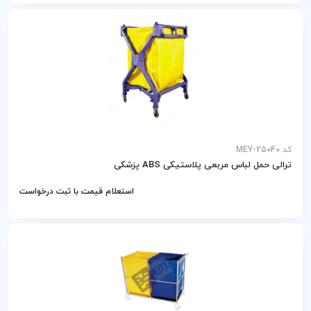
کد MEY-25040
ترالی حمل لباس مربعی پلاستیکی ABS پزشکی
استعلام قیمت با ثبت درخواست