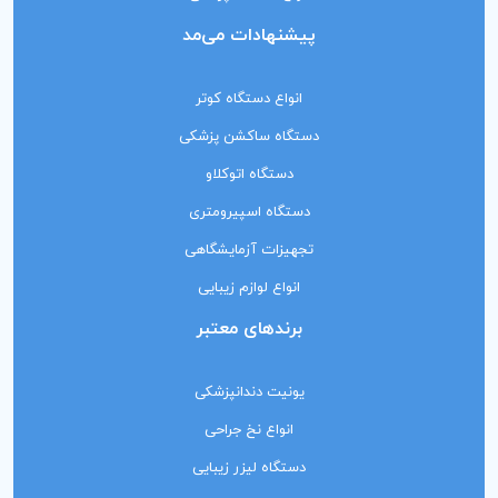
پیشنهادات می‌مد
انواع دستگاه کوتر
دستگاه ساکشن پزشکی
دستگاه اتوکلاو
دستگاه اسپیرومتری
تجهیزات آزمایشگاهی
انواع لوازم زیبایی
برندهای معتبر
یونیت دندانپزشکی
انواع نخ جراحی
دستگاه لیزر زیبایی