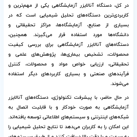
در کل، دستگاه آنالایزر آزمایشگاهی یکی از مهم‌ترین و
کاربردی‌ترین دستگاه‌های تحلیل شیمیایی است که در
بسیاری از صنایع، آزمایشگاه‌ها، مراکز تحقیقاتی و
دانشگاه‌ها مورد استفاده قرار می‌گیرند. همچنین،
دستگاه‌های آنالایزر آزمایشگاهی برای بررسی کیفیت
محصولات، تشخیص بیماری‌ها، پژوهش‌های علمی و
تحقیقاتی، ارزیابی خواص مواد و محصولات، کنترل
فرآیندهای صنعتی و بسیاری کاربردهای دیگر استفاده
می‌شوند.
در حال حاضر، با پیشرفت تکنولوژی، دستگاه‌های آنالایزر
آزمایشگاهی به صورت خودکار و با قابلیت اتصال به
شبکه‌های اینترنتی و سیستم‌های اطلاعاتی توسعه یافته‌اند.
این امکان را به کاربران می‌دهد تا نتایج تحلیل شیمیایی را
به سرعت و با دقت بالا دریافت کنند و از طریق سیستم‌های