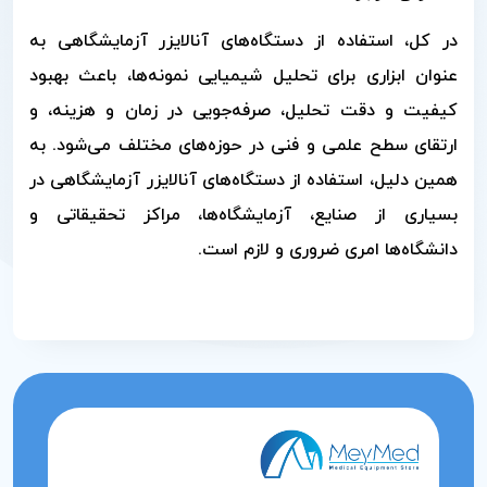
در کل، استفاده از دستگاه‌های آنالایزر آزمایشگاهی به
عنوان ابزاری برای تحلیل شیمیایی نمونه‌ها، باعث بهبود
کیفیت و دقت تحلیل، صرفه‌جویی در زمان و هزینه، و
ارتقای سطح علمی و فنی در حوزه‌های مختلف می‌شود. به
همین دلیل، استفاده از دستگاه‌های آنالایزر آزمایشگاهی در
بسیاری از صنایع، آزمایشگاه‌ها، مراکز تحقیقاتی و
دانشگاه‌ها امری ضروری و لازم است.