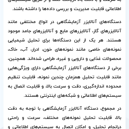
اطلاعاتی قابلیت مدیریت و بررسی داده‌ها را داشته باشند.
دستگاه‌های آنالایزر آزمایشگاهی در انواع مختلفی مانند
آنالایزرهای گاز، آنالایزرهای مایع و آنالایزرهای جامد موجود
هستند. هر یک از این دستگاه‌ها برای تحلیل شیمیایی
نمونه‌های خاصی مانند نمونه‌های خون، ادرار، آب، خاک،
محصولات غذایی و دارویی و غیره، طراحی شده‌اند. همچنین،
برخی از دستگاه‌های آنالایزر آزمایشگاهی دارای ویژگی‌هایی
مانند قابلیت تحلیل همزمان چندین نمونه، قابلیت تنظیم
محدوده اندازه‌گیری، دقت و سرعت بالا، و قابلیت اتصال به
سیستم‌های اطلاعاتی و شبکه‌های اینترنتی هستند.
در مجموع، دستگاه آنالایزر آزمایشگاهی با توجه به دقت
بالا، قابلیت تحلیل نمونه‌های مختلف، سرعت و راحتی
درانجام تحلیل، و امکان اتصال به سیستم‌های اطلاعاتی و