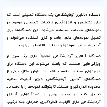
دستگاه آنالایزر آزمایشگاهی
یک دستگاه تحلیلی است که
برای تشخیص و اندازه‌گیری ترکیبات شیمیایی موجود در
نمونه‌های مختلف استفاده می‌شود. این دستگاه‌ها برای
تحلیل نمونه‌های مایع، جامد و گازی استفاده می‌شوند و
آنالیز شیمیایی نمونه‌ها را با دقت بالا انجام می‌دهند.
دستگاه آنالایزر آزمایشگاهی معمولاً دارای یک سری از
ویژگی‌هایی هستند که باعث می‌شوند این دستگاه برای
کاربردهای مختلف مناسب باشد. به عنوان مثال، برخی از
دستگاهای آنالایزر آزمایشگاهی دارای قابلیت تنظیم
محدوده اندازه‌گیری هستند تا بتوانند نمونه‌ها را با دقت بالا
تحلیل کنند. همچنین، برخی از دستگاه‌های آنالایزر
آزمایشگاهی دارای قابلیت اندازه‌گیری همزمان چند ترکیب