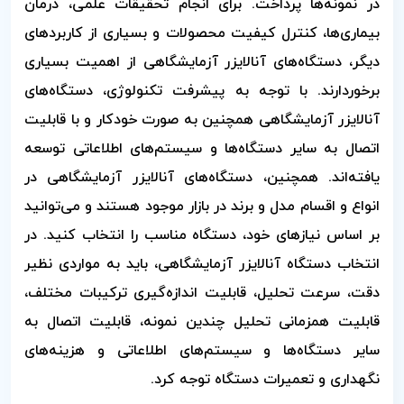
در نمونه‌ها پرداخت. برای انجام تحقیقات علمی، درمان
بیماری‌ها، کنترل کیفیت محصولات و بسیاری از کاربردهای
دیگر، دستگاه‌های آنالایزر آزمایشگاهی از اهمیت بسیاری
برخوردارند. با توجه به پیشرفت تکنولوژی، دستگاه‌های
آنالایزر آزمایشگاهی همچنین به صورت خودکار و با قابلیت
اتصال به سایر دستگاه‌ها و سیستم‌های اطلاعاتی توسعه
یافته‌اند. همچنین، دستگاه‌های آنالایزر آزمایشگاهی در
انواع و اقسام مدل و برند در بازار موجود هستند و می‌توانید
بر اساس نیازهای خود، دستگاه مناسب را انتخاب کنید. در
انتخاب دستگاه آنالایزر آزمایشگاهی، باید به مواردی نظیر
دقت، سرعت تحلیل، قابلیت اندازه‌گیری ترکیبات مختلف،
قابلیت همزمانی تحلیل چندین نمونه، قابلیت اتصال به
سایر دستگاه‌ها و سیستم‌های اطلاعاتی و هزینه‌های
نگهداری و تعمیرات دستگاه توجه کرد.