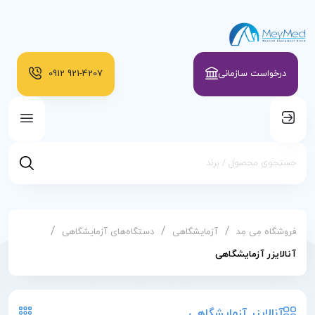
درخواست سازمانی
921-4207
0912
/
/
/
فروشگاه مِی مِد
آزمایشگاهی
دستگاه‌های آزمایشگاهی
آنالایزر آزمایشگاهی
آنالایزر آزمایشگاهی