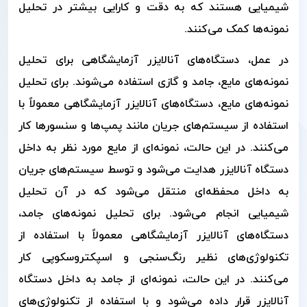
شیمیایی هستند که به دقت و کارایی بیشتر در تحلیل
نمونه‌ها کمک می‌کنند.
در عمل، دستگاه‌های آنالایزر آزمایشگاهی برای تحلیل
نمونه‌های مایع، جامد و گازی استفاده می‌شوند. برای تحلیل
نمونه‌های مایع، دستگاه‌های آنالایزر آزمایشگاهی معمولاً با
استفاده از سیستم‌های جریان مانند پمپ‌ها و سنسورها کار
می‌کنند. در این حالت، نمونه‌ای از مایع مورد نظر به داخل
دستگاه آنالایزر هدایت می‌شود و توسط سیستم‌های جریان
به داخل محفظه‌ای منتقل می‌شود که در آن تحلیل
شیمیایی انجام می‌شود. برای تحلیل نمونه‌های جامد،
دستگاه‌های آنالایزر آزمایشگاهی معمولاً با استفاده از
تکنولوژی‌های نظیر رنگ‌سنجی و اسپکتروسکوپی کار
می‌کنند. در این حالت، نمونه‌ای از جامد به داخل دستگاه
آنالایزر قرار داده می‌شود و با استفاده از تکنولوژی‌های