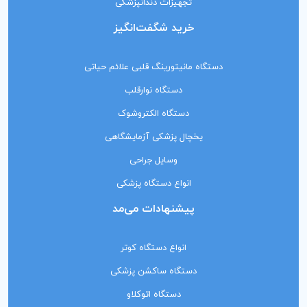
تجهیزات دندانپزشکی
خرید شگفت‌انگیز
دستگاه مانیتورینگ‌ قلبی علائم حیاتی
دستگاه نوارقلب
دستگاه الکتروشوک
یخچال پزشکی آزمایشگاهی
وسایل جراحی
انواع دستگاه پزشکی
پیشنهادات می‌مد
انواع دستگاه کوتر
دستگاه ساکشن پزشکی
دستگاه اتوکلاو