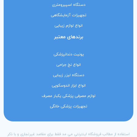
دستگاه اسپیرومتری
تجهیزات آزمایشگاهی
انواع لوازم زیبایی
برندهای معتبر
یونیت دندانپزشکی
انواع نخ جراحی
دستگاه لیزر زیبایی
انواع ابزار اندوسکوپی
لوازم مصرفی پزشکی یکبار مصرف
تجهیزات پزشکی خانگی
استفاده از مطالب فروشگاه اینترنتی می مد فقط برای مقاصد غیرتجاری و با ذکر