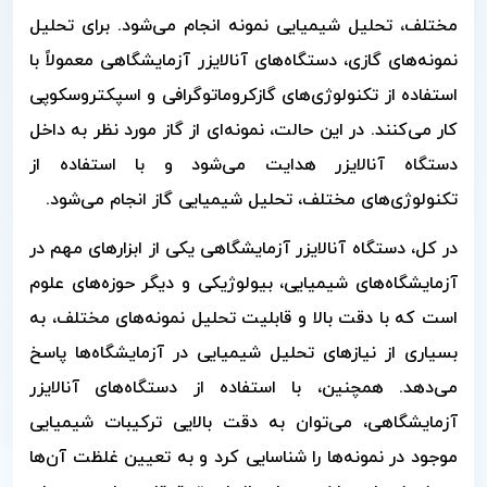
مختلف، تحلیل شیمیایی نمونه انجام می‌شود. برای تحلیل
نمونه‌های گازی، دستگاه‌های آنالایزر آزمایشگاهی معمولاً با
استفاده از تکنولوژی‌های گازکروماتوگرافی و اسپکتروسکوپی
کار می‌کنند. در این حالت، نمونه‌ای از گاز مورد نظر به داخل
دستگاه آنالایزر هدایت می‌شود و با استفاده از
تکنولوژی‌های مختلف، تحلیل شیمیایی گاز انجام می‌شود.
در کل، دستگاه آنالایزر آزمایشگاهی یکی از ابزارهای مهم در
آزمایشگاه‌های شیمیایی، بیولوژیکی و دیگر حوزه‌های علوم
است که با دقت بالا و قابلیت تحلیل نمونه‌های مختلف، به
بسیاری از نیازهای تحلیل شیمیایی در آزمایشگاه‌ها پاسخ
می‌دهد. همچنین، با استفاده از دستگاه‌های آنالایزر
آزمایشگاهی، می‌توان به دقت بالایی ترکیبات شیمیایی
موجود در نمونه‌ها را شناسایی کرد و به تعیین غلظت آن‌ها