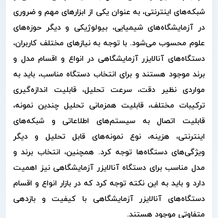
شبکه‌های اینترنتی، به عنوان یکی از ابزارهای مهم و ضروری
در آزمایشگاه‌های شیمیایی، بیولوژیکی و دیگر حوزه‌های
علوم محسوب می‌شود. با توجه به نیازهای مختلف کاربران،
دستگاه‌های آنالایزر آزمایشگاهی در انواع و اقسام مدل و
برند موجود هستند و برای انتخاب دستگاه مناسب، باید به
مواردی نظیر دقت، سرعت تحلیل، قابلیت اندازه‌گیری
ترکیبات مختلف، قابلیت همزمانی تحلیل چندین نمونه،
قابلیت اتصال به سیستم‌های اطلاعاتی و شبکه‌های
اینترنتی، هزینه، نوع نمونه‌های قابل تحلیل و دیگر
ویژگی‌های دستگاه‌ها توجه کرد. همچنین، انتخاب برند و
مدل مناسب برای دستگاه آنالایزر آزمایشگاهی نیز اهمیت
دارد و باید به این نکته توجه کرد که در بازار انواع و اقسام
دستگاه‌های آنالایزر آزمایشگاهی با کیفیت و بازدهی
متفاوتی موجود هستند.