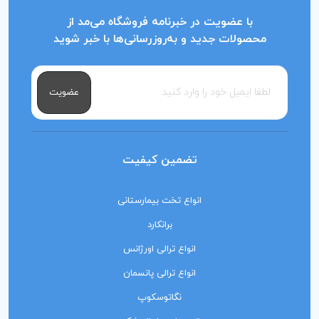
با عضویت در خبرنامه فروشگاه می‌مد از
محصولات جدید و به‌روزرسانی‌ها با خبر شوید
عضویت
تضمین کیفیت
انواع تخت بیمارستانی
برانکارد
انواع ترالی اورژانس
انواع ترالی پانسمان
نگاتوسکوپ