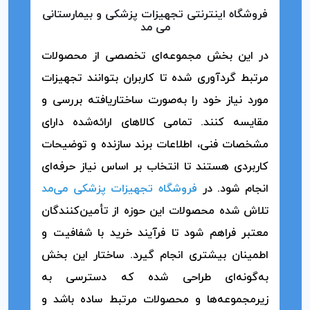
فروشگاه اینترنتی تجهیزات پزشکی و بیمارستانی
می مد
در این بخش مجموعه‌ای تخصصی از محصولات
مرتبط گردآوری شده تا کاربران بتوانند تجهیزات
مورد نیاز خود را به‌صورت ساختاریافته بررسی و
مقایسه کنند. تمامی کالاهای ارائه‌شده دارای
مشخصات فنی، اطلاعات برند سازنده و توضیحات
کاربردی هستند تا انتخاب بر اساس نیاز حرفه‌ای
انجام شود. در
فروشگاه تجهیزات پزشکی می‌مد
تلاش شده محصولات این حوزه از تأمین‌کنندگان
معتبر فراهم شود تا فرآیند خرید با شفافیت و
اطمینان بیشتری انجام گیرد. ساختار این بخش
به‌گونه‌ای طراحی شده که دسترسی به
زیرمجموعه‌ها و محصولات مرتبط ساده باشد و