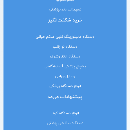
تجهیزات دندانپزشکی
خرید شگفت‌انگیز
دستگاه مانیتورینگ‌ قلبی علائم حیاتی
دستگاه نوارقلب
دستگاه الکتروشوک
یخچال پزشکی آزمایشگاهی
وسایل جراحی
انواع دستگاه پزشکی
پیشنهادات می‌مد
انواع دستگاه کوتر
دستگاه ساکشن پزشکی