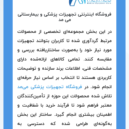
فروشگاه اینترنتی تجهیزات پزشکی و بیمارستانی
می مد
در این بخش مجموعه‌ای تخصصی از محصولات
مرتبط گردآوری شده تا کاربران بتوانند تجهیزات
مورد نیاز خود را به‌صورت ساختاریافته بررسی و
مقایسه کنند. تمامی کالاهای ارائه‌شده دارای
مشخصات فنی، اطلاعات برند سازنده و توضیحات
کاربردی هستند تا انتخاب بر اساس نیاز حرفه‌ای
انجام شود. در
فروشگاه تجهیزات پزشکی می‌مد
تلاش شده محصولات این حوزه از تأمین‌کنندگان
معتبر فراهم شود تا فرآیند خرید با شفافیت و
اطمینان بیشتری انجام گیرد. ساختار این بخش
به‌گونه‌ای طراحی شده که دسترسی به