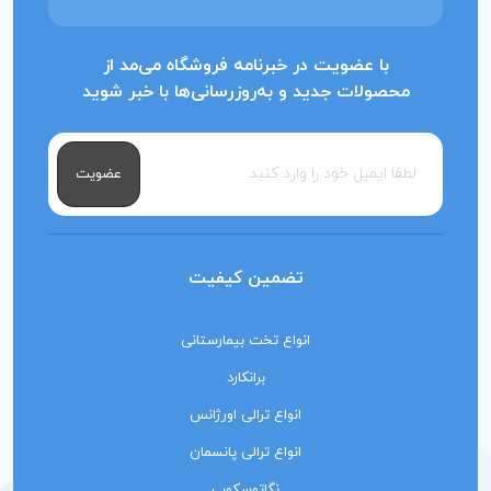
با عضویت در خبرنامه فروشگاه می‌مد از
محصولات جدید و به‌روزرسانی‌ها با خبر شوید
عضویت
تضمین کیفیت
انواع تخت بیمارستانی
برانکارد
انواع ترالی اورژانس
انواع ترالی پانسمان
نگاتوسکوپ