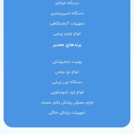
دستگاه اتوکلاو
دستگاه اسپیرومتری
تجهیزات آزمایشگاهی
انواع لوازم زیبایی
برندهای معتبر
یونیت دندانپزشکی
انواع نخ جراحی
دستگاه لیزر زیبایی
انواع ابزار اندوسکوپی
لوازم مصرفی پزشکی یکبار مصرف
تجهیزات پزشکی خانگی