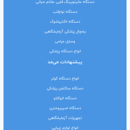
دستگاه مانیتورینگ‌ قلبی علائم حیاتی
دستگاه نوارقلب
دستگاه الکتروشوک
یخچال پزشکی آزمایشگاهی
وسایل جراحی
انواع دستگاه پزشکی
پیشنهادات می‌مد
انواع دستگاه کوتر
دستگاه ساکشن پزشکی
دستگاه اتوکلاو
دستگاه اسپیرومتری
تجهیزات آزمایشگاهی
انواع لوازم زیبایی