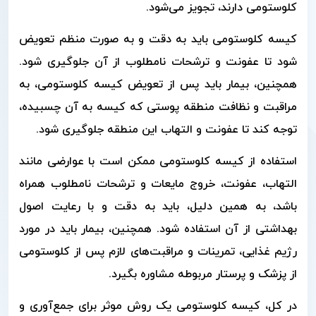
کلوستومی دارند، تجویز می‌شود.
کیسه کلوستومی باید به دقت و به صورت منظم تعویض
شود تا عفونت و ترشحات نامطلوب از آن جلوگیری شود.
همچنین، بیمار باید پس از تعویض کیسه کلوستومی، به
مراقبت و نظافت منطقه پوستی که کیسه به آن چسبیده،
توجه کند تا عفونت و التهاب این منطقه جلوگیری شود.
استفاده از کیسه کلوستومی ممکن است با عوارضی مانند
التهاب، عفونت، خروج مایعات و ترشحات نامطلوب همراه
باشد، به همین دلیل، باید به دقت و با رعایت اصول
بهداشتی از آن استفاده شود. همچنین، بیمار باید در مورد
رژیم غذایی، تمرینات و مراقبت‌های لازم پس از کلوستومی
از پزشک و پرستار مربوطه مشاوره بگیرد.
در کل، کیسه کلوستومی یک روش موثر برای جمع‌آوری و