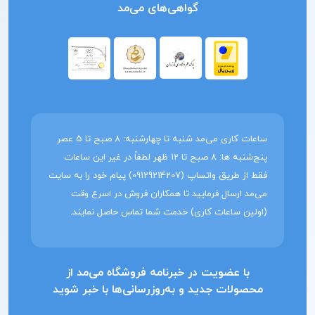
گواهی‌های می‌مد
ساعات کاری می‌مد شنبه تا چهارشنبه: 8 صبح تا 5 عصر
پنج‌شنبه ها: 8 صبح تا 12 ظهر لطفاً در غیر این ساعات
فقط از طریق واتساپ (09129214207) پیام خود را به سایت
می‌مد ارسال فرمایید تا همکاران فروش در اسرع وقت
(اولین ساعات کاری) خدمت شما تماس حاصل نمایند.
با عضویت در خبرنامه فروشگاه می‌مد از
محصولات جدید و به‌روزرسانی‌ها با خبر شوید