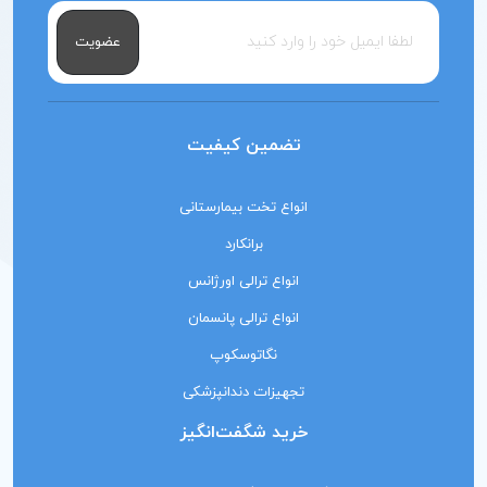
عضویت
تضمین کیفیت
انواع تخت بیمارستانی
برانکارد
انواع ترالی اورژانس
انواع ترالی پانسمان
نگاتوسکوپ
تجهیزات دندانپزشکی
خرید شگفت‌انگیز