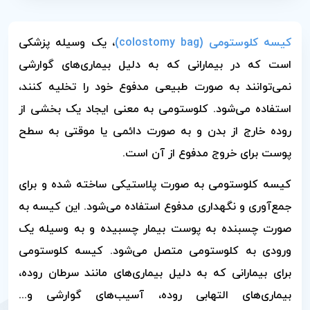
کیسه کلوستومی (colostomy bag)
، یک وسیله پزشکی
است که در بیمارانی که به دلیل بیماری‌های گوارشی
نمی‌توانند به صورت طبیعی مدفوع خود را تخلیه کنند،
استفاده می‌شود. کلوستومی به معنی ایجاد یک بخشی از
روده خارج از بدن و به صورت دائمی یا موقتی به سطح
پوست برای خروج مدفوع از آن است.
کیسه کلوستومی به صورت پلاستیکی ساخته شده و برای
جمع‌آوری و نگهداری مدفوع استفاده می‌شود. این کیسه به
صورت چسبنده به پوست بیمار چسبیده و به وسیله یک
ورودی به کلوستومی متصل می‌شود. کیسه کلوستومی
برای بیمارانی که به دلیل بیماری‌های مانند سرطان روده،
بیماری‌های التهابی روده، آسیب‌های گوارشی و...