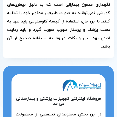
نگهداری مدفوع بیمارانی است که به دلیل بیماری‌های
گوارشی نمی‌توانند به صورت طبیعی مدفوع خود را تخلیه
کنند. با این حال، استفاده از کیسه کلوستومی باید تنها به
دست پزشک و پرستار مجرب صورت گیرد و باید رعایت
اصول بهداشتی و نکات مربوط به استفاده صحیح از آن
باشد.
فروشگاه اینترنتی تجهیزات پزشکی و بیمارستانی
می مد
در این بخش مجموعه‌ای تخصصی از محصولات