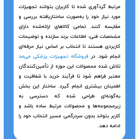
مرتبط گردآوری شده تا کاربران بتوانند تجهیزات
مورد نیاز خود را به‌صورت ساختاریافته بررسی و
مقایسه کنند. تمامی کالاهای ارائه‌شده دارای
مشخصات فنی، اطلاعات برند سازنده و توضیحات
کاربردی هستند تا انتخاب بر اساس نیاز حرفه‌ای
انجام شود. در
فروشگاه تجهیزات پزشکی می‌مد
تلاش شده محصولات این حوزه از تأمین‌کنندگان
معتبر فراهم شود تا فرآیند خرید با شفافیت و
اطمینان بیشتری انجام گیرد. ساختار این بخش
به‌گونه‌ای طراحی شده که دسترسی به
زیرمجموعه‌ها و محصولات مرتبط ساده باشد و
کاربر بتواند بدون سردرگمی مسیر انتخاب خود را
ادامه دهد.