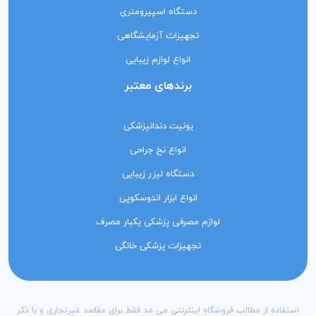
دستگاه اسپیرومتری
تجهیزات آزمایشگاهی
انواع لوازم زیبایی
برندهای معتبر
یونیت دندانپزشکی
انواع نخ جراحی
دستگاه لیزر زیبایی
انواع ابزار اندوسکوپی
لوازم مصرفی پزشکی یکبار مصرف
تجهیزات پزشکی خانگی
استفاده از مطالب فروشگاه اینترنتی می مد فقط برای مقاصد غیرتجاری و با ذکر