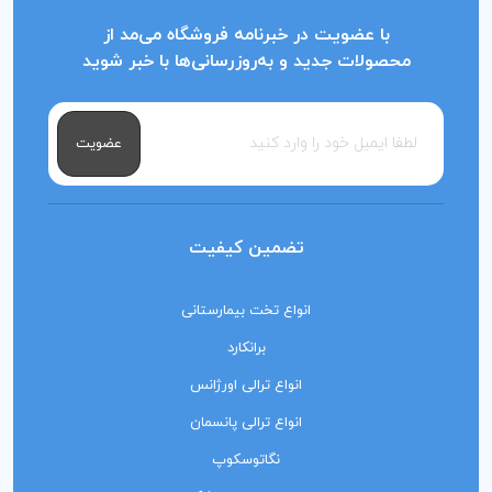
با عضویت در خبرنامه فروشگاه می‌مد از
محصولات جدید و به‌روزرسانی‌ها با خبر شوید
عضویت
تضمین کیفیت
انواع تخت بیمارستانی
برانکارد
انواع ترالی اورژانس
انواع ترالی پانسمان
نگاتوسکوپ