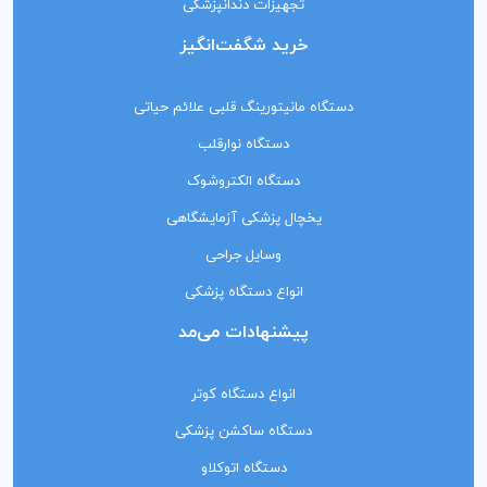
تجهیزات دندانپزشکی
خرید شگفت‌انگیز
دستگاه مانیتورینگ‌ قلبی علائم حیاتی
دستگاه نوارقلب
دستگاه الکتروشوک
یخچال پزشکی آزمایشگاهی
وسایل جراحی
انواع دستگاه پزشکی
پیشنهادات می‌مد
انواع دستگاه کوتر
دستگاه ساکشن پزشکی
دستگاه اتوکلاو