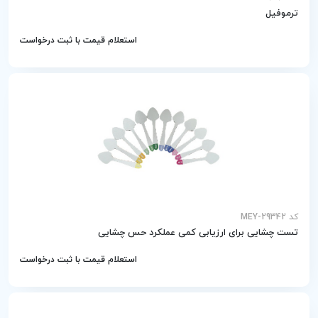
ترموفیل
استعلام قیمت با ثبت درخواست
کد MEY-29342
تست چشایی برای ارزیابی کمی عملکرد حس چشایی
استعلام قیمت با ثبت درخواست