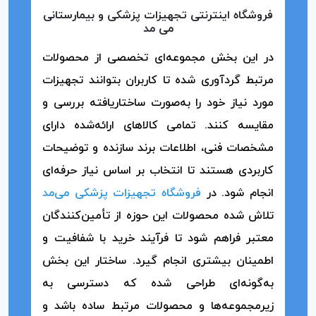
فروشگاه اینترنتی تجهیزات پزشکی و بیمارستانی
می مد
در این بخش مجموعه‌ای تخصصی از محصولات
مرتبط گردآوری شده تا کاربران بتوانند تجهیزات
مورد نیاز خود را به‌صورت ساختاریافته بررسی و
مقایسه کنند. تمامی کالاهای ارائه‌شده دارای
مشخصات فنی، اطلاعات برند سازنده و توضیحات
کاربردی هستند تا انتخاب بر اساس نیاز حرفه‌ای
انجام شود. در
فروشگاه تجهیزات پزشکی می‌مد
تلاش شده محصولات این حوزه از تأمین‌کنندگان
معتبر فراهم شود تا فرآیند خرید با شفافیت و
اطمینان بیشتری انجام گیرد. ساختار این بخش
به‌گونه‌ای طراحی شده که دسترسی به
زیرمجموعه‌ها و محصولات مرتبط ساده باشد و