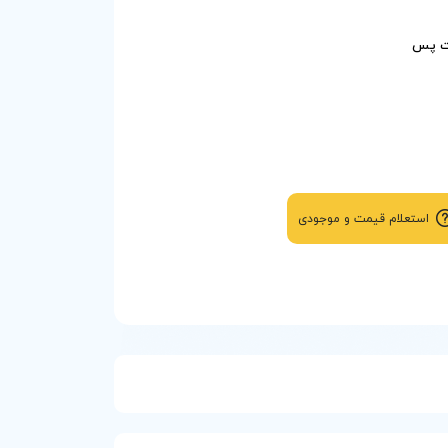
ال خدمات پس
استعلام قیمت و موجودی