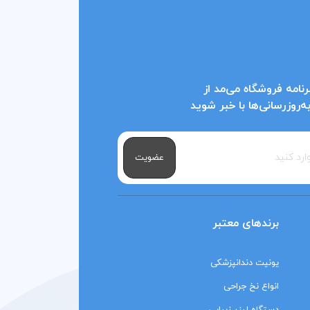
نامه فروشگاه می‌مد از
روزرسانی‌ها با خبر شوید
عضویت
برندهای معتبر
یونیت دندانپزشکی
انواع نخ جراحی