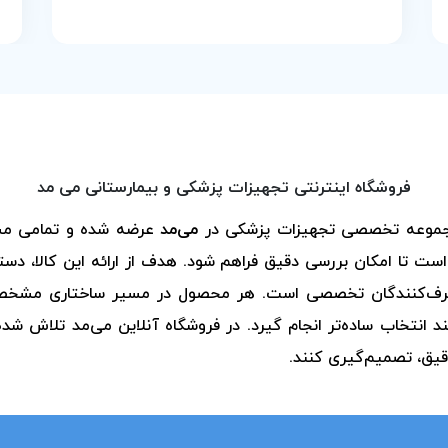
فروشگاه اینترنتی تجهیزات پزشکی و بیمارستانی می مد
مجموعه تخصصی تجهیزات پزشکی در
می‌مد
عرضه شده و تمامی مش
ست تا امکان بررسی دقیق فراهم شود. هدف از ارائه این کالا، د
مصرف‌کنندگان تخصصی است. هر محصول در مسیر ساختاری مشخص قر
انتخاب ساده‌تر انجام گیرد. در فروشگاه آنلاین می‌مد تلاش شد
قیق، تصمیم‌گیری کنند.