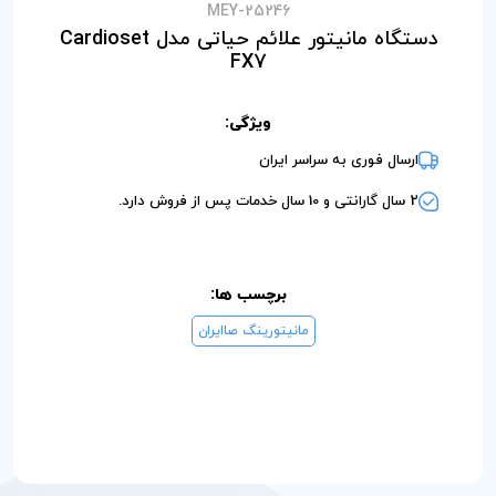
MEY-25246
دستگاه مانیتور علائم حیاتی مدل Cardioset
FX7
ویژگی:
ارسال فوری به سراسر ایران
2 سال گارانتی و 10 سال خدمات پس از فروش دارد.
برچسب ها:
مانیتورینگ صاایران