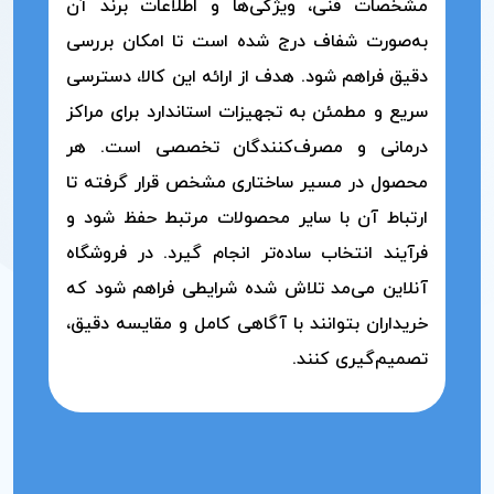
مشخصات فنی، ویژگی‌ها و اطلاعات برند آن
به‌صورت شفاف درج شده است تا امکان بررسی
دقیق فراهم شود. هدف از ارائه این کالا، دسترسی
سریع و مطمئن به تجهیزات استاندارد برای مراکز
درمانی و مصرف‌کنندگان تخصصی است. هر
محصول در مسیر ساختاری مشخص قرار گرفته تا
ارتباط آن با سایر محصولات مرتبط حفظ شود و
فرآیند انتخاب ساده‌تر انجام گیرد. در فروشگاه
آنلاین می‌مد تلاش شده شرایطی فراهم شود که
خریداران بتوانند با آگاهی کامل و مقایسه دقیق،
تصمیم‌گیری کنند.