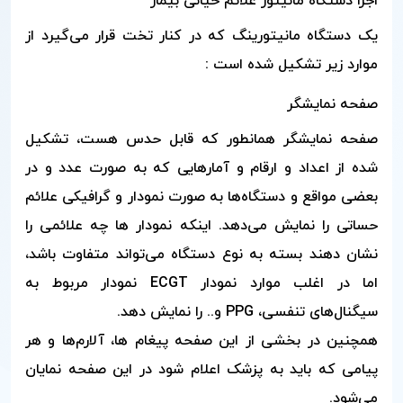
اجزا دستگاه مانیتور علائم حیاتی بیمار
یک دستگاه مانیتورینگ که در کنار تخت قرار می‌گیرد از
موارد زیر تشکیل شده است :
صفحه نمایشگر
صفحه نمایشگر همانطور که قابل حدس هست، تشکیل
شده از اعداد و ارقام و آمارهایی که به صورت عدد و در
بعضی مواقع و دستگاه‌ها به صورت نمودار و گرافیکی علائم
حساتی را نمایش می‌دهد. اینکه نمودار ها چه علائمی را
نشان دهند بسته به نوع دستگاه می‌تواند متفاوت باشد،
اما در اغلب موارد نمودار ECGT نمودار مربوط به
سیگنال‌های تنفسی، PPG و.. را نمایش دهد.
همچنین در بخشی از این صفحه پیغام ها، آلارم‌ها و هر
پیامی که باید به پزشک اعلام شود در این صفحه نمایان
می‌شود.