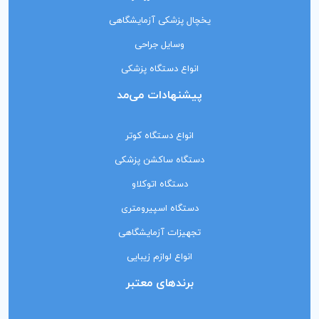
یخچال پزشکی آزمایشگاهی
وسایل جراحی
انواع دستگاه پزشکی
پیشنهادات می‌مد
انواع دستگاه کوتر
دستگاه ساکشن پزشکی
دستگاه اتوکلاو
دستگاه اسپیرومتری
تجهیزات آزمایشگاهی
انواع لوازم زیبایی
برندهای معتبر