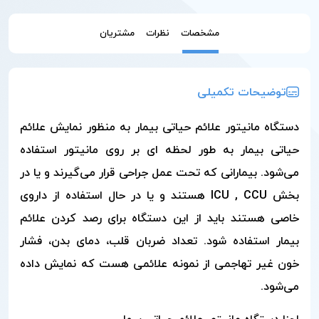
مشخصات
نظرات
مشتریان
توضیحات تکمیلی
دستگاه مانیتور علائم حیاتی بیمار به منظور نمایش علائم
حیاتی بیمار به طور لحظه ای بر روی مانیتور استفاده
می‌شود. بیمارانی که تحت عمل جراحی قرار می‌گیرند و یا در
بخش ICU , CCU هستند و یا در حال استفاده از داروی
خاصی هستند باید از این دستگاه برای رصد کردن علائم
بیمار استفاده شود. تعداد ضربان قلب، دمای بدن، فشار
خون غیر تهاجمی از نمونه علائمی هست که نمایش داده
می‌شود.