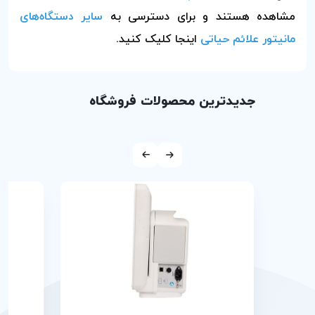
مشاهده هستند و برای دسترسی به
سایر دستگاه‌های
مانیتور علائم حیاتی
اینجا کلیک کنید.
جدیدترین محصولات فروشگاه