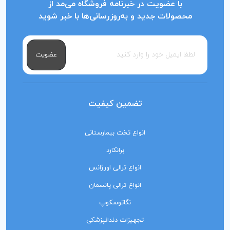
با عضویت در خبرنامه فروشگاه می‌مد از
محصولات جدید و به‌روزرسانی‌ها با خبر شوید
عضویت
تضمین کیفیت
انواع تخت بیمارستانی
برانکارد
انواع ترالی اورژانس
انواع ترالی پانسمان
نگاتوسکوپ
تجهیزات دندانپزشکی