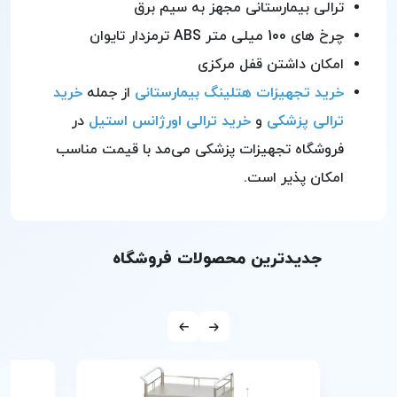
ترالی بیمارستانی مجهز به سیم برق
چرخ های 100 میلی متر ABS ترمزدار تایوان
امکان داشتن قفل مرکزی
خرید تجهیزات هتلینگ بیمارستانی
از جمله
خرید
ترالی پزشکی
و
خرید ترالی اورژانس استیل
در
فروشگاه تجهیزات پزشکی می‌مد با قیمت مناسب
امکان پذیر است.
جدیدترین محصولات فروشگاه