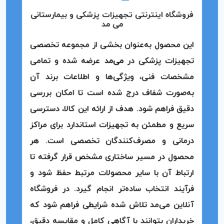
فروشگاه اینترنتی تجهیزات پزشکی و بیمارستانی
می مد
این محصول به‌عنوان بخشی از مجموعه تخصصی
تجهیزات پزشکی در
می‌مد
عرضه شده و تمامی
مشخصات فنی، ویژگی‌ها و اطلاعات برند آن
به‌صورت شفاف درج شده است تا امکان بررسی
دقیق فراهم شود. هدف از ارائه این کالا، دسترسی
سریع و مطمئن به تجهیزات استاندارد برای مراکز
درمانی و مصرف‌کنندگان تخصصی است. هر
محصول در مسیر ساختاری مشخص قرار گرفته تا
ارتباط آن با سایر محصولات مرتبط حفظ شود و
فرآیند انتخاب ساده‌تر انجام گیرد. در فروشگاه
آنلاین می‌مد تلاش شده شرایطی فراهم شود که
خریداران بتوانند با آگاهی کامل و مقایسه دقیق،