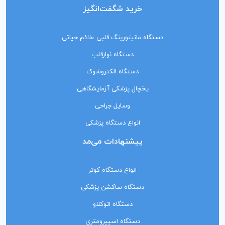
خرید شگفت‌انگیز
دستگاه مانیتورینگ‌ قلبی علائم حیاتی
دستگاه نوارقلب
دستگاه الکتروشوک
یخچال پزشکی آزمایشگاهی
وسایل جراحی
انواع دستگاه پزشکی
پیشنهادات می‌مد
انواع دستگاه کوتر
دستگاه ساکشن پزشکی
دستگاه اتوکلاو
دستگاه اسپیرومتری